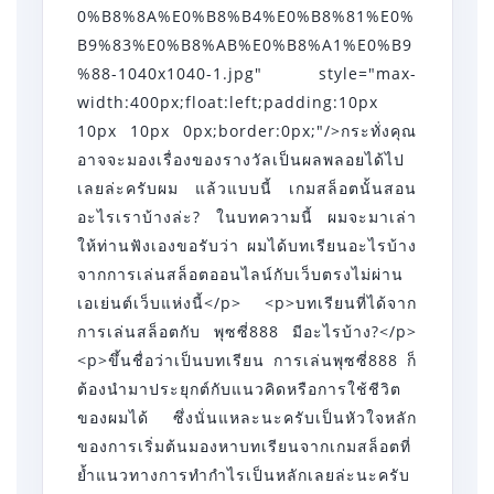
ภาพ
0%B8%8A%E0%B8%B4%E0%B8%81%E0%
สี
B9%83%E0%B8%AB%E0%B8%A1%E0%B9
เสียง
%88-1040x1040-1.jpg" style="max-
คม
width:400px;float:left;padding:10px
10px 10px 0px;border:0px;"/>กระทั่งคุณ
ชัด
อาจจะมองเรื่องของรางวัลเป็นผลพลอยได้ไป
3D
เลยล่ะครับผม แล้วแบบนี้ เกมสล็อตนั้นสอน
พร้อม
อะไรเราบ้างล่ะ? ในบทความนี้ ผมจะมาเล่า
ให้
ให้ท่านฟังเองขอรับว่า ผมได้บทเรียนอะไรบ้าง
คำ
จากการเล่นสล็อตออนไลน์กับเว็บตรงไม่ผ่าน
ปรึกษา
เอเย่นต์เว็บแห่งนี้</p> <p>บทเรียนที่ได้จาก
24
การเล่นสล็อตกับ พุซซี่888 มีอะไรบ้าง?</p>
<p>ขึ้นชื่อว่าเป็นบทเรียน การเล่นพุซซี่888 ก็
ช.ม.
ต้องนำมาประยุกต์กับแนวคิดหรือการใช้ชีวิต
ใช้
ของผมได้ ซึ่งนั่นแหละนะครับเป็นหัวใจหลัก
งาน
ของการเริ่มต้นมองหาบทเรียนจากเกมสล็อตที่
ลื่น
ย้ำแนวทางการทำกำไรเป็นหลักเลยล่ะนะครับ