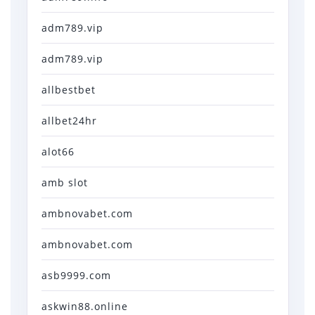
adm789.vip
adm789.vip
allbestbet
allbet24hr
alot66
amb slot
ambnovabet.com
ambnovabet.com
asb9999.com
askwin88.online