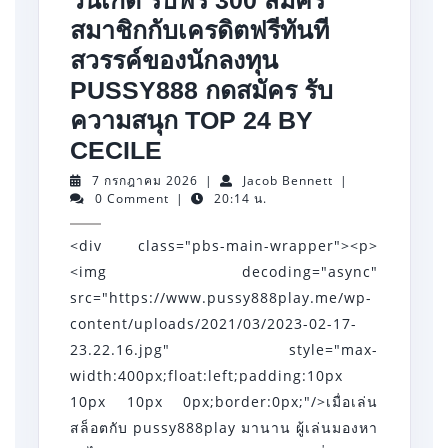
สมาชิกกับเครดิตฟรีทันที
สวรรค์ของนักลงทุน
PUSSY888 กดสมัคร รับ
ความสนุก TOP 24 BY
PUSSY888
CECILE
PUSSY888PLAY.ME
7
Jacob
7 กรกฎาคม 2026
|
Jacob Bennett
|
กรกฎาคม
Bennett
0 Comment
|
20:14 น.
22
2026
AUG
<div class="pbs-main-wrapper"><p>
26
<img decoding="async"
พุซซี่888
src="https://www.pussy888play.me/wp-
content/uploads/2021/03/2023-02-17-
อาณาจักร
23.22.16.jpg" style="max-
เกม
width:400px;float:left;padding:10px
ออนไลน์
10px 10px 0px;border:0px;"/>เมื่อเล่น
ที่
สล็อตกับ pussy888play มานาน ผู้เล่นมองหา