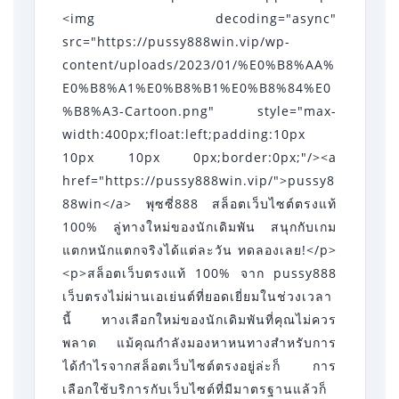
69
พุซซี่8
<img decoding="async"
เกม
src="https://pussy888win.vip/wp-
content/uploads/2023/01/%E0%B8%AA%
หลาก
E0%B8%A1%E0%B8%B1%E0%B8%84%E0
หลาย
%B8%A3-Cartoon.png" style="max-
จาก
width:400px;float:left;padding:10px
ค่าย
10px 10px 0px;border:0px;"/><a
ชั้น
href="https://pussy888win.vip/">pussy8
นำ
88win</a> พุซซี่888 สล็อตเว็บไซต์ตรงแท้
ระบบ
100% ลู่ทางใหม่ของนักเดิมพัน สนุกกับเกม
แตกหนักแตกจริงได้แต่ละวัน ทดลองเลย!</p>
แจก
<p>สล็อตเว็บตรงแท้ 100% จาก pussy888
เครดิต
เว็บตรงไม่ผ่านเอเย่นต์ที่ยอดเยี่ยมในช่วงเวลา
ฟรี
นี้ ทางเลือกใหม่ของนักเดิมพันที่คุณไม่ควร
AUTO
พลาด แม้คุณกำลังมองหาหนทางสำหรับการ
โปร
ได้กำไรจากสล็อตเว็บไซต์ตรงอยู่ล่ะก็ การ
โม
เลือกใช้บริการกับเว็บไซต์ที่มีมาตรฐานแล้วก็