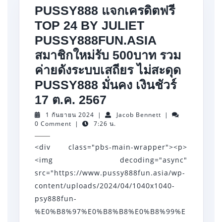
PUSSY888 แจกเครดิตฟรี
TOP 24 BY JULIET
PUSSY888FUN.ASIA
สมาชิกใหม่รับ 500บาท รวม
ค่ายดังระบบเสถียร ไม่สะดุด
PUSSY888 มั่นคง เงินชัวร์
PUSSY888
17 ต.ค. 2567
แจก
1
Jacob
1 กันยายน 2024
|
Jacob Bennett
|
กันยายน
Bennett
0 Comment
|
7:26 น.
เครดิต
2024
ฟรี
<div class="pbs-main-wrapper"><p>
TOP
<img decoding="async"
24
src="https://www.pussy888fun.asia/wp-
content/uploads/2024/04/1040x1040-
BY
psy888fun-
JULIET
%E0%B8%97%E0%B8%B8%E0%B8%99%E
PUSSY888FUN.ASI