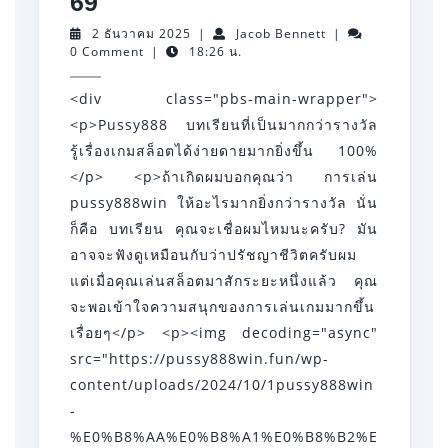
PUSSY888
69
เว็บ
2
Jacob
2 ธันวาคม 2025
|
Jacob Bennett
|
ธันวาคม
Bennett
0 Comment
|
18:26 น.
ทำ
2025
เงิน
<div class="pbs-main-wrapper">
เร็ว
<p>Pussy888 บทเรียนที่เป็นมากกว่ารางวัล
ตอบ
รู้เรื่องเกมสล็อตได้ง่ายดายมากยิ่งขึ้น 100%
</p> <p>ถ้าเกิดผมบอกคุณว่า การเล่น
โจทย์
pussy888win ให้อะไรมากยิ่งกว่ารางวัล นั่น
คน
ก็คือ บทเรียน คุณจะเชื่อผมไหมนะครับ? มัน
ทุน
อาจจะฟังดูเหมือนกับว่าปรัชญาชีวิตครับผม
น้อย
แต่เมื่อคุณเล่นสล็อตมาสักระยะหนึ่งแล้ว คุณ
TOP
จะพอเข้าใจความสนุกของการเล่นเกมมากขึ้น
69
เรื่อยๆ</p> <p><img decoding="async"
BY
src="https://pussy888win.fun/wp-
content/uploads/2024/10/1pussy888win
LAURA
-
PUSSY888WIN.FUN
%E0%B8%AA%E0%B8%A1%E0%B8%B2%E