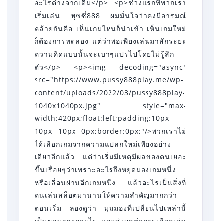
ครบ
อะไรต่างจากเดิม</p> <p>ช่วงแรกที่พวกเรา
เครื่อง
เริ่มเล่น พุซซี่888 ผมมั่นใจว่าคงมีอารมณ์
ที่สุด
คล้ายกันคือ เห็นเกมไหนก็น่าเข้า เห็นเกมใหม่
ก็ต้องการทดลอง แต่ว่าพอเพียงเล่นมาสักระยะ
วัน
ความคิดแบบนั้นจะเบาๆแปรไปโดยไม่รู้สึก
เกิด
ตัว</p> <p><img decoding="async"
รับ
src="https://www.pussy888play.me/wp-
ฟรี
content/uploads/2022/03/pussy888play-
300
1040x1040px.jpg" style="max-
สมัคร
width:420px;float:left;padding:10px
10px 10px 0px;border:0px;"/>พวกเราไม่
สมาชิก
ได้เลือกเกมจากความแปลกใหม่เพียงอย่าง
กับ
เดียวอีกแล้ว แต่ว่าเริ่มมีเหตุมีผลของตนเยอะ
เครดิต
ขึ้นเรื่อยๆว่าเพราะอะไรถึงหยุดมองเกมหนึ่ง
ฟรี
หรือเลื่อนผ่านอีกเกมหนึ่ง แล้วอะไรเป็นสิ่งที่
ทันที
คนเล่นสล็อตมานานให้ความสำคัญมากกว่า
สวรรค์
ตอนเริ่ม ลองดูว่า มุมมองที่เปลี่ยนไปเหล่านี้
เป็นผลมาจากอะไร และส่งผลต่อการเลือกเล่น