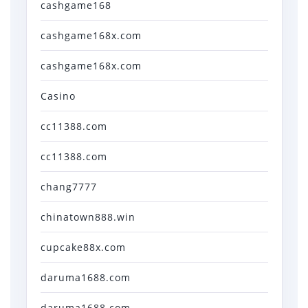
cashgame168
cashgame168x.com
cashgame168x.com
Casino
cc11388.com
cc11388.com
chang7777
chinatown888.win
cupcake88x.com
daruma1688.com
daruma1688.com