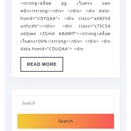
คา
<strong>สล็อต pg เว็บตรง แตก
หนัก</strong></div> </div> <div data-
สิ
hveid="CDYQAA"> <div class="aXBZVd
โน
unhzXb"></div> <div class="s75CSd
ออนไลน์
u60jwe r2fjmd AB4Wff"><strong>สล็อต
ที่
เว็บตรง100%</strong></div> </div> <div
นี่!
data-hveid="CDUQAA"> <div
READ
READ MORE
MORE
Search
for: