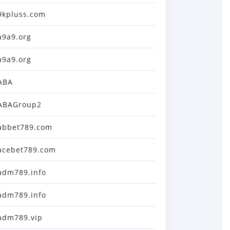
9kpluss.com
a9a9.org
a9a9.org
ABA
ABAGroup2
abbet789.com
acebet789.com
adm789.info
adm789.info
adm789.vip