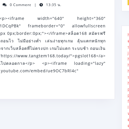
สล็อต
ob
0 Comment
|
13:35 น.
nnett
ออนไลน์
"><p><iframe width="640" height="360"
บา
z1DCqPBk" frameborder="0" allowfullscreen
คา
0px 0px;border:0px;"></iframe>สล็อต168 สมัครฟรี
ร่า
อนไว ไม่มีอย่างต่ำ เล่นง่ายทุกเกม ลุ้นแตกหนักทุก
คัด
ังจากเว็บสล็อตที่ไม่ตรงปก เกมไม่แตก ระบบช้า ถอนเงิน
มา
f="https://www.tangtem168.today/">pgslot168</a>
งคุณไปตลอดกาล</p> <p><iframe loading="lazy"
เพื่อ
w.youtube.com/embed/ue9OC7bRl4c"
คุณ
มี
20
ให้
เพิ่ม
100
ฟรี