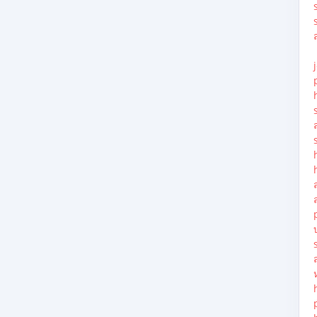
บริการ
ตลอด
การ
ใช้
งาน
ทุก
เกม
เล่น
ได้
100%
TANGTEM168
ลงทุน
คุ้ม
ค่า
ไม่