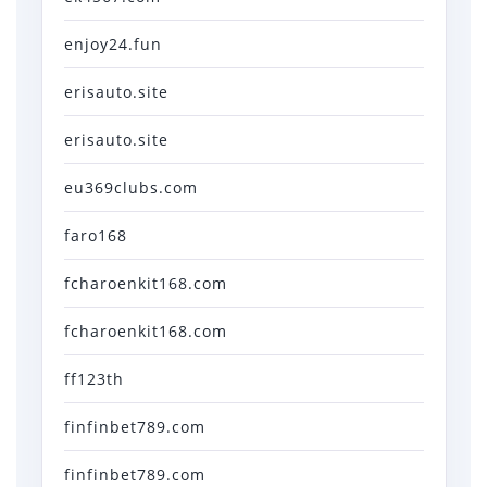
enjoy24.fun
erisauto.site
erisauto.site
eu369clubs.com
faro168
fcharoenkit168.com
fcharoenkit168.com
ff123th
finfinbet789.com
finfinbet789.com