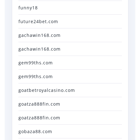
funny18
future24bet.com
gachawin168.com
gachawin168.com
gem99ths.com
gem99ths.com
goatbetroyalcasino.com
goatza888fin.com
goatza888fin.com
gobaza88.com