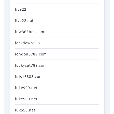
live22
live22slot
lnw365bet.com
lockdown168
london6789.com
luckycat789.com
luis16888.com
luke999.net
luke999.net
lux555.net