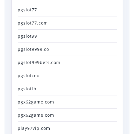
pgslot77
pgslot77.com
pgslot99
pgslot9999.co
pgslot999bets.com
pgslotceo
pgslotth
pgx62game.com
pgx62game.com
play97vip.com