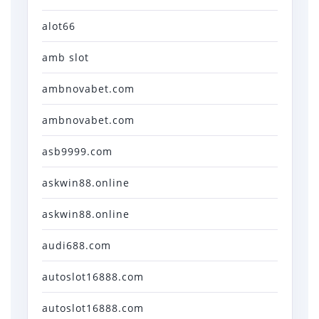
alot66
amb slot
ambnovabet.com
ambnovabet.com
asb9999.com
askwin88.online
askwin88.online
audi688.com
autoslot16888.com
autoslot16888.com