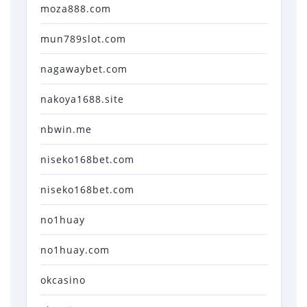
moza888.com
mun789slot.com
nagawaybet.com
nakoya1688.site
nbwin.me
niseko168bet.com
niseko168bet.com
no1huay
no1huay.com
okcasino