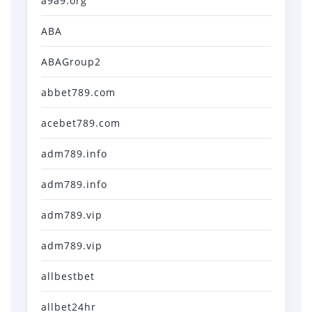
a9a9.org
ABA
ABAGroup2
abbet789.com
acebet789.com
adm789.info
adm789.info
adm789.vip
adm789.vip
allbestbet
allbet24hr