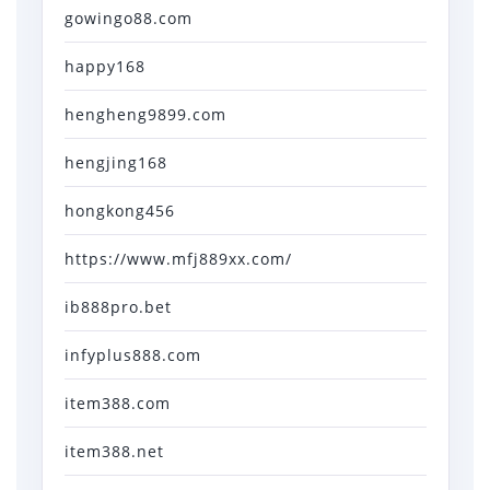
gowingo88.com
happy168
hengheng9899.com
hengjing168
hongkong456
https://www.mfj889xx.com/
ib888pro.bet
infyplus888.com
item388.com
item388.net