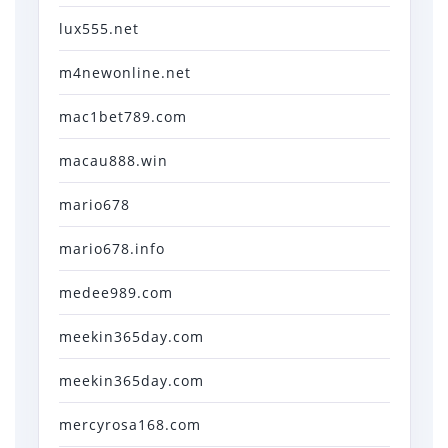
lux555.net
m4newonline.net
mac1bet789.com
macau888.win
mario678
mario678.info
medee989.com
meekin365day.com
meekin365day.com
mercyrosa168.com