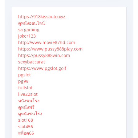
https://918kissauto.xyz
ดูหนังออนไลน์
sa gaming
joker123
http://www.movie87hd.com
https://www.pussy888play.com
https://pussy888win.com
sexybaccarat
https://www.pgslot.golf
pgslot
pg99
fullslot
live22slot
หนังชนโรง
ดูหนังฟรี
ดูหนังชนโรง
slot168
slot456
สล็อต66