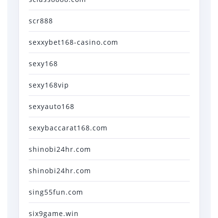
scr888
sexxybet168-casino.com
sexy168
sexy168vip
sexyauto168
sexybaccarat168.com
shinobi24hr.com
shinobi24hr.com
sing55fun.com
six9game.win