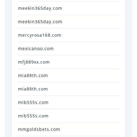
meekin365day.com
meekin365day.com
mercyrosa168.com
mexicanoo.com
mfj889xx.com
mia88th.com
mia88th.com
mib555s.com
mib555s.com
mmgoldsbets.com