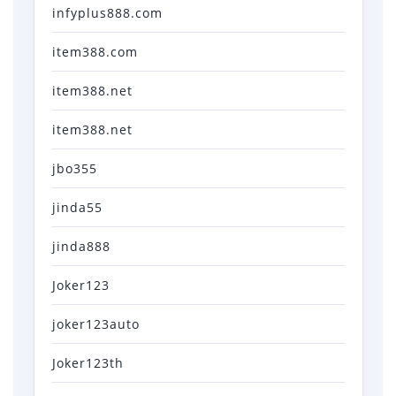
infyplus888.com
item388.com
item388.net
item388.net
jbo355
jinda55
jinda888
Joker123
joker123auto
Joker123th