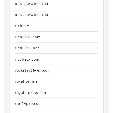
RENO88WIN.COM
RENO88WIN.COM
rich818
rich8188.com
rich8188.net
rizzbetx.com
rockstar66win.com
royal online
royaleluxee.com
run24pro.com