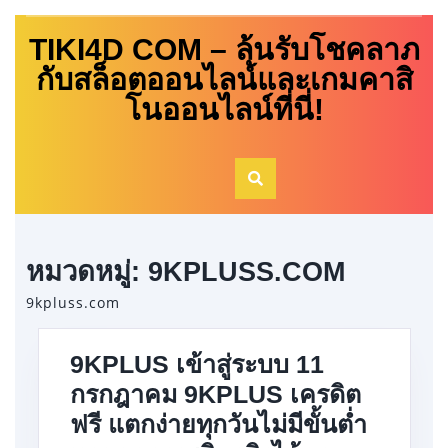
Skip
TIKI4D COM – ลุ้นรับโชคลาภ
to
content
กับสล็อตออนไลน์และเกมคาสิ
โนออนไลน์ที่นี่!
หมวดหมู่:
9KPLUSS.COM
9kpluss.com
9KPLUS เข้าสู่ระบบ 11
กรกฎาคม 9KPLUS เครดิต
ฟรี แตกง่ายทุกวันไม่มีขั้นต่ำ