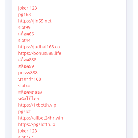
joker 123
pg168
https://jin55.net
slot99
สล็อต66
slot44
https://judhai168.co
https://bonus888.life
สล็อต888
สล็อต99
pussy888
บาคาร่า168
slotxo
สล็อตทดลอง
หนังโป๊ไทย
https://1xbetth.vip
pgslot
https://allbet24hr.win
https://pgslotth.io
joker 123
slot777