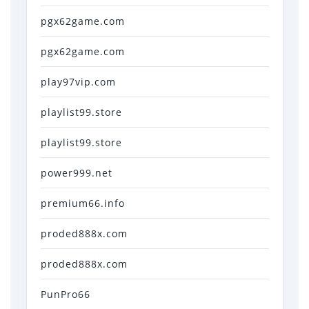
pgx62game.com
pgx62game.com
play97vip.com
playlist99.store
playlist99.store
power999.net
premium66.info
proded888x.com
proded888x.com
PunPro66