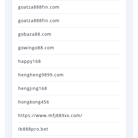
goatza888fin.com
goatza888fin.com
gobaza88.com
gowingo88.com
happy168
hengheng9899.com
hengjing168
hongkong456
https://www.mfj889xx.com/
ib888pro.bet