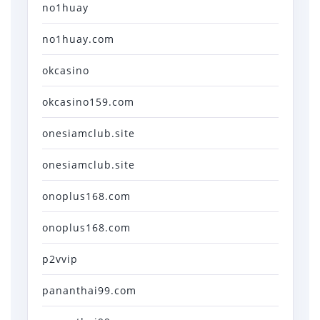
no1huay
no1huay.com
okcasino
okcasino159.com
onesiamclub.site
onesiamclub.site
onoplus168.com
onoplus168.com
p2vvip
pananthai99.com