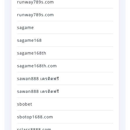
runway789s.com
runway789s.com
sagame
sagame168
sagame168th
sagame168th.com
sawan888 เครดิตฟรี
sawan888 เครดิตฟรี
sbobet
sbotop1688.com
sclass8888.com