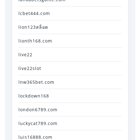
lcbet444.com
lion123สล็อต
lionth168.com
live22
live22slot
lnw365bet.com
lockdown168
london6789.com
luckycat789.com
luis16888.com