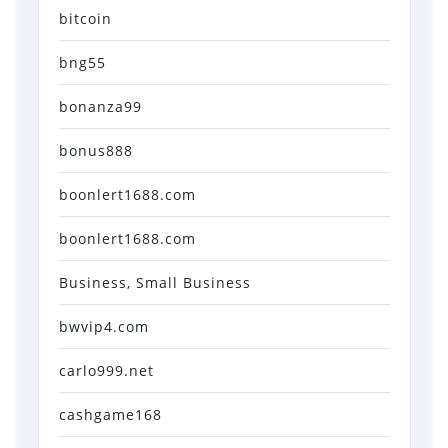
bitcoin
bng55
bonanza99
bonus888
boonlert1688.com
boonlert1688.com
Business, Small Business
bwvip4.com
carlo999.net
cashgame168