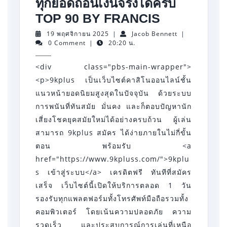
ทุกยอดถอนเงินจริงได้ครบ
9KPLUS
TOP 90 BY FRANCIS
เข้า
19
Jacob
19 พฤศจิกายน 2025
|
Jacob Bennett
|
พฤศจิกายน
Bennett
0 Comment
|
20:20 น.
สู่
2025
ระบบ
<div class="pbs-main-wrapper">
11
<p>9kplus เป็นเว็บไซต์คาสิโนออนไลน์ชั้น
กรกฎาคม
แนวหน้ายอดนิยมสูงสุดในปัจจุบัน ด้วยระบบ
การพนันที่ทันสมัย มั่นคง และก็ตอบปัญหานัก
9KPLUS
เสี่ยงโชคยุคสมัยใหม่ได้อย่างครบถ้วน ผู้เล่น
เครดิต
สามารถ 9kplus สมัคร ได้ง่ายภายในไม่กี่ขั้น
ฟรี
ตอน พร้อมรับ <a
แตก
href="https://www.9kpluss.com/">9kplu
ง่าย
s เข้าสู่ระบบ</a> เครดิตฟรี ทันทีที่สมัคร
ทุก
เสร็จ เว็บไซต์นี้เปิดให้บริการตลอด 1 วัน
วัน
รองรับทุกแพลตฟอร์มทั้งโทรศัพท์มือถือรวมทั้ง
คอมพิวเตอร์ โดยเน้นความปลอดภัย ความ
ไม่มี
รวดเร็ว และประสบการณ์การเล่นที่เหนือ