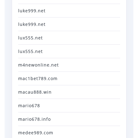
luke999.net
luke999.net
lux555.net
lux555.net
m4newonline.net
mac1bet789.com
macau888.win
mario678
mario678.info
medee989.com