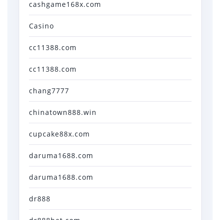
cashgame168x.com
Casino
cc11388.com
cc11388.com
chang7777
chinatown888.win
cupcake88x.com
daruma1688.com
daruma1688.com
dr888