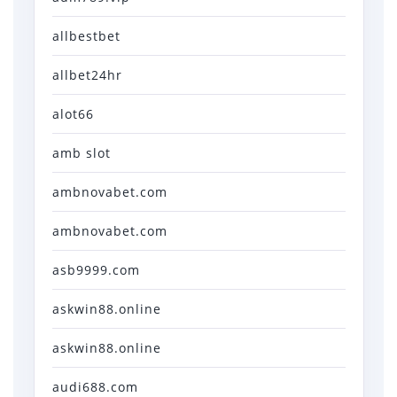
allbestbet
allbet24hr
alot66
amb slot
ambnovabet.com
ambnovabet.com
asb9999.com
askwin88.online
askwin88.online
audi688.com