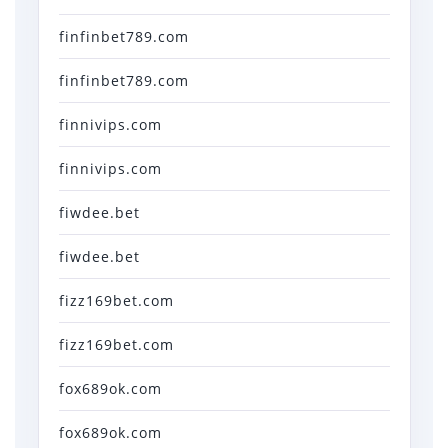
finfinbet789.com
finfinbet789.com
finnivips.com
finnivips.com
fiwdee.bet
fiwdee.bet
fizz169bet.com
fizz169bet.com
fox689ok.com
fox689ok.com