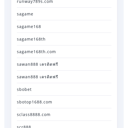
runway789s.com
sagame
sagame168
sagame168th
sagame168th.com
sawan888 เครดิตฟรี
sawan888 เครดิตฟรี
sbobet
sbotop1688.com
sclass8888.com
scr888