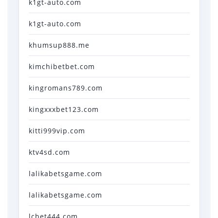
k1gt-auto.com
k1gt-auto.com
khumsup888.me
kimchibetbet.com
kingromans789.com
kingxxxbet123.com
kitti999vip.com
ktv4sd.com
lalikabetsgame.com
lalikabetsgame.com
lcbet444.com