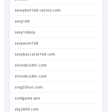
sexxybet168-casino.com
sexy168
sexy168vip
sexyauto168
sexybaccarat168.com
shinobi24hr.com
shinobi24hr.com
sing55fun.com
six9game.win
sky2899.com