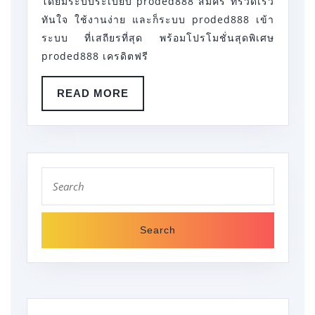
โดยมีระบบระเบียบ proded888 สมัคร ที่รวดเร็ว
เน้น
ทันใจ ใช้งานง่าย และก็ระบบ proded888 เข้า
ความ
ระบบ ที่เสถียรที่สุด พร้อมโปรโมชั่นสุดพิเศษ
คล่อง
proded888 เครดิตฟรี
ตัว
TOP
READ
READ MORE
30
MORE
BY
EZEKIEL
Search
for: