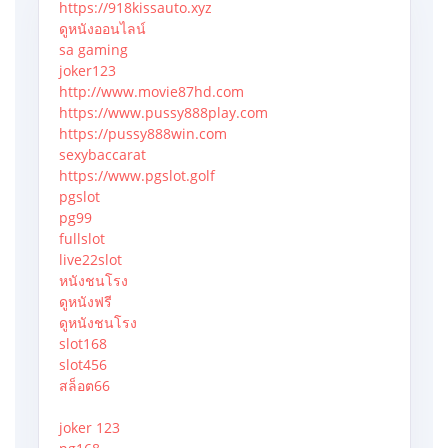
https://918kissauto.xyz
ดูหนังออนไลน์
sa gaming
joker123
http://www.movie87hd.com
https://www.pussy888play.com
https://pussy888win.com
sexybaccarat
https://www.pgslot.golf
pgslot
pg99
fullslot
live22slot
หนังชนโรง
ดูหนังฟรี
ดูหนังชนโรง
slot168
slot456
สล็อต66
joker 123