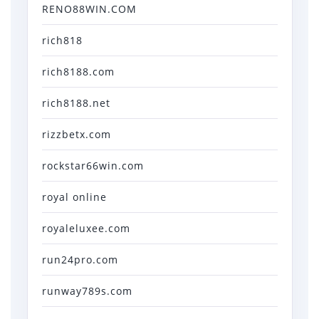
RENO88WIN.COM
rich818
rich8188.com
rich8188.net
rizzbetx.com
rockstar66win.com
royal online
royaleluxee.com
run24pro.com
runway789s.com