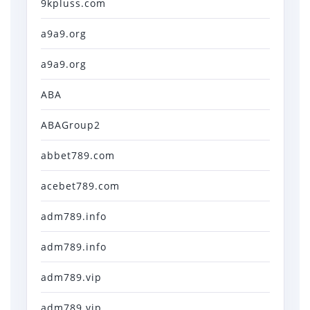
9kpluss.com
a9a9.org
a9a9.org
ABA
ABAGroup2
abbet789.com
acebet789.com
adm789.info
adm789.info
adm789.vip
adm789.vip