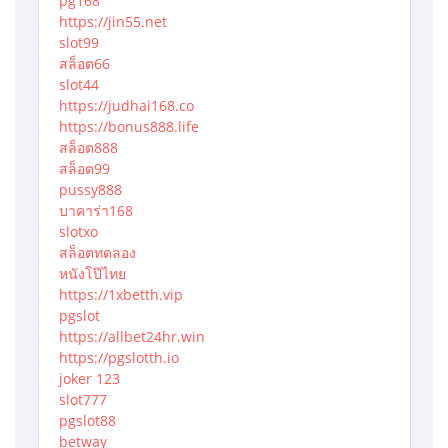
pg168
https://jin55.net
slot99
สล็อต66
slot44
https://judhai168.co
https://bonus888.life
สล็อต888
สล็อต99
pussy888
บาคาร่า168
slotxo
สล็อตทดลอง
หนังโป๊ไทย
https://1xbetth.vip
pgslot
https://allbet24hr.win
https://pgslotth.io
joker 123
slot777
pgslot88
betway