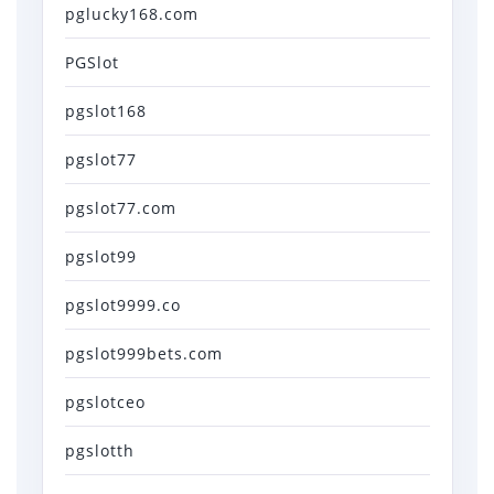
pglucky168.com
PGSlot
pgslot168
pgslot77
pgslot77.com
pgslot99
pgslot9999.co
pgslot999bets.com
pgslotceo
pgslotth