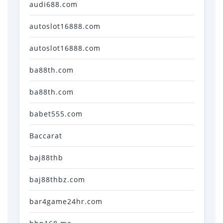
audi688.com
autoslot16888.com
autoslot16888.com
ba88th.com
ba88th.com
babet555.com
Baccarat
baj88thb
baj88thbz.com
bar4game24hr.com