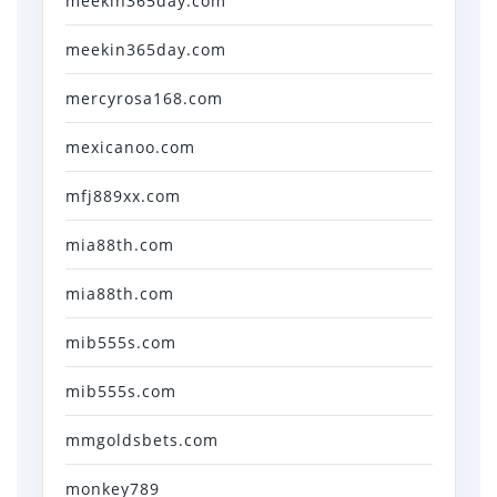
meekin365day.com
meekin365day.com
mercyrosa168.com
mexicanoo.com
mfj889xx.com
mia88th.com
mia88th.com
mib555s.com
mib555s.com
mmgoldsbets.com
monkey789