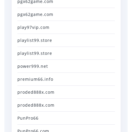
pgx62game.com
pgx62game.com
play97vip.com
playlist99.store
playlist99.store
power999.net
premium66.info
proded888x.com
proded888x.com
PunPro66
PunPro66.com