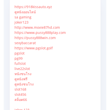
https://918kissauto.xyz
ดูหนังออนไลน์
sa gaming
joker123
http://www.movie87hd.com
https://www.pussy888play.com
https://pussy888win.com
sexybaccarat
https://www.pgslot.golf
pgslot
pg99
fullslot
live22slot
หนังชนโรง
ดูหนังฟรี
ดูหนังชนโรง
slot168
slot456
สล็อต66
joker 123