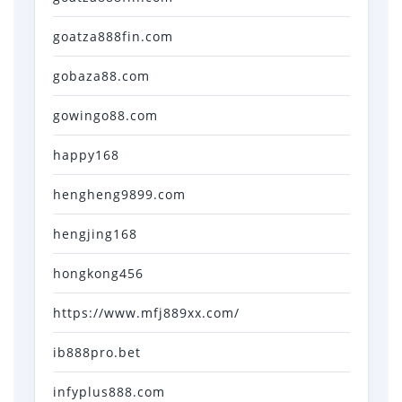
goatza888fin.com
gobaza88.com
gowingo88.com
happy168
hengheng9899.com
hengjing168
hongkong456
https://www.mfj889xx.com/
ib888pro.bet
infyplus888.com