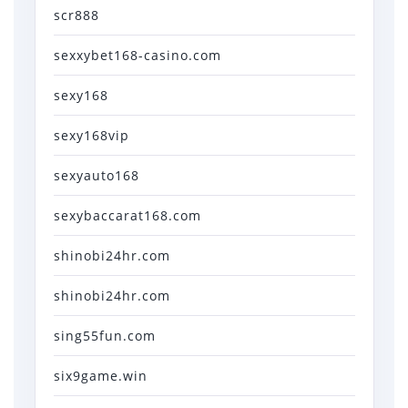
scr888
sexxybet168-casino.com
sexy168
sexy168vip
sexyauto168
sexybaccarat168.com
shinobi24hr.com
shinobi24hr.com
sing55fun.com
six9game.win