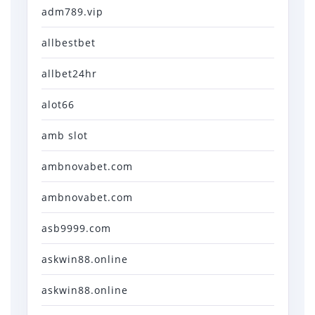
adm789.vip
allbestbet
allbet24hr
alot66
amb slot
ambnovabet.com
ambnovabet.com
asb9999.com
askwin88.online
askwin88.online