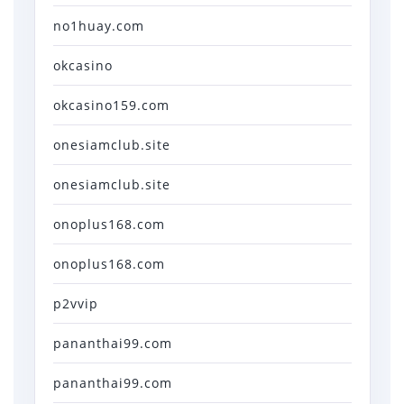
no1huay.com
okcasino
okcasino159.com
onesiamclub.site
onesiamclub.site
onoplus168.com
onoplus168.com
p2vvip
pananthai99.com
pananthai99.com