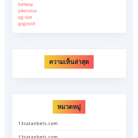
betway
jokerasia
pg slot
gogoslot
ความเห็นล่าสุด
หมวดหมู่
13satanbets.com
13satanbets.com