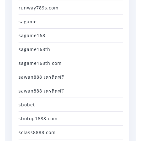
runway789s.com
sagame
sagame168
sagame168th
sagame168th.com
sawan888 เครดิตฟรี
sawan888 เครดิตฟรี
sbobet
sbotop1688.com
sclass8888.com