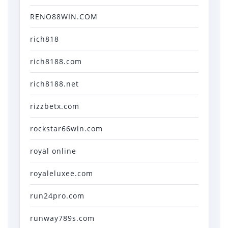
RENO88WIN.COM
rich818
rich8188.com
rich8188.net
rizzbetx.com
rockstar66win.com
royal online
royaleluxee.com
run24pro.com
runway789s.com