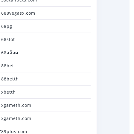
1688vegasx.com
168pg
168slot
168สล็อต
188bet
188betth
1xbetth
1xgameth.com
1xgameth.com
789plus.com