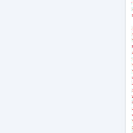
เข้าใจ
ง่าย
กำไร
ไว
ภายใน
ไม่
กี่
ตา
TOP
59
BY
DEANGELO