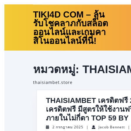
Skip
TIKI4D COM – ลุ้น
to
content
รับโชคลาภกับสล็อต
ออนไลน์และเกมคา
สิโนออนไลน์ที่นี่!
หมวดหมู่:
THAISIA
thaisiambet.store
THAISIAMBET เครดิตฟรี
เครดิตฟรี มีสูตรให้ใช้งาน
ภายในไม่กี่ตา TOP 59 
2
Jac
2 กรกฎาคม 2025
|
Jacob Bennett
|