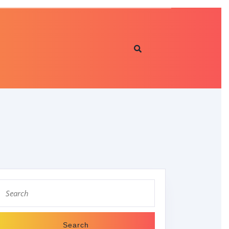
Search
or: