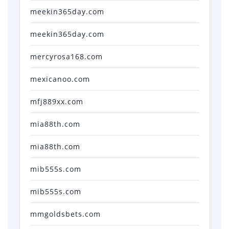
meekin365day.com
meekin365day.com
mercyrosa168.com
mexicanoo.com
mfj889xx.com
mia88th.com
mia88th.com
mib555s.com
mib555s.com
mmgoldsbets.com