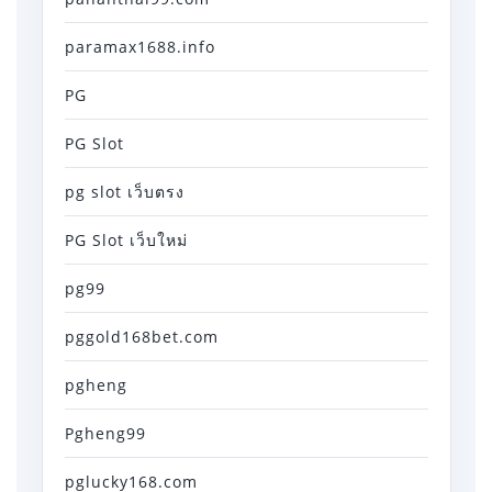
paramax1688.info
PG
PG Slot
pg slot เว็บตรง
PG Slot เว็บใหม่
pg99
pggold168bet.com
pgheng
Pgheng99
pglucky168.com