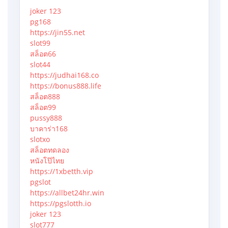
joker 123
pg168
https://jin55.net
slot99
สล็อต66
slot44
https://judhai168.co
https://bonus888.life
สล็อต888
สล็อต99
pussy888
บาคาร่า168
slotxo
สล็อตทดลอง
หนังโป๊ไทย
https://1xbetth.vip
pgslot
https://allbet24hr.win
https://pgslotth.io
joker 123
slot777