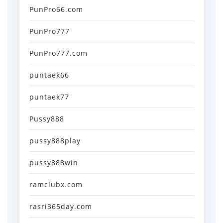
PunPro66.com
PunPro777
PunPro777.com
puntaek66
puntaek77
Pussy888
pussy888play
pussy888win
ramclubx.com
rasri365day.com