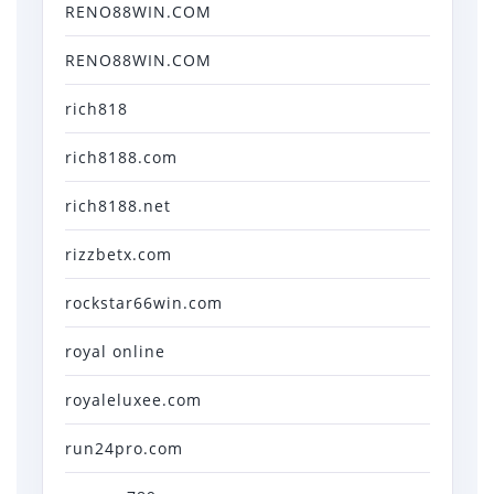
RENO88WIN.COM
RENO88WIN.COM
rich818
rich8188.com
rich8188.net
rizzbetx.com
rockstar66win.com
royal online
royaleluxee.com
run24pro.com