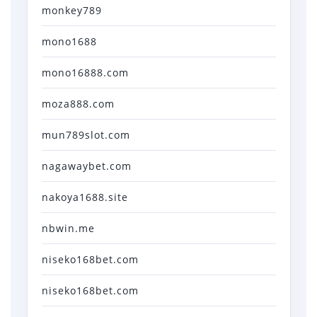
monkey789
mono1688
mono16888.com
moza888.com
mun789slot.com
nagawaybet.com
nakoya1688.site
nbwin.me
niseko168bet.com
niseko168bet.com