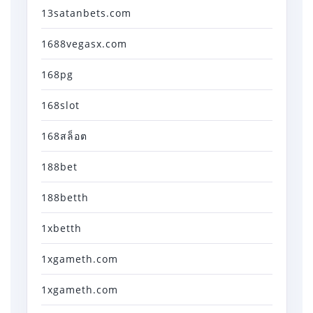
13satanbets.com
1688vegasx.com
168pg
168slot
168สล็อต
188bet
188betth
1xbetth
1xgameth.com
1xgameth.com