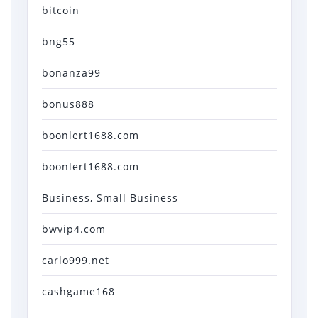
bitcoin
bng55
bonanza99
bonus888
boonlert1688.com
boonlert1688.com
Business, Small Business
bwvip4.com
carlo999.net
cashgame168