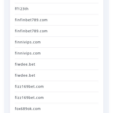
ff123th
finfinbet789.com
finfinbet789.com
finnivips.com
finnivips.com
fiwdee.bet
fiwdee.bet
fizz169bet.com
fizz169bet.com
fox689ok.com