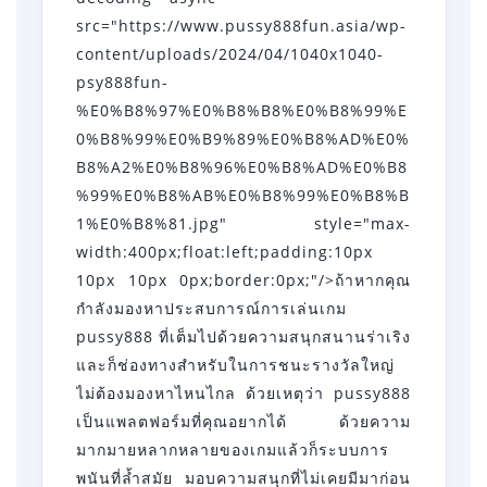
ไม่
src="https://www.pussy888fun.asia/wp-
ล็อค
content/uploads/2024/04/1040x1040-
ยู
psy888fun-
ส
%E0%B8%97%E0%B8%B8%E0%B8%99%E
เล่น
0%B8%99%E0%B9%89%E0%B8%AD%E0%
ง่าย
B8%A2%E0%B8%96%E0%B8%AD%E0%B8
ถอน
%99%E0%B8%AB%E0%B8%99%E0%B8%B
1%E0%B8%81.jpg" style="max-
ได้
width:400px;float:left;padding:10px
ไม่
10px 10px 0px;border:0px;"/>ถ้าหากคุณ
จำกัด
กำลังมองหาประสบการณ์การเล่นเกม
PUSSY888
pussy888 ที่เต็มไปด้วยความสนุกสนานร่าเริง
แจก
และก็ช่องทางสำหรับในการชนะรางวัลใหญ่
โปร
ไม่ต้องมองหาไหนไกล ด้วยเหตุว่า pussy888
โม
เป็นแพลตฟอร์มที่คุณอยากได้ ด้วยความ
มากมายหลากหลายของเกมแล้วก็ระบบการ
ชั่น
พนันที่ล้ำสมัย มอบความสนุกที่ไม่เคยมีมาก่อน