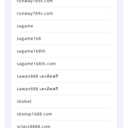
runway789s.com
runway789s.com
sagame
sagame168
sagame168th
sagame168th.com
sawan888 เครดิตฟรี
sawan888 เครดิตฟรี
sbobet
sbotop1688.com
sclass8888.com