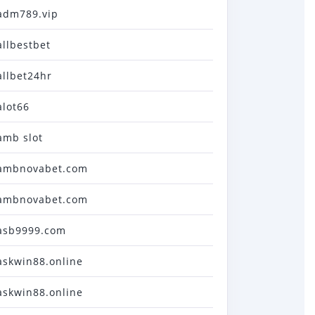
adm789.vip
allbestbet
allbet24hr
alot66
amb slot
ambnovabet.com
ambnovabet.com
asb9999.com
askwin88.online
askwin88.online