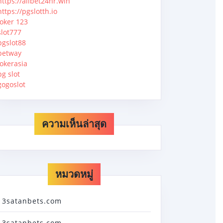
https://allbet24hr.win
https://pgslotth.io
joker 123
slot777
pgslot88
betway
jokerasia
pg slot
gogoslot
ความเห็นล่าสุด
หมวดหมู่
168C.COM
13satanbets.com
13satanbets.com