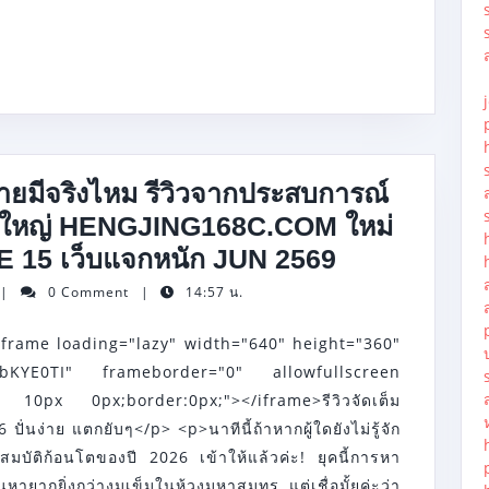
ราคา
ถูก
ฝาก-
ถอน
รวดเร็ว
ไลฟ์
ายมีจริงไหม รีวิวจากประสบการณ์
สด
ว็บใหญ่ HENGJING168C.COM ใหม่
สล็อต
พนัน
E 15 เว็บแจกหนัก JUN 2569
ยิง
สล็อต168
acob
|
0 Comment
|
14:57 น.
ปลา
ennett
สล็อต
กีฬา
frame loading="lazy" width="640" height="360"
แตก
bbKYE0TI" frameborder="0" allowfullscreen
ไพ่
ง่าย
x 10px 0px;border:0px;"></iframe>รีวิวจัดเต็ม
เครดิต
มี
 ปั่นง่าย แตกยับๆ</p> <p>นาทีนี้ถ้าหากผู้ใดยังไม่รู้จัก
ฟรี
จริง
บัติก้อนโตของปี 2026 เข้าให้แล้วค่ะ! ยุคนี้การหา
แจก
ไหม
นหายากยิ่งกว่างมเข็มในห้วงมหาสมุทร แต่เชื่อมั้ยค่ะว่า