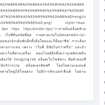
ตรง
9%82%E0%B8%9B%E0%B8%A3%E0%B9%82%E0%B8%
57
ิขสิทธิ์
88%E0%B8%99%E0%B9%80%E0%B8%A7%E0%B9
BY
ท้
87%E0%B8%A5%E0%B9%89%E0%B8%ADhengjin
EDYTHE
TOP
82%E0%B9%89%E0%B8%AD.png" style="max-
15
x 0px 10px 10px;border:0px;"/>สายปั่นสล็อตห้าม
56
เว็บ
ว็บที่ทันสมัยที่สุด รวมค่ายเกมโบนัสแตกหนัก</p>
BY
องนักเดิมพันอีกทั้งมือใหม่และก็มืออาชีพ การเลือก
แจก
TRISTA
วทางการเล่น เพราะ “เว็บดี มีชัยไปกว่าครึ่ง!” และถ้า
หนัก
HENGJING168.CLICK
องหาเว็บที่ครบเครื่อง ตอบโจทย์อีกทั้งความเพลิดเพลิน
JUN
ระบบ
ต้องได้ hengjing168 สล็อตเว็บไซต์ตรง คือคำตอบที่
2569
ัน
ให้บริการเกม สล็อตเครดิตฟรี โดยไม่ผ่านเอเย่นต์
สมัย
กค่ายใหญ่ได้โดยตรง ไม่มีการหักเปอร์เซ็นต์ ไม่ผ่าน
ภาพ
เกม
คม
ัด