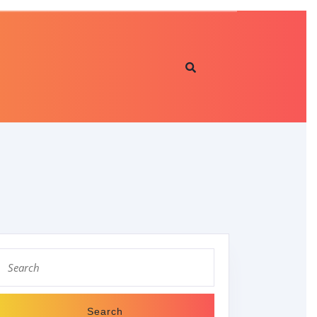
Search
or: