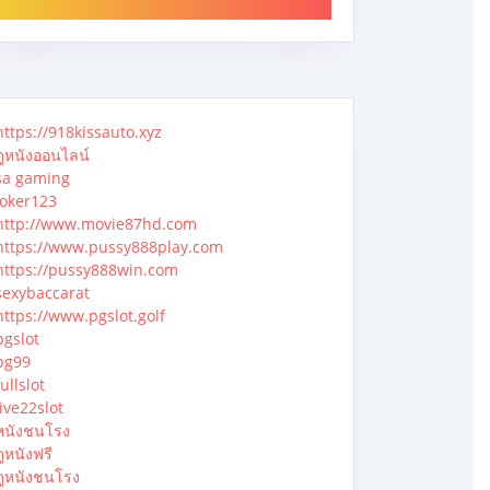
https://918kissauto.xyz
ดูหนังออนไลน์
sa gaming
joker123
http://www.movie87hd.com
https://www.pussy888play.com
https://pussy888win.com
sexybaccarat
https://www.pgslot.golf
pgslot
pg99
fullslot
live22slot
หนังชนโรง
ดูหนังฟรี
ดูหนังชนโรง