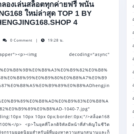
องเล่นสล็อตทุกค่ายฟรี พนัน
ใหม่
NG168 ใหม่ล่าสุด TOP 1 BY
มีนา
ENGJING168.SHOP 4
2568
ob
0 Comment
|
19:28 น.
nnett
apper"><p><img decoding="async"
9%82%E0%B8%9B%E0%B8%A3%E0%B9%82%E0%B8%
88%E0%B8%99%E0%B9%80%E0%B8%A7%E0%B9
87%E0%B8%A5%E0%B9%89%E0%B8%ADhengjin
%E0%B9%89%E0%B8%AD%E0%B9%83%E0%B8%A
2%E0%B9%89%E0%B8%AD-1040-7.jpg"
dding:10px 10px 10px 0px;border:0px;"/>สล็อต168
100%</p> <p>ในยุคที่โลกดิจิทัลมีหน้าที่สำคัญในชีวิต
กิจกรรมยอดนิยมสำหรับผู้ที่มองหาความสนุกสนานและก็