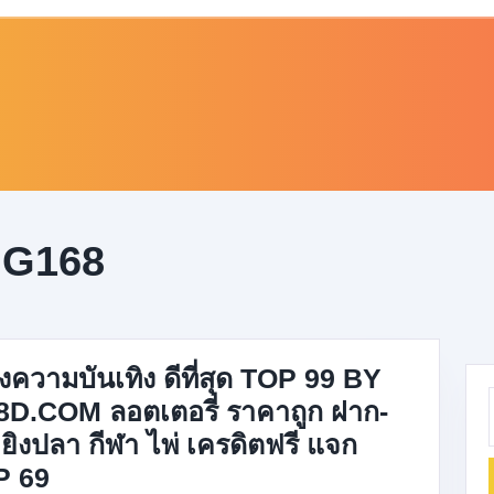
NG168
างความบันเทิง ดีที่สุด TOP 99 BY
COM ลอตเตอรี่ ราคาถูก ฝาก-
f
ยิงปลา กีฬา ไพ่ เครดิตฟรี แจก
สล็อต168
P 69