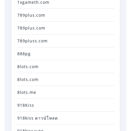
1xgameth.com
789plus.com
789plus.com
789pluss.com
888pg
8lots.com
8lots.com
8lots.me
918Kiss
918kiss ดาวน์โหลด
918kissauto