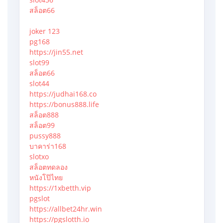
สล็อต66
joker 123
pg168
https://jin55.net
slot99
สล็อต66
slot44
https://judhai168.co
https://bonus888.life
สล็อต888
สล็อต99
pussy888
บาคาร่า168
slotxo
สล็อตทดลอง
หนังโป๊ไทย
https://1xbetth.vip
pgslot
https://allbet24hr.win
https://pgslotth.io