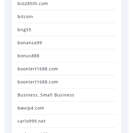
bio285th.com
bitcoin
bng55
bonanza99
bonus888
boonlert1688.com
boonlert1688.com
Business, Small Business
bwvip4.com
carlo999.net