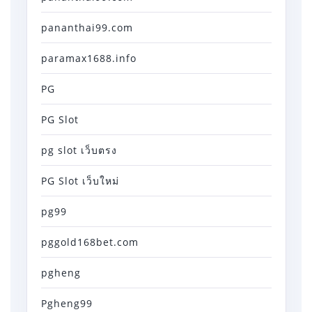
pananthai99.com
paramax1688.info
PG
PG Slot
pg slot เว็บตรง
PG Slot เว็บใหม่
pg99
pggold168bet.com
pgheng
Pgheng99