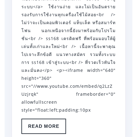
ผลลัพธ์
ระบบ</a> ใช้งานง่าย และไม่เป็นอันตราย
แม่นยำ
รองรับการใช้งานทุกเครื่องใช้ไม้สอย<br />
ใช้
ไม่ว่าจะเป็นคอมพิวเตอร์ แท็บเล็ต หรือสมาร์ท
งาน
โฟน นอกเหนือจากนี้ยังมาพร้อมกับโปรโม
สะดวก
ชั่น<br /> ss168 เครดิตฟรี ที่พร้อมมอบให้ผู้
เล่นทั้งเก่าและใหม่<br /> เนื้อหานี้จะพาคุณ
TOP
ไปเจาะลึกข้อดี แนวทางสมัคร รวมทั้งระบบ
52
การ ss168 เข้าสู่ระบบ<br /> ที่รวดเร็วทันใจ
BY
และมั่นคง</p> <p><iframe width="640"
MAUREEN
height="360"
src="//www.youtube.com/embed/q2LzZ
Uzjrqk" frameborder="0"
allowfullscreen
style="float:left;padding:10px
READ
READ MORE
MORE