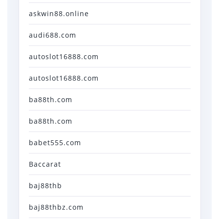
askwin88.online
audi688.com
autoslot16888.com
autoslot16888.com
ba88th.com
ba88th.com
babet555.com
Baccarat
baj88thb
baj88thbz.com