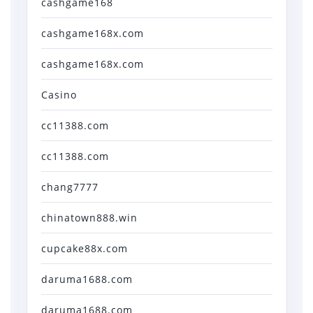
cashgame168
cashgame168x.com
cashgame168x.com
Casino
cc11388.com
cc11388.com
chang7777
chinatown888.win
cupcake88x.com
daruma1688.com
daruma1688.com