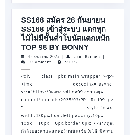
SS168 สมัคร 28 กันยายน
SS168 เข้าสู่ระบบ แตกทุก
ไม้ไม่มีขั้นต่ำโบนัสแตกหนัก
SS168
TOP 98 BY BONNY
สมัคร
4
Jacob
4 กรกฎาคม 2025
|
Jacob Bennett
|
กรกฎาคม
Bennett
0 Comment
|
5:10 น.
28
2025
กันยายน
<div class="pbs-main-wrapper"><p>
SS168
<img decoding="async"
เข้า
src="https://www.rolling99.com/wp-
content/uploads/2025/03/PP1_Roll99.jpg
สู่
" style="max-
ระบบ
width:420px;float:left;padding:10px
แตก
10px 10px 0px;border:0px;"/>หากคุณ
ทุก
กำลังมองหาแพลตฟอร์มพนันเชื่อใจได้ มีความ