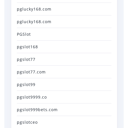
pglucky168.com
pglucky168.com
PGSlot
pgslot168
pgslot77
pgslot77.com
pgslot99
pgslot9999.co
pgslot999bets.com
pgslotceo