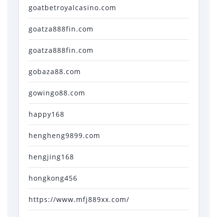
goatbetroyalcasino.com
goatza888fin.com
goatza888fin.com
gobaza88.com
gowingo88.com
happy168
hengheng9899.com
hengjing168
hongkong456
https://www.mfj889xx.com/