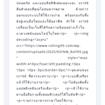
ไม้
ปลอดภัย และมอบสิทธิพิเศษเยอะแยะ ss168
ไม่มี
คือคำตอบที่คุณไม่สมควรพลาด ด้วยการ
ขั้น
ออกแบบระบบให้ใช้งานง่าย พร้อมรองรับทั้ง
ยังผู้เล่นมือใหม่และก็มืออาชีพ ทำให้ ss168
ต่ำ
เปลี่ยนเป็นเว็บที่ได้รับความนิยมอย่างเร็วใน
โบนัส
แวดวงพนันออนไลน์ในไทย</p> <p><img
แตก
decoding="async"
หนัก
src="https://www.rolling99.com/wp-
TOP
content/uploads/2025/03/NM_Roll99.jpg
98
" style="max-
width:410px;float:left;padding:10px
BY
10px 10px 0px;border:0px;"/>จุดเด่นของ
BONNY
ss168 ที่ควรจะทราบ</p> <p>ระบบที่เสถียร
แล้วก็ใช้งานง่าย</p> <p>ไม่ต้องติดตั้ง
แอปพลิเคชันเสริมเติม</p> <p>เข้าใช้งาน
ผ่านมือถือรวมทั้งคอมพิวเตอร์ได้ในทันที</p>
<p>รายการอาหารภาษาไทยใช้งาน