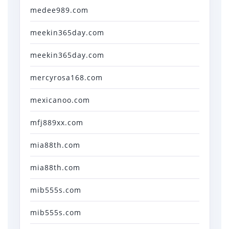
medee989.com
meekin365day.com
meekin365day.com
mercyrosa168.com
mexicanoo.com
mfj889xx.com
mia88th.com
mia88th.com
mib555s.com
mib555s.com