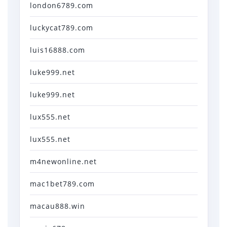
london6789.com
luckycat789.com
luis16888.com
luke999.net
luke999.net
lux555.net
lux555.net
m4newonline.net
mac1bet789.com
macau888.win