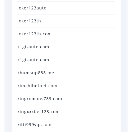
joker123auto
Joker123th
Joker123th.com
k1gt-auto.com
k1gt-auto.com
khumsup888.me
kimchibetbet.com
kingromans789.com
kingxxxbet123.com
kitti999vip.com