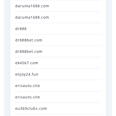
daruma1688.com
daruma1688.com
dr888
dr888bet.com
dr888bet.com
ek4567.com
enjoy24.fun
erisauto.site
erisauto.site
eu369clubs.com