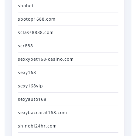
sbobet
sbotop1688.com
sclass8888.com
scr888
sexxybet168-casino.com
sexy168
sexy168vip
sexyauto168
sexybaccarat168.com
shinobi24hr.com