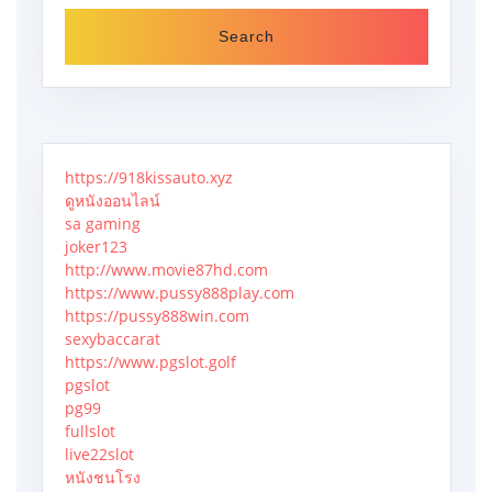
46
BY
VICKI
https://918kissauto.xyz
ดูหนังออนไลน์
sa gaming
joker123
http://www.movie87hd.com
https://www.pussy888play.com
https://pussy888win.com
sexybaccarat
https://www.pgslot.golf
pgslot
pg99
fullslot
live22slot
หนังชนโรง