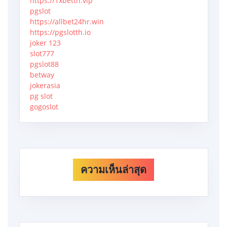
https://1xbetth.vip
pgslot
https://allbet24hr.win
https://pgslotth.io
joker 123
slot777
pgslot88
betway
jokerasia
pg slot
gogoslot
ความเห็นล่าสุด