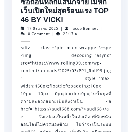
ซื้อถอนหลักแสนก็จ่ายไม่หัก
เว็บเปิดใหม่สุดร้อนแรง TOP
AUDI68
46 BY VICKI
เครดิต
17
Jacob
17 สิงหาคม 2025
|
Jacob Bennett
|
สิงหาคม
Bennett
0 Comment
|
22:17 น.
ฟรี
2025
4
<div class="pbs-main-wrapper"><p>
SEPTEMBER
<img decoding="async"
AUDI68
src="https://www.rolling99.com/wp-
content/uploads/2025/03/PP1_Roll99.jpg
ลุ้น
" style="max-
คอมโบ
width:450px;float:left;padding:10px
เงิน
10px 10px 0px;border:0px;"/>ในยุคที่
หมื่น
ความสะดวกสบายเป็นสิ่งจำเป็น <a
แบบ
href="https://audi688.com/">audi68</a
ไม่
> จึงแปลงเป็นหนึ่งในตัวเลือกที่นักพนัน
ต้อง
ออนไลน์ไม่ควรมองข้าม ไม่ว่าจะเป็นระบบ
audi68 สมัคร ที่ง่าย เร็วทันใจ หรือระบบ