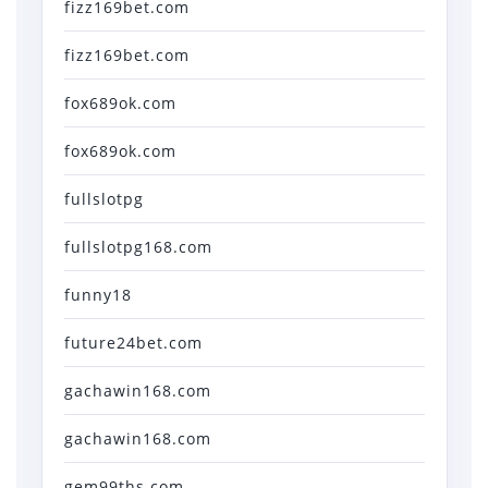
fizz169bet.com
fizz169bet.com
fox689ok.com
fox689ok.com
fullslotpg
fullslotpg168.com
funny18
future24bet.com
gachawin168.com
gachawin168.com
gem99ths.com