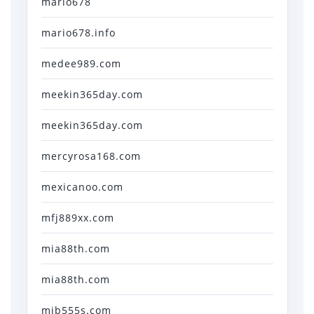
mario678
mario678.info
medee989.com
meekin365day.com
meekin365day.com
mercyrosa168.com
mexicanoo.com
mfj889xx.com
mia88th.com
mia88th.com
mib555s.com