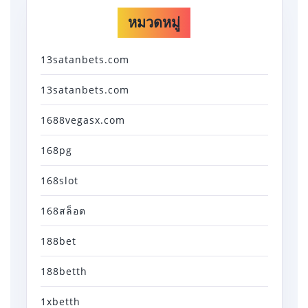
หมวดหมู่
13satanbets.com
13satanbets.com
1688vegasx.com
168pg
168slot
168สล็อต
188bet
188betth
1xbetth