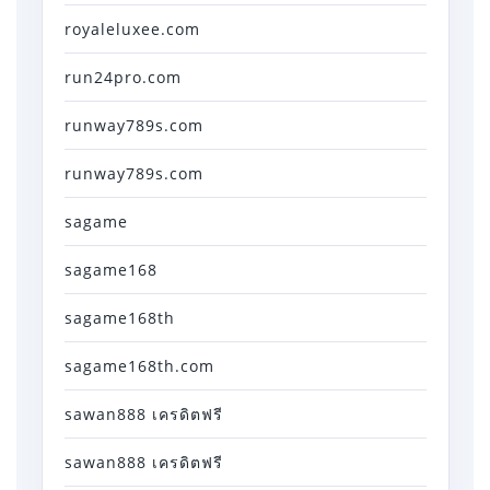
royaleluxee.com
run24pro.com
runway789s.com
runway789s.com
sagame
sagame168
sagame168th
sagame168th.com
sawan888 เครดิตฟรี
sawan888 เครดิตฟรี