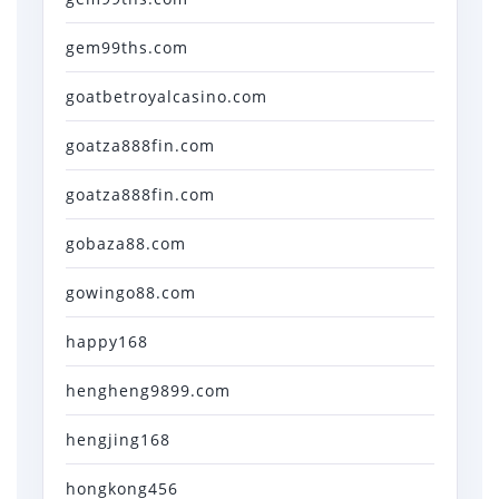
gem99ths.com
goatbetroyalcasino.com
goatza888fin.com
goatza888fin.com
gobaza88.com
gowingo88.com
happy168
hengheng9899.com
hengjing168
hongkong456