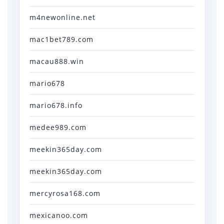
m4newonline.net
mac1bet789.com
macau888.win
mario678
mario678.info
medee989.com
meekin365day.com
meekin365day.com
mercyrosa168.com
mexicanoo.com