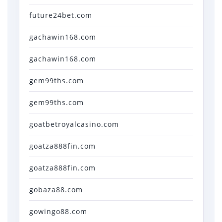
future24bet.com
gachawin168.com
gachawin168.com
gem99ths.com
gem99ths.com
goatbetroyalcasino.com
goatza888fin.com
goatza888fin.com
gobaza88.com
gowingo88.com