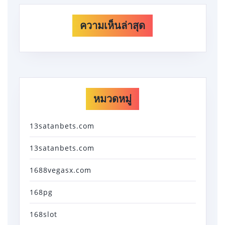
ความเห็นล่าสุด
หมวดหมู่
13satanbets.com
13satanbets.com
1688vegasx.com
168pg
168slot