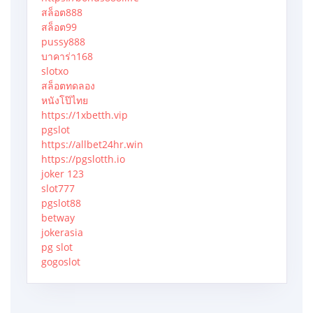
สล็อต888
สล็อต99
pussy888
บาคาร่า168
slotxo
สล็อตทดลอง
หนังโป๊ไทย
https://1xbetth.vip
pgslot
https://allbet24hr.win
https://pgslotth.io
joker 123
slot777
pgslot88
betway
jokerasia
pg slot
gogoslot