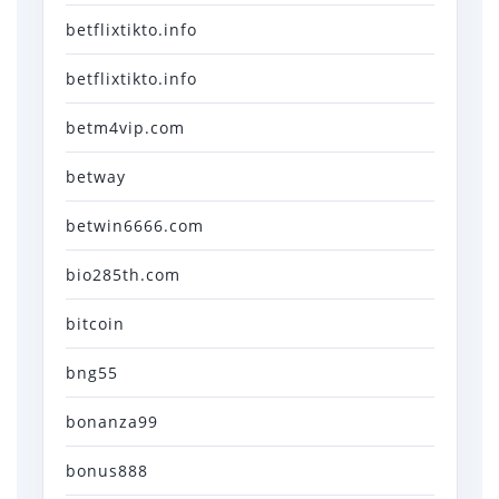
betflixtikto.info
betflixtikto.info
betm4vip.com
betway
betwin6666.com
bio285th.com
bitcoin
bng55
bonanza99
bonus888