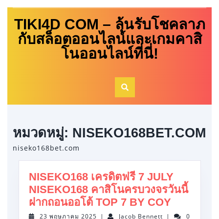
Skip
TIKI4D COM – ลุ้นรับโชคลาภ
to
content
กับสล็อตออนไลน์และเกมคาสิ
โนออนไลน์ที่นี่!
หมวดหมู่:
NISEKO168BET.COM
niseko168bet.com
NISEKO168 เครดิตฟรี 7 JULY
NISEKO168 คาสิโนครบวงจรวันนี้
NISEKO1
ฝากถอนออโต้ TOP 7 BY COY
เครดิต
23
Jacob
23 พฤษภาคม 2025
|
Jacob Bennett
|
0