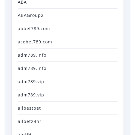
ABA
ABAGroup2
abbet789.com
acebet789.com
adm789.info
adm789.info
adm789.vip
adm789.vip
allbestbet
allbet24hr
alot66