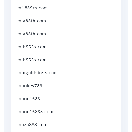
mfj889xx.com
mia88th.com
mia88th.com
mib555s.com
mib555s.com
mmgoldsbets.com
monkey789
mono1688
mono16888.com
moza888.com