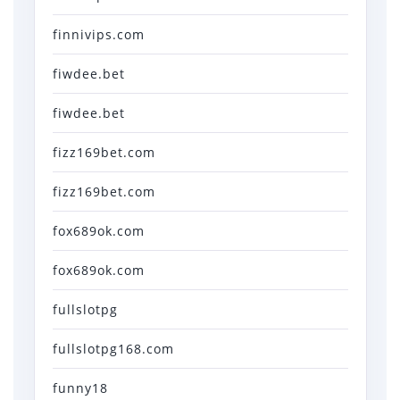
finnivips.com
fiwdee.bet
fiwdee.bet
fizz169bet.com
fizz169bet.com
fox689ok.com
fox689ok.com
fullslotpg
fullslotpg168.com
funny18