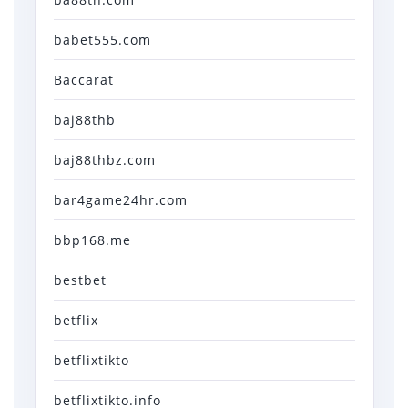
babet555.com
Baccarat
baj88thb
baj88thbz.com
bar4game24hr.com
bbp168.me
bestbet
betflix
betflixtikto
betflixtikto.info