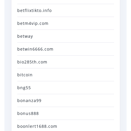
betflixtikto.info
betm4vip.com
betway
betwin6666.com
bio285th.com
bitcoin
bng55
bonanza99
bonus888
boonlert1688.com