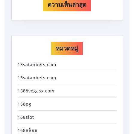
ความเห็นล่าสุด
หมวดหมู่
13satanbets.com
13satanbets.com
1688vegasx.com
168pg
168slot
168สล็อต