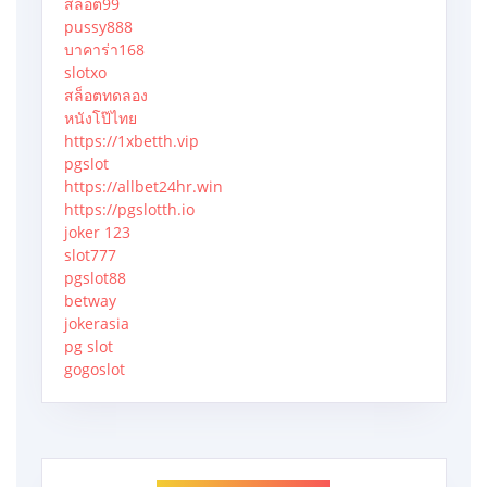
สล็อต99
pussy888
บาคาร่า168
slotxo
สล็อตทดลอง
หนังโป๊ไทย
https://1xbetth.vip
pgslot
https://allbet24hr.win
https://pgslotth.io
joker 123
slot777
pgslot88
betway
jokerasia
pg slot
gogoslot