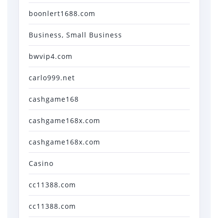
boonlert1688.com
Business, Small Business
bwvip4.com
carlo999.net
cashgame168
cashgame168x.com
cashgame168x.com
Casino
cc11388.com
cc11388.com