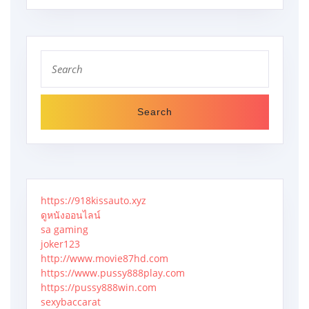
DALE
Search
for:
https://918kissauto.xyz
ดูหนังออนไลน์
sa gaming
joker123
http://www.movie87hd.com
https://www.pussy888play.com
https://pussy888win.com
sexybaccarat