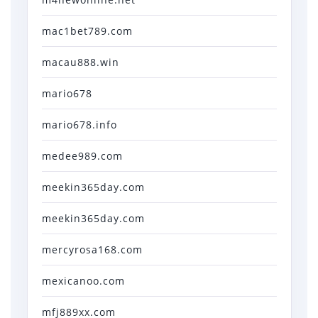
mac1bet789.com
macau888.win
mario678
mario678.info
medee989.com
meekin365day.com
meekin365day.com
mercyrosa168.com
mexicanoo.com
mfj889xx.com