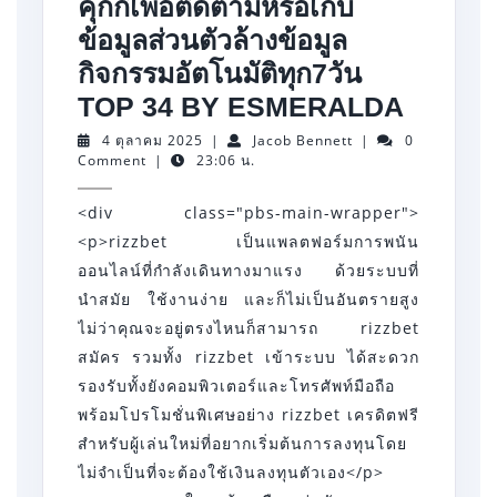
คุกกี้เพื่อติดตามหรือเก็บ
ข้อมูลส่วนตัวล้างข้อมูล
กิจกรรมอัตโนมัติทุก7วัน
RIZZB
TOP 34 BY ESMERALDA
สมัคร
4
Jacob
4 ตุลาคม 2025
|
Jacob Bennett
|
0
ตุลาคม
Bennett
Comment
|
23:06 น.
22
2025
สิงหาค
<div class="pbs-main-wrapper">
RIZZB
<p>rizzbet เป็นแพลตฟอร์มการพนัน
เครดิต
ออนไลน์ที่กำลังเดินทางมาแรง ด้วยระบบที่
นำสมัย ใช้งานง่าย และก็ไม่เป็นอันตรายสูง
ฟรี
ไม่ว่าคุณจะอยู่ตรงไหนก็สามารถ rizzbet
มั่นใจ
สมัคร รวมทั้ง rizzbet เข้าระบบ ได้สะดวก
ความ
รองรับทั้งยังคอมพิวเตอร์และโทรศัพท์มือถือ
ปลอดภั
พร้อมโปรโมชั่นพิเศษอย่าง rizzbet เครดิตฟรี
ไม่มี
สำหรับผู้เล่นใหม่ที่อยากเริ่มต้นการลงทุนโดย
การ
ไม่จำเป็นที่จะต้องใช้เงินลงทุนตัวเอง</p>