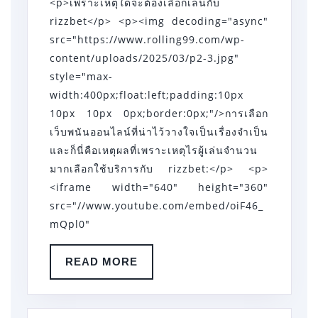
ใช้
<p>เพราะเหตุใดจะต้องเลือกเล่นกับ
rizzbet</p> <p><img decoding="async"
คุกกี้
src="https://www.rolling99.com/wp-
เพื่อ
content/uploads/2025/03/p2-3.jpg"
ติดตาม
style="max-
หรือ
width:400px;float:left;padding:10px
เก็บ
10px 10px 0px;border:0px;"/>การเลือก
ข้อมูล
เว็บพนันออนไลน์ที่น่าไว้วางใจเป็นเรื่องจำเป็น
และก็นี่คือเหตุผลที่เพราะเหตุไรผู้เล่นจำนวน
ส่วน
มากเลือกใช้บริการกับ rizzbet:</p> <p>
ตัว
<iframe width="640" height="360"
ล้าง
src="//www.youtube.com/embed/oiF46_
ข้อมูล
mQpl0"
กิจกรร
อัตโนมัต
READ
READ MORE
MORE
ทุก7วัน
TOP