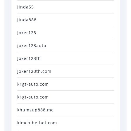
jinda55
jinda888
Joker123
joker123auto
Joker123th
Joker123th.com
k1gt-auto.com
k1gt-auto.com
khumsup888.me
kimchibetbet.com