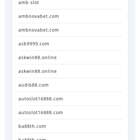
amb slot
ambnovabet.com
ambnovabet.com
asb9999.com
askwin88.online
askwin88.online
audi688.com
autoslot16888.com
autoslot16888.com
ba88th.com
ba88th.com