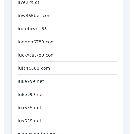
live22slot
lnw365bet.com
lockdown168
london6789.com
luckycat789.com
luis16888.com
luke999.net
luke999.net
lux555.net
lux555.net
m4newonline.net