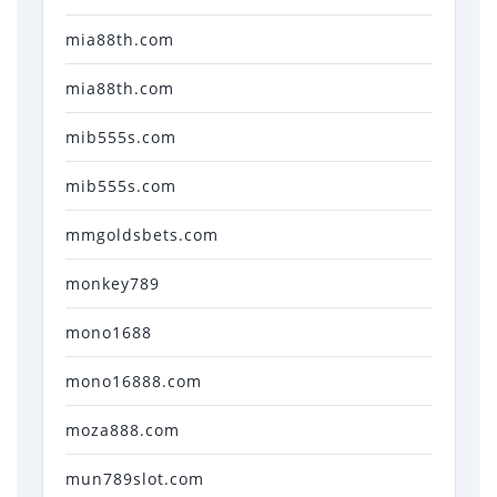
mia88th.com
mia88th.com
mib555s.com
mib555s.com
mmgoldsbets.com
monkey789
mono1688
mono16888.com
moza888.com
mun789slot.com