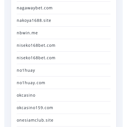
nagawaybet.com
nakoya1688.site
nbwin.me
niseko168bet.com
niseko168bet.com
no1huay
no1huay.com
okcasino
okcasino159.com
onesiamclub.site