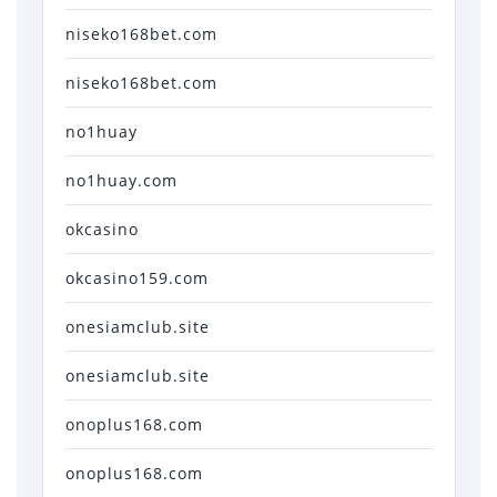
niseko168bet.com
niseko168bet.com
no1huay
no1huay.com
okcasino
okcasino159.com
onesiamclub.site
onesiamclub.site
onoplus168.com
onoplus168.com