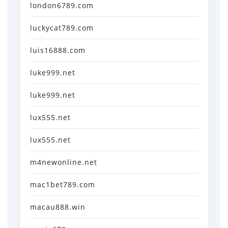
london6789.com
luckycat789.com
luis16888.com
luke999.net
luke999.net
lux555.net
lux555.net
m4newonline.net
mac1bet789.com
macau888.win