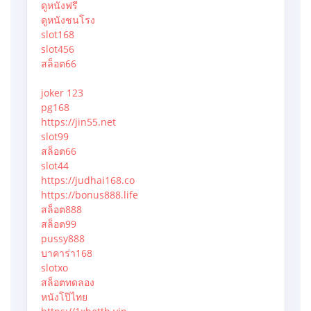
ดูหนังฟรี
ดูหนังชนโรง
slot168
slot456
สล็อต66
joker 123
pg168
https://jin55.net
slot99
สล็อต66
slot44
https://judhai168.co
https://bonus888.life
สล็อต888
สล็อต99
pussy888
บาคาร่า168
slotxo
สล็อตทดลอง
หนังโป๊ไทย