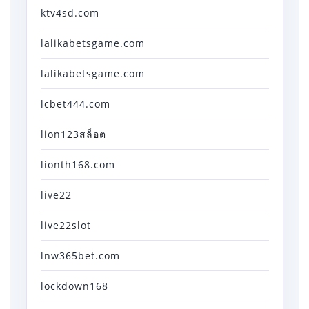
ktv4sd.com
lalikabetsgame.com
lalikabetsgame.com
lcbet444.com
lion123สล็อต
lionth168.com
live22
live22slot
lnw365bet.com
lockdown168