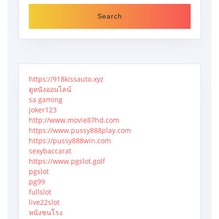
https://918kissauto.xyz
ดูหนังออนไลน์
sa gaming
joker123
http://www.movie87hd.com
https://www.pussy888play.com
https://pussy888win.com
sexybaccarat
https://www.pgslot.golf
pgslot
pg99
fullslot
live22slot
หนังชนโรง