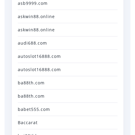
asb9999.com
askwin88.online
askwin88.online
audi688.com
autoslot16888.com
autoslot16888.com
ba88th.com
ba88th.com
babet555.com
Baccarat