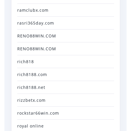
ramclubx.com
rasri365day.com
RENO88WIN.COM
RENO88WIN.COM
rich818
rich8188.com
rich8188.net
rizzbetx.com
rockstar66win.com
royal online