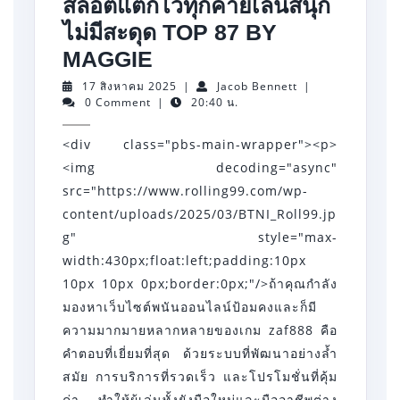
สล็อตแตกไวทุกค่ายเล่นสนุก
ไม่มีสะดุด TOP 87 BY
ZAF888
MAGGIE
เครดิต
17
Jacob
17 สิงหาคม 2025
|
Jacob Bennett
|
สิงหาคม
Bennett
0 Comment
|
20:40 น.
ฟรี
2025
8
<div class="pbs-main-wrapper"><p>
สิงหาคม
<img decoding="async"
ZAF888
src="https://www.rolling99.com/wp-
content/uploads/2025/03/BTNI_Roll99.jp
สมัคร
g" style="max-
เกม
width:430px;float:left;padding:10px
พนัน
10px 10px 0px;border:0px;"/>ถ้าคุณกำลัง
แตก
มองหาเว็บไซต์พนันออนไลน์ป้อมคงและก็มี
บ่อย
ความมากมายหลากหลายของเกม zaf888 คือ
โบนัส
คำตอบที่เยี่ยมที่สุด ด้วยระบบที่พัฒนาอย่างล้ำ
ทุก
สมัย การบริการที่รวดเร็ว และโปรโมชั่นที่คุ้ม
ค่า ทำให้ผู้เล่นทั้งยังมือใหม่และมืออาชีพต่าง