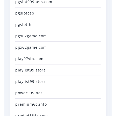
pgslot999bets.com
pgslotceo
pgslotth
pgx62game.com
pgx62game.com
play97vip.com
playlist99.store
playlist99.store
power999.net
premium66.info
proded888x.com