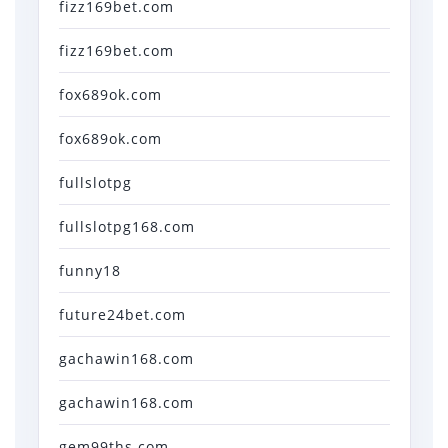
fizz169bet.com
fizz169bet.com
fox689ok.com
fox689ok.com
fullslotpg
fullslotpg168.com
funny18
future24bet.com
gachawin168.com
gachawin168.com
gem99ths.com