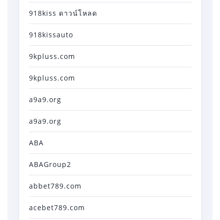
918kiss ดาวน์โหลด
918kissauto
9kpluss.com
9kpluss.com
a9a9.org
a9a9.org
ABA
ABAGroup2
abbet789.com
acebet789.com