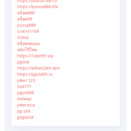
https://judhai168.co
https://bonus888.life
สล็อต888
สล็อต99
pussy888
บาคาร่า168
slotxo
สล็อตทดลอง
หนังโป๊ไทย
https://1xbetth.vip
pgslot
https://allbet24hr.win
https://pgslotth.io
joker 123
slot777
pgslot88
betway
jokerasia
pg slot
gogoslot