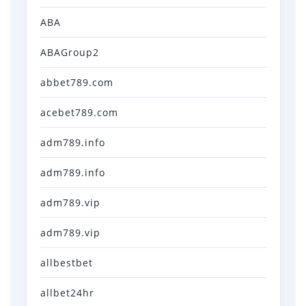
ABA
ABAGroup2
abbet789.com
acebet789.com
adm789.info
adm789.info
adm789.vip
adm789.vip
allbestbet
allbet24hr