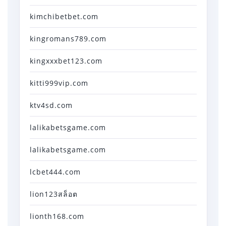
kimchibetbet.com
kingromans789.com
kingxxxbet123.com
kitti999vip.com
ktv4sd.com
lalikabetsgame.com
lalikabetsgame.com
lcbet444.com
lion123สล็อต
lionth168.com