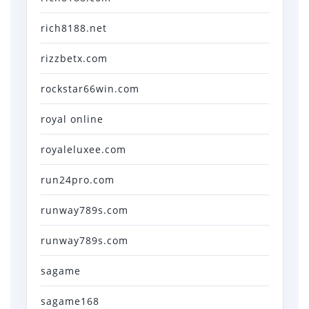
rich8188.net
rizzbetx.com
rockstar66win.com
royal online
royaleluxee.com
run24pro.com
runway789s.com
runway789s.com
sagame
sagame168