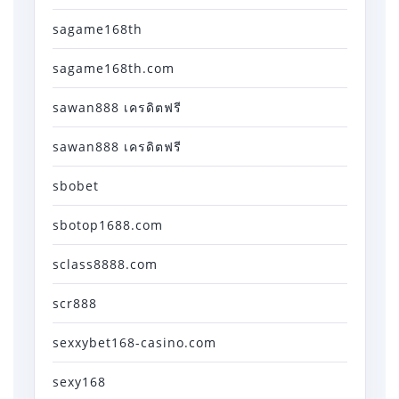
sagame168th
sagame168th.com
sawan888 เครดิตฟรี
sawan888 เครดิตฟรี
sbobet
sbotop1688.com
sclass8888.com
scr888
sexxybet168-casino.com
sexy168