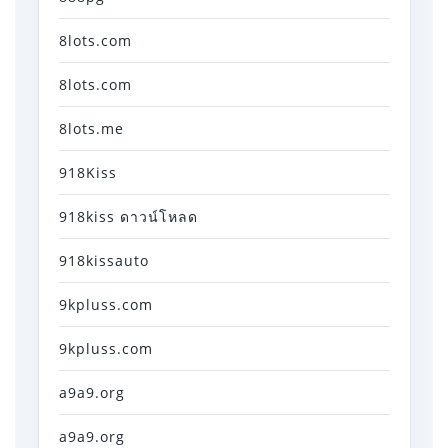
8lots.com
8lots.com
8lots.me
918Kiss
918kiss ดาวน์โหลด
918kissauto
9kpluss.com
9kpluss.com
a9a9.org
a9a9.org