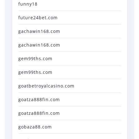
funny18
future24bet.com
gachawin168.com
gachawin168.com
gem99ths.com
gem99ths.com
goatbetroyalcasino.com
goatza888fin.com
goatza888fin.com
gobaza88.com