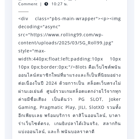
พฤษภาคม
Bennett
SEPTEM
Comment
|
10:27 น.
2025
8LOTS
<div class="pbs-main-wrapper"><p><img
เข้า
decoding="async"
สู่
src="https://www.rolling99.com/wp-
ระบบ
content/uploads/2025/03/5G_Roll99.jpg"
แตก
style="max-
ง่าย
width:440px;float:left;padding:10px 10px
วัน
10px 0px;border:0px;"/>8lots คือเว็บไซต์พนัน
นี้
ออนไลน์สมาชิกใหม่ที่มาแรงและก็เป็นที่นิยมอย่าง
เดิม
ต่อเนื่องในปี 2024 ด้วยการเป็น สล็อตเว็บตรงไม่
พัน
ผ่านเอเย่นต์ ศูนย์รวมเกมสล็อตแตกง่ายไว้จากทุก
ไม่มี
ค่ายมีชื่อเสียง เป็นต้นว่า PG SLOT, Joker
ขั้น
Gaming, Pragmatic Play, JILI, SlotXO รวมทั้ง
ต่ำ
อีกเพียบเลย พร้อมบริการ คาสิโนออนไลน์, บาคา
TOP
ร่าเว็บไซต์ตรง, เกมยิงปลาได้เงินจริง, สลากกิน
55
แบ่งออนไลน์, และก็ พนันบอลราคาดี
BY