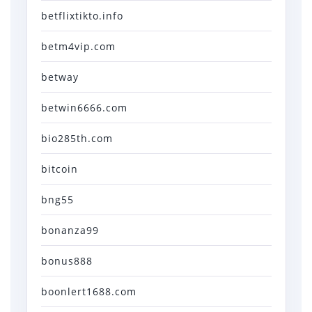
betflixtikto.info
betm4vip.com
betway
betwin6666.com
bio285th.com
bitcoin
bng55
bonanza99
bonus888
boonlert1688.com