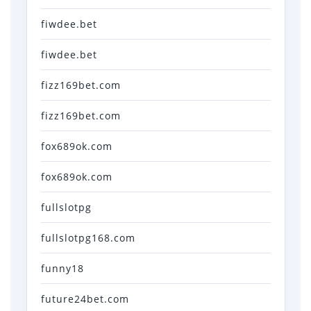
fiwdee.bet
fiwdee.bet
fizz169bet.com
fizz169bet.com
fox689ok.com
fox689ok.com
fullslotpg
fullslotpg168.com
funny18
future24bet.com