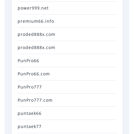
power999.net
premium66.info
proded888x.com
proded888x.com
PunPro66
PunPro66.com
PunPro777
PunPro777.com
puntaek66
puntaek77