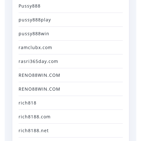
Pussy888
pussy888play
pussy888win
ramclubx.com
rasri365day.com
RENO88WIN.COM
RENO88WIN.COM
rich818
rich8188.com
rich8188.net