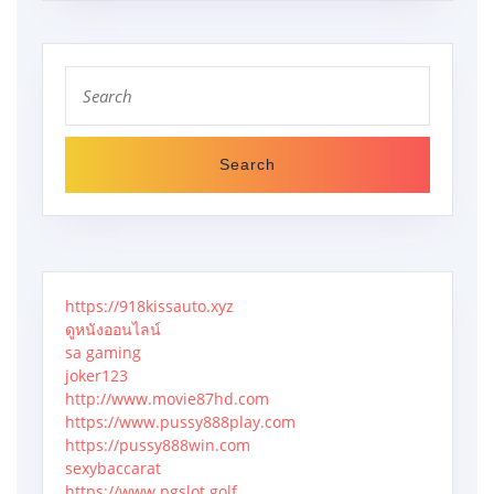
ไม่มี
ขั้น
ต่ำ
Search
for:
เริ่ม
แค่
1
บาท{เกม
ไพ่
เล่น
ง่าย
https://918kissauto.xyz
ดูหนังออนไลน์
โบนัส
sa gaming
สูง}
joker123
http://www.movie87hd.com
{ถอน
https://www.pussy888play.com
ได้
https://pussy888win.com
จริง
sexybaccarat
https://www.pgslot.golf