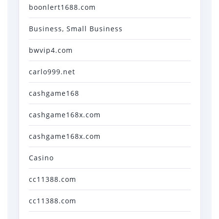
boonlert1688.com
Business, Small Business
bwvip4.com
carlo999.net
cashgame168
cashgame168x.com
cashgame168x.com
Casino
cc11388.com
cc11388.com