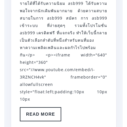
ไม่
รายได้ที่ได้รับความนิยม asb999 ได้รับความ
ต้อง
พอใจจากนักเดิมพันมากมาย ด้วยความสบาย
แชร์}
สบายในการ asb999 สมัคร การ asb999
เข้าระบบ ที่ง่ายสุดๆ รวมทั้งโปรโมชั่น
{รวม
asb999 เครดิตฟรี ที่แจกจริง ทำให้เว็บนี้กลาย
เกม
เป็นตัวเลือกลำดับที่หนึ่งสำหรับคนที่มอง
ฮิต
หาความเพลิดเพลินและผลกำไรไปพร้อม
ครบ
กัน</p> <p><iframe width="640"
ทุก
height="360"
ค่าย}
src="//www.youtube.com/embed/i-
3RZNCH4vk" frameborder="0"
{ปั่น
allowfullscreen
เพลิน
style="float:left;padding:10px 10px
ไม่มี
10px
สะดุด}
เดิม
READ
READ MORE
พัน
MORE