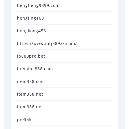
hengheng9899.com
hengjing168
hongkong456
https://www.mfj889xx.com/
ib888pro.bet
infyplus888.com
item388.com
item388.net
item388.net
jbo355