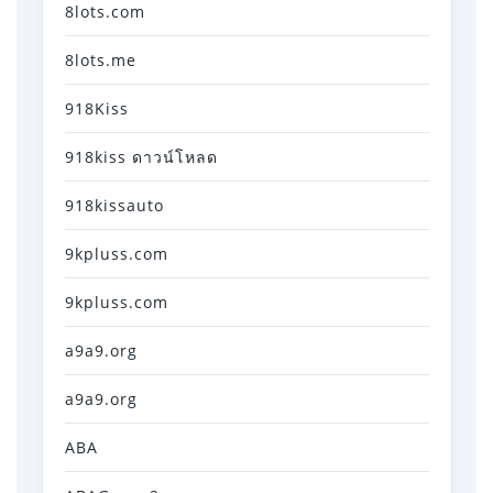
8lots.com
8lots.me
918Kiss
918kiss ดาวน์โหลด
918kissauto
9kpluss.com
9kpluss.com
a9a9.org
a9a9.org
ABA