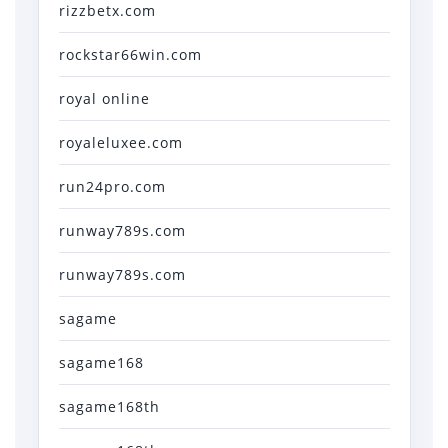
rizzbetx.com
rockstar66win.com
royal online
royaleluxee.com
run24pro.com
runway789s.com
runway789s.com
sagame
sagame168
sagame168th