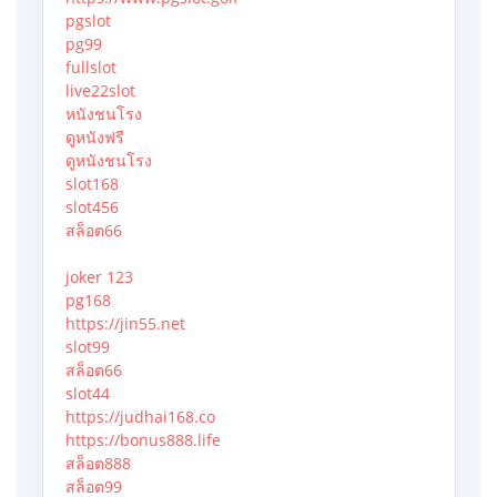
ไม่
pgslot
อั้น}
pg99
fullslot
TOP
live22slot
77
หนังชนโรง
ดูหนังฟรี
BY
ดูหนังชนโรง
STACEY
slot168
slot456
สล็อต66
joker 123
pg168
https://jin55.net
slot99
สล็อต66
slot44
https://judhai168.co
https://bonus888.life
สล็อต888
สล็อต99