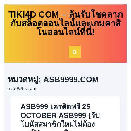
Skip
TIKI4D COM – ลุ้นรับโชคลาภ
to
content
กับสล็อตออนไลน์และเกมคาสิ
โนออนไลน์ที่นี่!
หมวดหมู่:
ASB9999.COM
asb9999.com
ASB999 เครดิตฟรี 25
OCTOBER ASB999 {รับ
โบนัสสมาชิกใหม่ไม่ต้อง