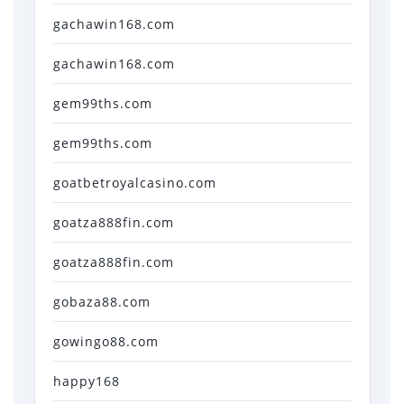
gachawin168.com
gachawin168.com
gem99ths.com
gem99ths.com
goatbetroyalcasino.com
goatza888fin.com
goatza888fin.com
gobaza88.com
gowingo88.com
happy168