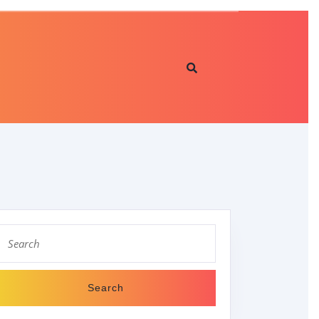
Search
or: