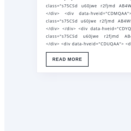
รับ
class="s75CSd u60jwe r2fjmd AB4Wff
โชค
</div> <div data-hveid="CDMQAA"
ลาภ
class="s75CSd u60jwe r2fjmd AB4Wff
กับ
</div> </div> <div data-hveid="CDY
class="s75CSd u60jwe r2fjmd AB4Wf
สล็อต
</div> <div data-hveid="CDUQAA"> <d
ออนไลน์
และ
READ
READ MORE
เกม
MORE
คา
สิ
โน
ออนไลน์
ที่
นี่!