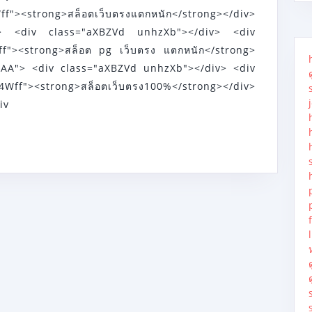
"><strong>สล็อตเว็บตรงแตกหนัก</strong></div>
> <div class="aXBZVd unhzXb"></div> <div
"><strong>สล็อต pg เว็บตรง แตกหนัก</strong>
QAA"> <div class="aXBZVd unhzXb"></div> <div
f"><strong>สล็อตเว็บตรง100%</strong></div>
iv