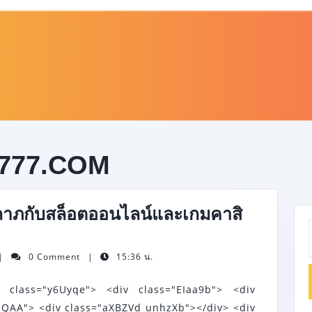
777.COM
ลาภกับสล็อตออนไลน์และเกมคาสิ
f
cob
|
0 Comment
|
15:36 น.
ennett
v class="y6Uyqe"> <div class="EIaa9b"> <div
QQAA"> <div class="aXBZVd unhzXb"></div> <div