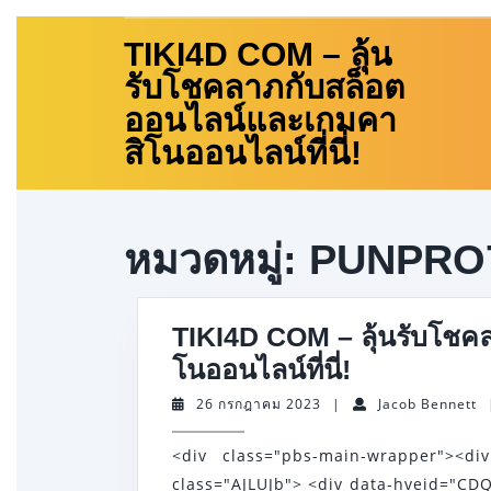
Skip
TIKI4D COM – ลุ้น
to
content
รับโชคลาภกับสล็อต
ออนไลน์และเกมคา
สิโนออนไลน์ที่นี่!
หมวดหมู่:
PUNPRO
TIKI4D COM – ลุ้นรับโชค
TIKI4D
โนออนไลน์ที่นี่!
COM
26
Ja
26 กรกฎาคม 2023
|
Jacob Bennett
กรกฎาคม
B
–
2023
<div class="pbs-main-wrapper"><di
ลุ้น
class="AJLUJb"> <div data-hveid="CD