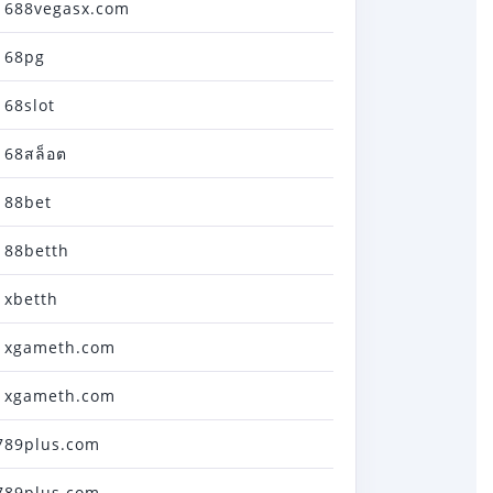
1688vegasx.com
168pg
168slot
168สล็อต
188bet
188betth
1xbetth
1xgameth.com
1xgameth.com
789plus.com
789plus.com