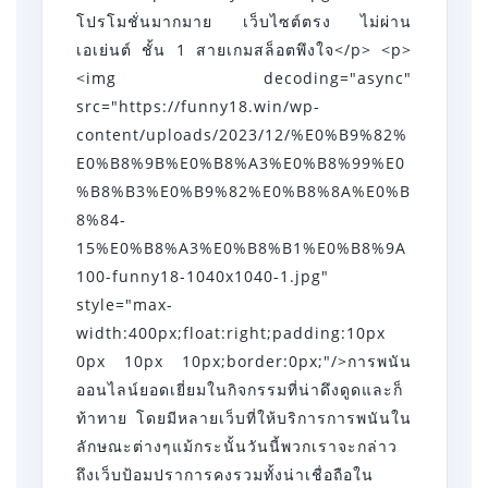
เข้า
โปรโมชั่นมากมาย เว็บไซต์ตรง ไม่ผ่าน
แอ
เอเย่นต์ ชั้น 1 สายเกมสล็อตพึงใจ</p> <p>
ดมิน
<img decoding="async"
สาว
src="https://funny18.win/wp-
สวย
content/uploads/2023/12/%E0%B9%82%
ดูแล
E0%B8%9B%E0%B8%A3%E0%B8%99%E0
%B8%B3%E0%B9%82%E0%B8%8A%E0%B
โปร
8%84-
โม
15%E0%B8%A3%E0%B8%B1%E0%B8%9A
ชั่
100-funny18-1040x1040-1.jpg"
นทุ
style="max-
กชั่ว
width:400px;float:right;padding:10px
โมง
0px 10px 10px;border:0px;"/>การพนัน
สล็อต
ออนไลน์ยอดเยี่ยมในกิจกรรมที่น่าดึงดูดและก็
ท้าทาย โดยมีหลายเว็บที่ให้บริการการพนันใน
ปลด
ลักษณะต่างๆแม้กระนั้นวันนี้พวกเราจะกล่าว
หนี้
ถึงเว็บป้อมปราการคงรวมทั้งน่าเชื่อถือใน