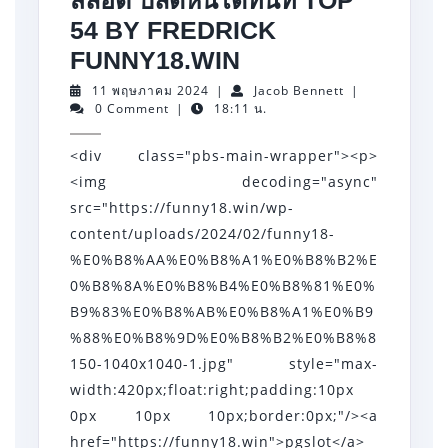
54 BY FREDRICK
สล็อต
FUNNY18.WIN
เว็บ
11
Jacob
11 พฤษภาคม 2024
|
Jacob Bennett
|
พฤษภาคม
Bennett
0 Comment
|
18:11 น.
ตรง
2024
25
<div class="pbs-main-wrapper"><p>
JUL
<img decoding="async"
67
src="https://funny18.win/wp-
content/uploads/2024/02/funny18-
สล็อต
%E0%B8%AA%E0%B8%A1%E0%B8%B2%E
เว็บ
0%B8%8A%E0%B8%B4%E0%B8%81%E0%
ตรง
B9%83%E0%B8%AB%E0%B8%A1%E0%B9
ถอน
%88%E0%B8%9D%E0%B8%B2%E0%B8%8
ได้
150-1040x1040-1.jpg" style="max-
ไม่
width:420px;float:right;padding:10px
อั้นPGทาง
0px 10px 10px;border:0px;"/><a
href="https://funny18.win">pgslot</a>