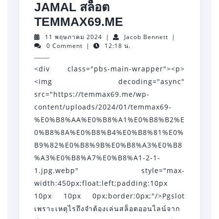
JAMAL สล็อต
PGSLOT
TEMMAX69.ME
เวป
11
Jacob
11 พฤษภาคม 2024
|
Jacob Bennett
|
พฤษภาคม
Bennett
0 Comment
|
12:18 น.
ไซต์
2024
สล็อต
<div class="pbs-main-wrapper"><p>
PG
<img decoding="async"
เว็บ
src="https://temmax69.me/wp-
content/uploads/2024/01/temmax69-
ตรง
%E0%B8%AA%E0%B8%A1%E0%B8%B2%E
แตก
0%B8%8A%E0%B8%B4%E0%B8%81%E0%
หนัก
B9%82%E0%B8%9B%E0%B8%A3%E0%B8
12
%A3%E0%B8%A7%E0%B8%A1-2-1-
กรกฎาคม
1.jpg.webp" style="max-
24
width:450px;float:left;padding:10px
CASINO
10px 10px 0px;border:0px;"/>Pgslot
เพราะเหตุไรถึงจำต้องเล่นสล็อตออนไลน์จาก
ONLINEเว็บ