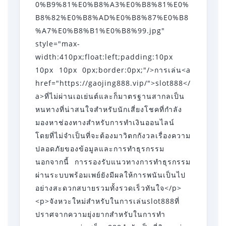
HERMA
0%B9%81%E0%B8%A3%E0%B8%81%E0%
B8%82%E0%B8%AD%E0%B8%87%E0%B8
เกา
%A7%E0%B8%B1%E0%B8%99.jpg"
จิ้ง888
style="max-
GAOJIN
width:410px;float:left;padding:10px
10px 10px 0px;border:0px;"/>การเล่น<a
href="https://gaojing888.vip/">slot888</
a>ที่ไม่ผ่านเอเย่นต์และก็มาตรฐานสากลเป็น
หนทางที่น่าสนใจสำหรับนักเสี่ยงโชคที่กำลัง
มองหาช่องทางสำหรับการทำเงินออนไลน์
โดยที่ไม่จำเป็นที่จะต้องมาวิตกกังวลเรื่องความ
ปลอดภัยของข้อมูลและการทำธุรกรรม
นอกจากนี้ การรองรับแนวทางการทำธุรกรรม
ผ่านระบบพร้อมเพย์ยังมีผลให้การพนันเป็นไป
อย่างสะดวกสบายรวมทั้งรวดเร็วทันใจ</p>
<p>จังหวะใหม่สำหรับในการเล่นslot888ที่
ปราศจากความยุ่งยากสำหรับในการทำ