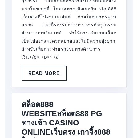
ธุรกรรม เล่นสล็อต888กำลังเป็นที่นิยมอย่าง
มากในขณะนี้ โดยเฉพาะเมื่อเจอกับ slot888
เว็บตรงที่ไม่ผ่านเอเย่นต์ ค่ายใหญ่มาตรฐาน
สากล และก็รองรับกระบวนการทำธุรกรรม
ผ่านระบบพร้อมเพย์ ทำให้การเล่นเกมสล็อต
เป็นไปอย่างสะดวกสบายและไม่มีความยุ่งยาก
สำหรับเพื่อการทำธุรกรรมทางด้านการ
เงิน</p> <p>• <a
READ
READ MORE
MORE
สล็อต888
WEBSITEสล็อต888 PG
ทางเข้า CASINO
ONLINEเว็บตรง เกาจิ้ง888