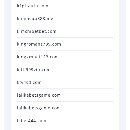
k1gt-auto.com
khumsup888.me
kimchibetbet.com
kingromans789.com
kingxxxbet123.com
kitti999vip.com
ktv4sd.com
lalikabetsgame.com
lalikabetsgame.com
lcbet444.com