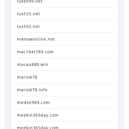
luke999.net
lux555.net
lux555.net
m4newonline.net
mac1bet789.com
macau888.win
mario678
mario678.info
medee989.com
meekin365day.com
meekin365day.com