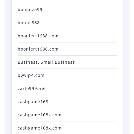
bonanza99
bonus888
boonlert1688.com
boonlert1688.com
Business, Small Business
bwvip4.com
carlo999.net
cashgame168
cashgame168x.com
cashgame168x.com