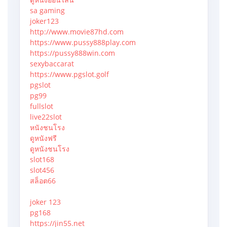
sa gaming
joker123
http://www.movie87hd.com
https://www.pussy888play.com
https://pussy888win.com
sexybaccarat
https://www.pgslot.golf
pgslot
pg99
fullslot
live22slot
หนังชนโรง
ดูหนังฟรี
ดูหนังชนโรง
slot168
slot456
สล็อต66
joker 123
pg168
https://jin55.net