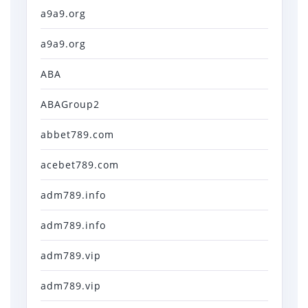
a9a9.org
a9a9.org
ABA
ABAGroup2
abbet789.com
acebet789.com
adm789.info
adm789.info
adm789.vip
adm789.vip