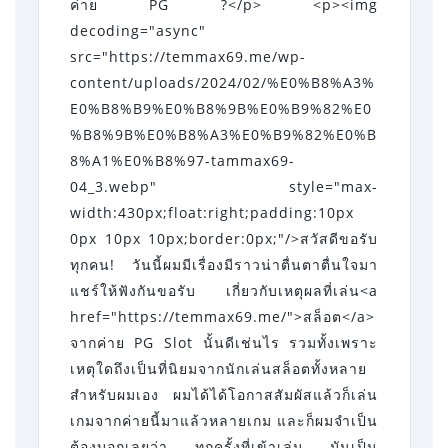
ค่าย PG ?</p> <p><img
ตรง
decoding="async"
PGSLOT
src="https://temmax69.me/wp-
ใหม่
content/uploads/2024/02/%E0%B8%A3%
ล่าสุด
E0%B8%B9%E0%B8%9B%E0%B9%82%E0
TOP
%B8%9B%E0%B8%A3%E0%B9%82%E0%B
8%A1%E0%B8%97-tammax69-
72
04_3.webp" style="max-
BY
width:430px;float:right;padding:10px
JAMAL
0px 10px 10px;border:0px;"/>สวัสดีขอรับ
สล็อต
ทุกคน! วันนี้ผมมีเรื่องมีราวน่าตื่นตาตื่นใจมา
TEMMAX69.ME
แชร์ให้ฟังกันขอรับ เกี่ยวกับเหตุผลที่เล่น<a
href="https://temmax69.me/">สล็อต</a>
จากค่าย PG Slot นั้นดีเช่นไร รวมทั้งเพราะ
เหตุใดถึงเป็นที่นิยมจากนักเล่นสล็อตทั้งหลาย
สำหรับผมเอง ผมได้ได้โอกาสสัมผัสแล้วก็เล่น
เกมจากค่ายนี้มาแล้วหลายเกม และก็ผมจำเป็น
ต้องบอกเลยว่า ทุกครั้งที่เข้าเล่น มันเป็น