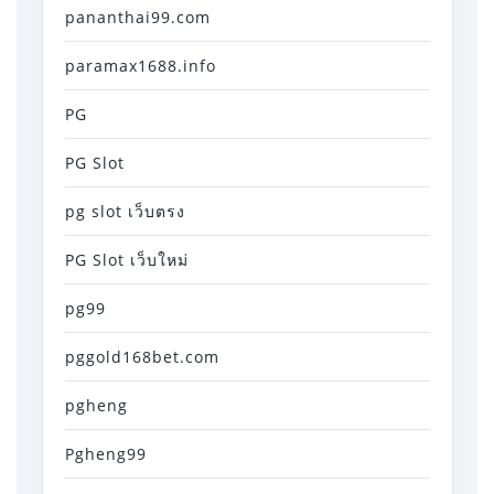
pananthai99.com
paramax1688.info
PG
PG Slot
pg slot เว็บตรง
PG Slot เว็บใหม่
pg99
pggold168bet.com
pgheng
Pgheng99