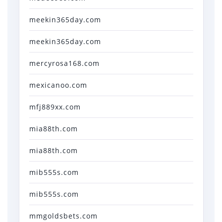
meekin365day.com
meekin365day.com
mercyrosa168.com
mexicanoo.com
mfj889xx.com
mia88th.com
mia88th.com
mib555s.com
mib555s.com
mmgoldsbets.com