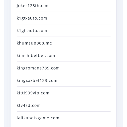
Joker123th.com
k1gt-auto.com
k1gt-auto.com
khumsup888.me
kimchibetbet.com
kingromans789.com
kingxxxbet123.com
kitti999vip.com
ktv4sd.com
lalikabetsgame.com