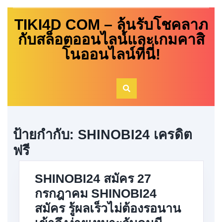
Skip
TIKI4D COM – ลุ้นรับโชคลาภ
to
content
กับสล็อตออนไลน์และเกมคาสิ
โนออนไลน์ที่นี่!
ป้ายกำกับ:
SHINOBI24 เครดิต
ฟรี
SHINOBI24 สมัคร 27
กรกฎาคม SHINOBI24
สมัคร รู้ผลเร็วไม่ต้องรอนาน