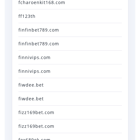
fcharoenkit168.com
ff123th
finfinbet789.com
finfinbet789.com
finnivips.com
finnivips.com
fiwdee.bet
fiwdee.bet
fizz169bet.com
fizz169bet.com
fox689ok.com