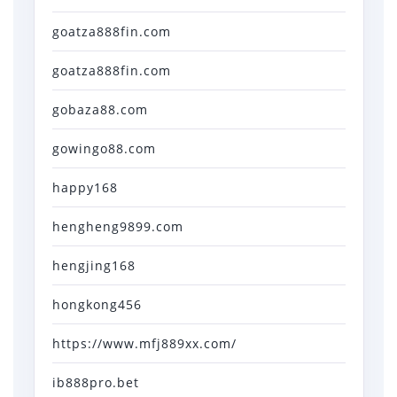
goatza888fin.com
goatza888fin.com
gobaza88.com
gowingo88.com
happy168
hengheng9899.com
hengjing168
hongkong456
https://www.mfj889xx.com/
ib888pro.bet