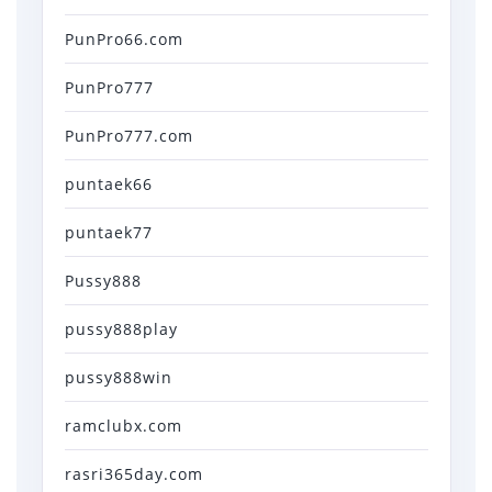
PunPro66.com
PunPro777
PunPro777.com
puntaek66
puntaek77
Pussy888
pussy888play
pussy888win
ramclubx.com
rasri365day.com