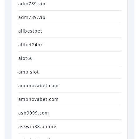
adm789.vip
adm789.vip
allbestbet
allbet24hr
alot66
amb slot
ambnovabet.com
ambnovabet.com
asb9999.com
askwin88.online