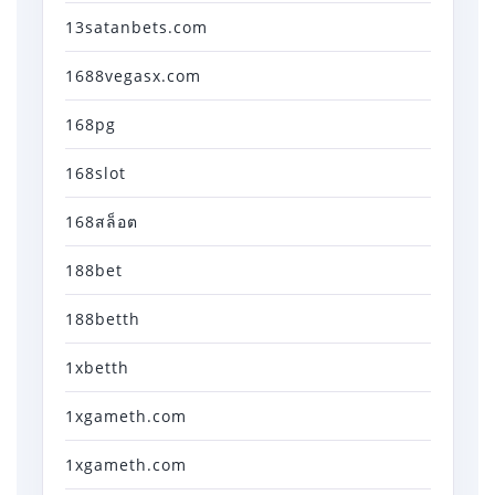
13satanbets.com
1688vegasx.com
168pg
168slot
168สล็อต
188bet
188betth
1xbetth
1xgameth.com
1xgameth.com