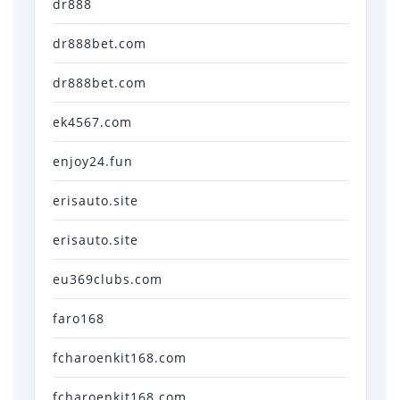
dr888
dr888bet.com
dr888bet.com
ek4567.com
enjoy24.fun
erisauto.site
erisauto.site
eu369clubs.com
faro168
fcharoenkit168.com
fcharoenkit168.com