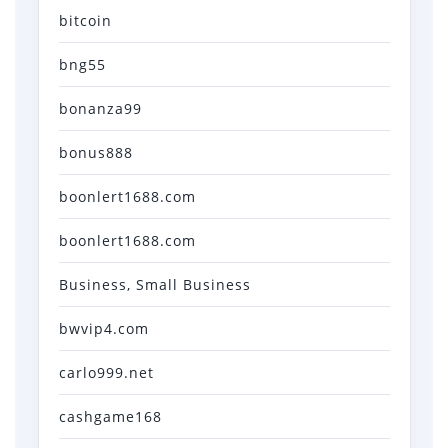
bitcoin
bng55
bonanza99
bonus888
boonlert1688.com
boonlert1688.com
Business, Small Business
bwvip4.com
carlo999.net
cashgame168