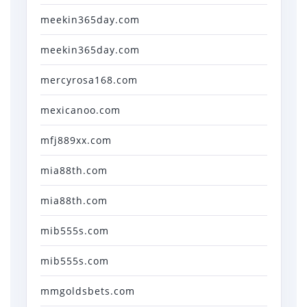
meekin365day.com
meekin365day.com
mercyrosa168.com
mexicanoo.com
mfj889xx.com
mia88th.com
mia88th.com
mib555s.com
mib555s.com
mmgoldsbets.com