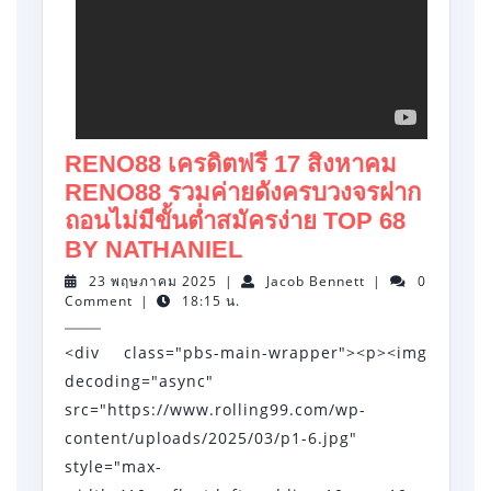
RENO88 เครดิตฟรี 17 สิงหาคม
RENO88 รวมค่ายดังครบวงจรฝาก
ถอนไม่มีขั้นต่ำสมัครง่าย TOP 68
RENO88
BY NATHANIEL
เครดิต
23
Jacob
23 พฤษภาคม 2025
|
Jacob Bennett
|
0
พฤษภาคม
Bennett
ฟรี
Comment
|
18:15 น.
2025
17
<div class="pbs-main-wrapper"><p><img
สิงหาคม
decoding="async"
RENO88
src="https://www.rolling99.com/wp-
รวม
content/uploads/2025/03/p1-6.jpg"
ค่าย
style="max-
ดัง