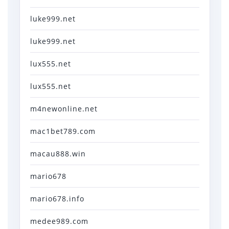
luke999.net
luke999.net
lux555.net
lux555.net
m4newonline.net
mac1bet789.com
macau888.win
mario678
mario678.info
medee989.com