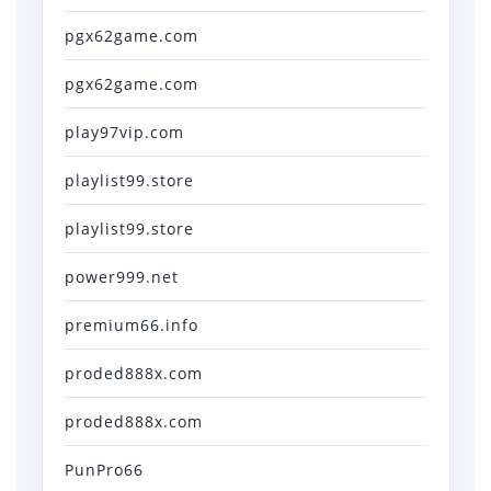
pgx62game.com
pgx62game.com
play97vip.com
playlist99.store
playlist99.store
power999.net
premium66.info
proded888x.com
proded888x.com
PunPro66