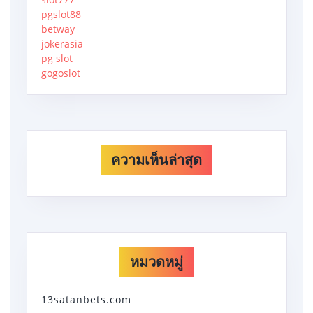
pgslot88
betway
jokerasia
pg slot
gogoslot
ความเห็นล่าสุด
หมวดหมู่
13satanbets.com