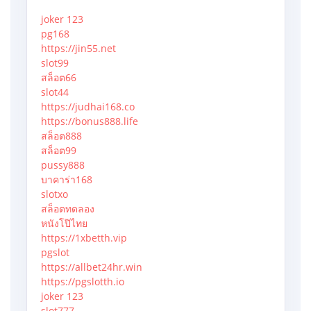
joker 123
pg168
https://jin55.net
slot99
สล็อต66
slot44
https://judhai168.co
https://bonus888.life
สล็อต888
สล็อต99
pussy888
บาคาร่า168
slotxo
สล็อตทดลอง
หนังโป๊ไทย
https://1xbetth.vip
pgslot
https://allbet24hr.win
https://pgslotth.io
joker 123
slot777