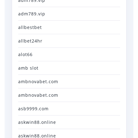
adm789.vip
adm789.vip
allbestbet
allbet24hr
alot66
amb slot
ambnovabet.com
ambnovabet.com
asb9999.com
askwin88.online
askwin88.online