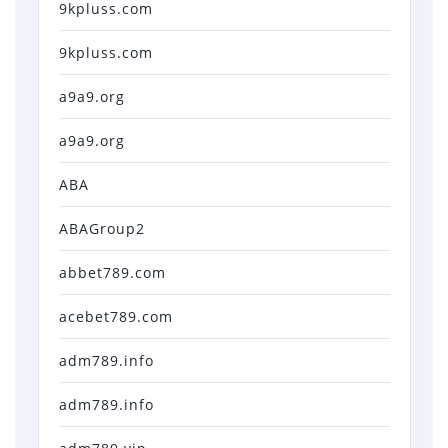
9kpluss.com
9kpluss.com
a9a9.org
a9a9.org
ABA
ABAGroup2
abbet789.com
acebet789.com
adm789.info
adm789.info