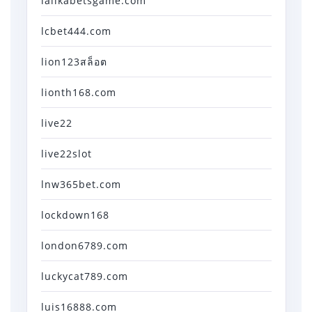
lalikabetsgame.com
lcbet444.com
lion123สล็อต
lionth168.com
live22
live22slot
lnw365bet.com
lockdown168
london6789.com
luckycat789.com
luis16888.com