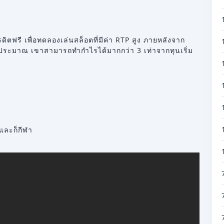
ิตฟรี เพื่อทดลองเล่นสล็อตที่มีค่า RTP สูง ภายหลังจาก
บประมาณ เขาสามารถทำกำไรได้มากกว่า 3 เท่าจากทุนเริ่ม
และก็กีฬา