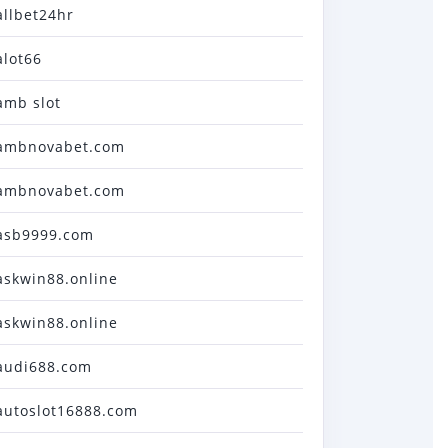
allbet24hr
alot66
amb slot
ambnovabet.com
ambnovabet.com
asb9999.com
askwin88.online
askwin88.online
audi688.com
autoslot16888.com