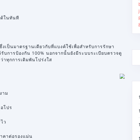
้ในทันที
งเป็นมาตรฐานเดียวกับที่แบงค์ใช้เพื่อสำหรับการรักษา
ด้รับการป้องกัน 100% นอกจากนั้นยังมีระบบระเบียบตรวจดู
ว่าทุกการเดิมพันโปร่งใส
ดงาม
มือโปร
รไว
ราคาต่อรองแม่น