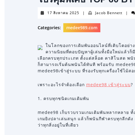
17
Jacob
17 สิงหาคม 2025
|
Jacob Bennett
|
สิงหาคม
Benne
2025
Categories:
medee989.com
ในโลกของการเดิมพันออนไลน์ที่เติบโตอย่างร
ความนิยมที่ตอบปัญหาผู้เล่นทั้งมือใหม่แล้วก
เลือกครบทุกประเภท ตั้งแต่สล็อต คาสิโนสด พน
ก็สามารถเริ่มต้นพนันได้ทันที พร้อมรับ medee98
medee98เข้าสู่ระบบ ที่รองรับทุกเครื่องใช้ไม้สอ
เพราะอะไรจำต้องเลือก
medee98 เข้าสู่ระบบ
?
1. ครบทุกชนิดเกมเดิมพัน
medee98 เก็บรวบรวมเกมเดิมพันหลากหลาย ทั้งส
เกมยิงปลาเล่นสนุก แล้วก็พนันกีฬาครบทุกลีกดัง 
ว่าทุกสิ่งอยู่ในที่เดียว