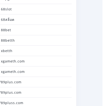
168slot
168สล็อต
188bet
188betth
1xbetth
1xgameth.com
1xgameth.com
789plus.com
789plus.com
789pluss.com