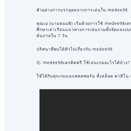
ตัวอย่างการบรรลุผลจากการเล่นใน medee98
คุณเอ (นามสมมติ) เริ่มด้วยการใช้ medee98เครด
ศึกษาเล่าเรียนแนวทางการเล่นรวมทั้งจัดแจงง
ต้นภายใน 7 วัน
ปริศนาที่พบได้ทั่วไปเกี่ยวกับ medee98
Q: medee98เครดิตฟรี ใช้เล่นเกมอะไรได้บ้าง?
ใช้ได้กับทุกเกมบนแพลตฟอร์ม ทั้งสล็อต คาสิโน 