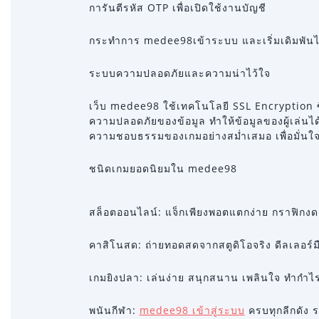
การันตีรหัส OTP เพื่อเปิดใช้งานบัญชี
กระทำการ medee98เข้าระบบ และเริ่มเดิมพันได
ระบบความปลอดภัยและความน่าไว้ใจ
เว็บ medee98 ใช้เทคโนโลยี SSL Encryption ซึ่
ความปลอดภัยของข้อมูล ทำให้ข้อมูลของผู้เล่นไ
ความชอบธรรมของเกมอย่างสม่ำเสมอ เพื่อมั่นใจ
ชนิดเกมยอดนิยมใน medee98
สล็อตออนไลน์: แจ็กเพียงพอตแตกง่าย กราฟิกง
คาสิโนสด: ถ่ายทอดสดจากสตูดิโอจริง ดีลเลอร์
เกมยิงปลา: เล่นง่าย สนุกสนาน เพลินใจ ทำกำไ
พนันกีฬา:
medee98 เข้าสู่ระบบ
ครบทุกลีกดัง 