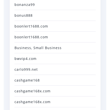
bonanza99
bonus888
boonlert1688.com
boonlert1688.com
Business, Small Business
bwvip4.com
carlo999.net
cashgame168
cashgame168x.com
cashgame168x.com