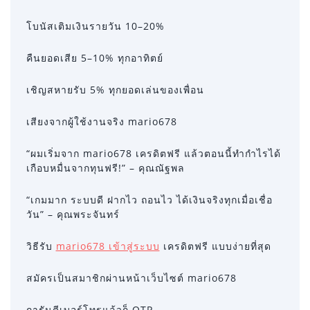
โบนัสเติมเงินรายวัน 10–20%
คืนยอดเสีย 5–10% ทุกอาทิตย์
เชิญสหายรับ 5% ทุกยอดเล่นของเพื่อน
เสียงจากผู้ใช้งานจริง mario678
“ผมเริ่มจาก mario678 เครดิตฟรี แล้วตอนนี้ทำกำไรได้
เกือบหมื่นจากทุนฟรี!” – คุณณัฐพล
“เกมมาก ระบบดี ฝากไว ถอนไว ได้เงินจริงทุกเมื่อเชื่อ
วัน” – คุณพระจันทร์
วิธีรับ
mario678 เข้าสู่ระบบ
เครดิตฟรี แบบง่ายที่สุด
สมัครเป็นสมาชิกผ่านหน้าเว็บไซต์ mario678
การันตีเบอร์โทรแล้วก็ OTP