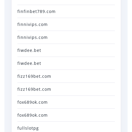
finfinbet789.com
finnivips.com
finnivips.com
fiwdee.bet
fiwdee.bet
fizz169bet.com
fizz169bet.com
fox689ok.com
fox689ok.com
fullslotpg