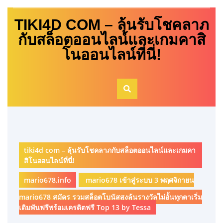
Skip
TIKI4D COM – ลุ้นรับโชคลาภ
to
content
กับสล็อตออนไลน์และเกมคาสิ
โนออนไลน์ที่นี่!
tiki4d com – ลุ้นรับโชคลาภกับสล็อตออนไลน์และเกมคา
สิโนออนไลน์ที่นี่!
mario678.info
mario678 เข้าสู่ระบบ 3 พฤศจิกายน
mario678 สมัคร รวมสล็อตโบนัสสูงลุ้นรางวัลไม่อั้นทุกตาเริ่ม
เดิมพันฟรีพร้อมเครดิตฟรี Top 13 by Tessa