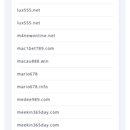
lux555.net
lux555.net
m4newonline.net
mac1bet789.com
macau888.win
mario678
mario678.info
medee989.com
meekin365day.com
meekin365day.com