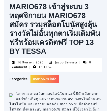
MARIO678 เข้าสู่ระบบ 3
พฤศจิกายน MARIO678
สมัคร รวมสล็อตโบนัสสูงลุ้น
รางวัลไม่อั้นทุกตาเริ่มเดิมพัน
ฟรีพร้อมเครดิตฟรี TOP 13
BY TESSA
16
Jacob
16 สิงหาคม 2025
|
Jacob Bennett
|
0
สิงหาคม
Bennett
Comment
|
18:14 น.
2025
Categories:
mario678.info
โลกของเกมสล็อตออนไลน์ในขณะนี้มีตัวเลือกมาก
แต่ว่าถ้าเกิดคุณปรารถนาความครบวงจรในด้านเกม
โปรโมชั่น และความปลอดภัย mario678 คือคำตอบที่
ใช่ที่สุด ตั้งแต่ระบบ mario678 สมัคร ที่ใช้เวลาไม่ถึง 1