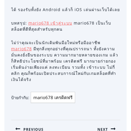
ได้ รองรับทั้งยัง Android แล้วก็ iOS เล่นผ่านเว็บได้เลย
บทสรุป:
mario678 เข้าสู่ระบบ
mario678 เป็นเว็บ
สล็อตที่ดีที่สุดสำหรับทุกคน
ไม่ว่าคุณจะเป็นนักเดิมพันมือใหม่หรือมืออาชีพ
mario678
มีทุกสิ่งทุกอย่างที่คุณปรารถนา ทั้งยังความ
มั่นคงยั่งยืนของระบบ ความมากมายหลายของเกม แล้ว
ก็สิทธิประโยชน์ที่มาพร้อม เครดิตฟรี มากมายก่ายกอง
เริ่มต้นง่ายเพียงแค่ ลงทะเบียน รวมทั้ง เข้าระบบ ไม่กี่
คลิก คุณก็พร้อมเปิดประสบการณ์ใหม่กับเกมสล็อตที่ทำ
เงินได้จริง
mario678 เครดิตฟรี
ป้ายกำกับ:
แนะแนว
เรื่อง
PREVIOUS
NEXT