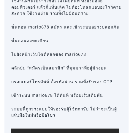
ใช้งานผ่านเบราว์เซอร์ได้โดยทันที ทั้งยังมือถือ
คอมพิวเตอร์ แล้วก็แท็บเล็ต ไม่ต้องโหลดแอปอะไรก็ตาม
สะดวก ใช้งานง่าย รวมทั้งไม่มีอันตราย
ขั้นตอน mario678 สมัคร และเข้าระบบอย่างปลอดภัย
ขั้นตอนลงทะเบียน
ไปยังหน้าเว็บไซต์หลักของ mario678
คลิกปุ่ม “สมัครเป็นสมาชิก” ที่มุมขวาที่อยู่ข้างบน
กรอกเบอร์โทรศัพท์ ตั้งรหัสผ่าน รวมทั้งรับรอง OTP
เข้าระบบ mario678 ได้ทันที พร้อมเริ่มเดิมพัน
ระบบนี้ถูกวางแบบให้รองรับผู้ใช้ทุกกรุ๊ป ไม่ว่าจะเป็นผู้
เล่นมือใหม่หรือมือโปร