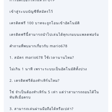
เข้าสู่ระบบบัญชีที่สมัครไว้
เครดิตฟรี 100 บาทจะถูกโอนเข้าอัตโนมัติ
เครดิตฟรีนี้สามารถนำไปเล่นได้ทุกเกมบนแพลตฟอร์ม
คำถามที่พบมากเกี่ยวกับ mario678
1. สมัคร mario678 ใช้เวลานานไหม?
ไม่เกิน 1 นาที เพราะระบบเป็นอัตโนมัติทั้งปวง
2. เครดิตฟรีต้องทำเทิร์นไหม?
ใช่ จำเป็นต้องทำเทิร์น 5 เท่า แต่ว่าสามารถถอนได้ใน
ทันทีเมื่อครบ
3. สามารถเล่นผ่านมือถือได้หรือเปล่า?