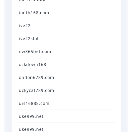
lionth168.com
live22
live22slot
lnw365bet.com
lockdown168
london6789.com
luckycat789.com
luis16888.com
luke999.net
luke999.net