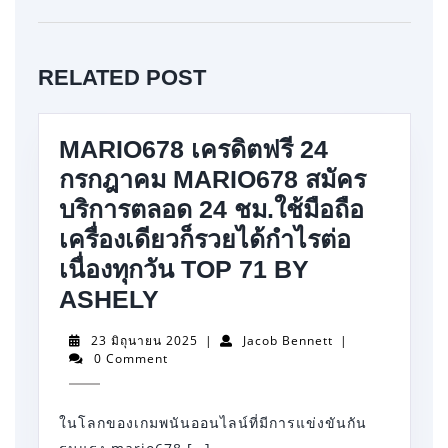
Previous
Next
post:
post:
RELATED POST
MARIO678 เครดิตฟรี 24
กรกฎาคม MARIO678 สมัคร
บริการตลอด 24 ชม.ใช้มือถือ
เครื่องเดียวก็รวยได้กำไรต่อ
เนื่องทุกวัน TOP 71 BY
MARIO678
ASHELY
เครดิต
23
Jacob
23 มิถุนายน 2025
|
Jacob Bennett
|
ฟรี
มิถุนายน
Bennett
0 Comment
2025
24
กรกฎาคม
ในโลกของเกมพนันออนไลน์ที่มีการแข่งขันกัน