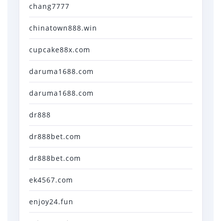
chang7777
chinatown888.win
cupcake88x.com
daruma1688.com
daruma1688.com
dr888
dr888bet.com
dr888bet.com
ek4567.com
enjoy24.fun