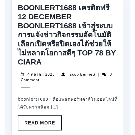
BOONLERT1688 เครดิตฟรี
12 DECEMBER
BOONLERT1688 เข้าสู่ระบบ
การแจ้งข่าวกิจกรรมอัตโนมัติ
เลือกเปิดหรือปิดเองได้ช่วยให้
ไม่พลาดโอกาสดีๆ TOP 78 BY
BOONLERT1688
CIARA
เครดิต
4
Jacob
4 ตุลาคม 2025
|
Jacob Bennett
|
0
ฟรี
ตุลาคม
Bennett
Comment
2025
12
DECEMBER
boonlert1688 คือแพลตฟอร์มคาสิโนออนไลน์ที่
BOONLERT1688
ได้รับความนิยม […]
เข้า
READ
READ MORE
สู่
MORE
ระบบ