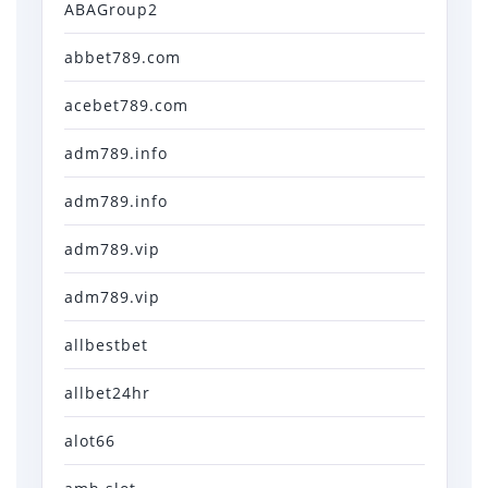
ABAGroup2
abbet789.com
acebet789.com
adm789.info
adm789.info
adm789.vip
adm789.vip
allbestbet
allbet24hr
alot66