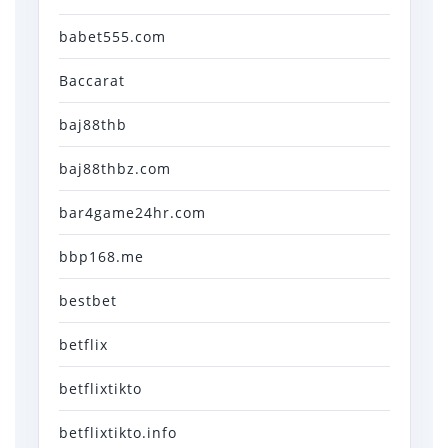
babet555.com
Baccarat
baj88thb
baj88thbz.com
bar4game24hr.com
bbp168.me
bestbet
betflix
betflixtikto
betflixtikto.info