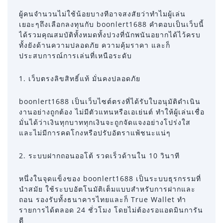
ผู้คนจำนวนไม่ใช้น้อยบางทีอาจสงสัยว่าทำไมผู้เล่น
เยอะๆถึงเลือกลงทุนกับ boonlert1688 คำตอบเป็นเว็บนี้
ได้รวมคุณสมบัติทั้งหมดทั้งปวงที่นักพนันอยากได้ไว้ครบ
ทั้งยังด้านความปลอดภัย ความคุ้มราคา และก็
ประสบการณ์การเล่นที่เหนือระดับ
1. เว็บตรงลิขสิทธิ์แท้ มั่นคงปลอดภัย
boonlert1688 เป็นเว็บไซต์ตรงที่ได้รับใบอนุมัติดำเนิน
งานอย่างถูกต้อง ไม่มีตัวแทนหรือเอเย่นต์ ทำให้ผู้เล่นเชื่อ
มั่นได้ว่าเงินทุกบาททุกเงินจะถูกจัดแจงอย่างโปร่งใส
และไม่มีการคดโกงหรือปรับอัตราแพ้ชนะแน่ๆ
2. ระบบฝากถอนออโต้ รวดเร็วด้านใน 10 วินาที
หนึ่งในจุดแข็งของ boonlert1688 เป็นระบบธุรกรรมที่
นำสมัย ใช้ระบบอัตโนมัติเต็มแบบสำหรับการฝากและ
ถอน รองรับทั้งธนาคารไทยและก็ True Wallet ทำ
รายการได้ตลอด 24 ชั่วโมง โดยไม่ต้องรอแอดมินการัน
ตี