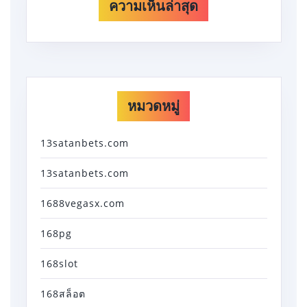
ความเห็นล่าสุด
หมวดหมู่
13satanbets.com
13satanbets.com
1688vegasx.com
168pg
168slot
168สล็อต