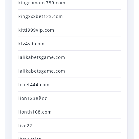
kingromans789.com
kingxxxbet123.com
kitti999vip.com
ktv4sd.com
lalikabetsgame.com
lalikabetsgame.com
lcbet444.com
lion123สล็อต
lionth168.com
live22