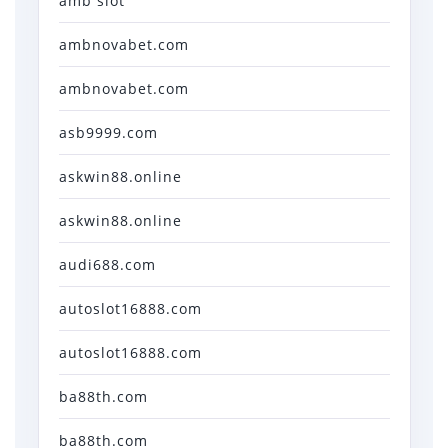
amb slot
ambnovabet.com
ambnovabet.com
asb9999.com
askwin88.online
askwin88.online
audi688.com
autoslot16888.com
autoslot16888.com
ba88th.com
ba88th.com