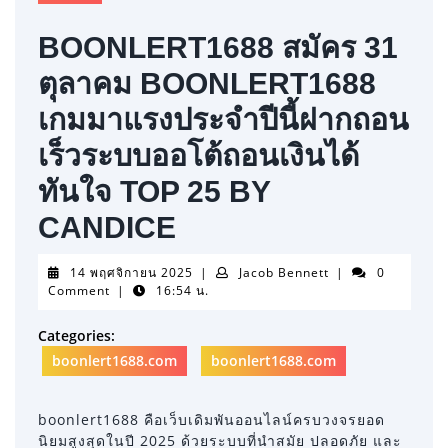
BOONLERT1688 สมัคร 31
ตุลาคม BOONLERT1688
เกมมาแรงประจำปีนี้ฝากถอน
เร็วระบบออโต้ถอนเงินได้
ทันใจ TOP 25 BY
CANDICE
14
Jacob
14 พฤศจิกายน 2025
|
Jacob Bennett
|
0
พฤศจิกายน
Bennett
Comment
|
16:54 น.
2025
Categories:
boonlert1688.com
boonlert1688.com
boonlert1688 คือเว็บเดิมพันออนไลน์ครบวงจรยอด
นิยมสูงสุดในปี 2025 ด้วยระบบที่นำสมัย ปลอดภัย และ