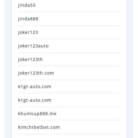
jinda55
jinda888
Joker123
joker123auto
Joker123th
Joker123th.com
k1gt-auto.com
k1gt-auto.com
khumsup888.me
kimchibetbet.com