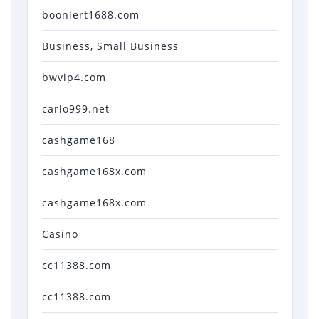
boonlert1688.com
Business, Small Business
bwvip4.com
carlo999.net
cashgame168
cashgame168x.com
cashgame168x.com
Casino
cc11388.com
cc11388.com