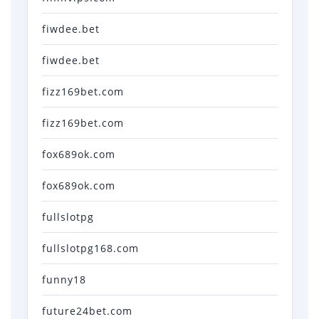
fiwdee.bet
fiwdee.bet
fizz169bet.com
fizz169bet.com
fox689ok.com
fox689ok.com
fullslotpg
fullslotpg168.com
funny18
future24bet.com