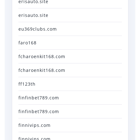
erisauto.site
erisauto.site
eu369clubs.com
faro168
fcharoenkit168.com
fcharoenkit168.com
ff123th
finfinbet789.com
finfinbet789.com
finnivips.com
finnivips.com