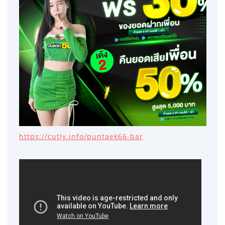
https://cutly.info/puntaek66-bar