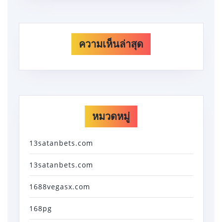
ความเห็นล่าสุด
หมวดหมู่
13satanbets.com
13satanbets.com
1688vegasx.com
168pg