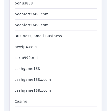
bonus888
boonlert1688.com
boonlert1688.com
Business, Small Business
bwvip4.com
carlo999.net
cashgame168
cashgame168x.com
cashgame168x.com
Casino