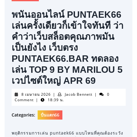
พนันออนไลน์ PUNTAEK66
เล่นครั้งเดียวก็เข้าใจทันที ว่า
คำว่าเว็บสล็อตคุณภาพมัน
เป็นยังไง เว็บตรง
PUNTAEK66.BAR ทดลอง
เล่น TOP 9 BY MARILOU 5
เวปไซต์ใหญ่ APR 69
8
Jacob
8 เมษายน 2026
|
Jacob Bennett
|
0
เมษายน
Bennett
Comment
|
18:39 น.
2026
Categories:
ปั่นแตก66
พฤติกรรมการเล่น puntaek66 แบบไหนที่คุณต้องระวัง