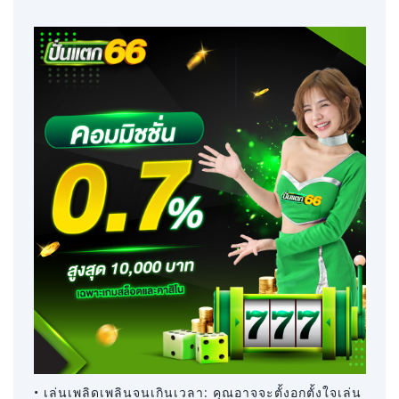
• เล่นเพลิดเพลินจนเกินเวลา: คุณอาจจะตั้งอกตั้งใจเล่น