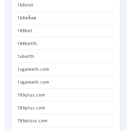
168slot
168สล็อต
188bet
188betth
1xbetth
1xgameth.com
1xgameth.com
789plus.com
789plus.com
789pluss.com