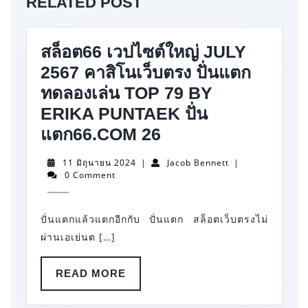
RELATED POST
สล็อต66 เวปไซต์ใหญ่ JULY
2567 คาสิโนเว็บตรง ปั่นแตก
ทดลองเล่น TOP 79 BY
ERIKA PUNTAEK ปั่น
สล็อต66
แตก66.COM 26
เวป
11
Jacob
11 มิถุนายน 2024
|
Jacob Bennett
|
ไซต์
มิถุนายน
Bennett
0 Comment
2024
ใหญ่
JULY
ปั่นแตกแล้วแตกอีกกับ ปั่นแตก สล็อตเว็บตรงไม่
2567
ผ่านเอเย่นต […]
คา
READ
READ MORE
สิ
MORE
โน