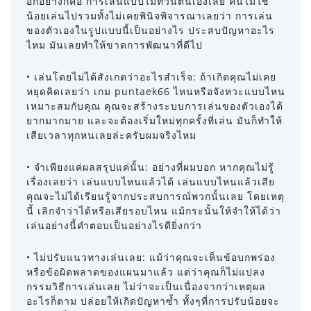
อีกอย่างก็คือ การเล่นแบบไม่ทวนตนเองเลย คนไม่ใช่
น้อยเล่นไปรวมทั้งไม่เคยพินิจพิจารณาเลยว่า การเล่น
ของตัวเองในรูปแบบนี้เป็นอย่างไร ประสบปัญหาอะไร
ไหม มันเลยทำให้ขาดการพัฒนาที่ดีไป
• เล่นโดยไม่ได้สังเกตว่าอะไรสำเร็จ: ถ้าเกิดคุณไม่เคย
หยุดคิดเลยว่า เกม puntaek66 ไหนหรือจังหวะแบบไหน
เหมาะสมกับคุณ คุณจะสร้างระบบการเล่นของตัวเองได้
ยากมากมาย และจะต้องเริ่มใหม่ทุกครั้งที่เล่น มันก็ทำให้
เสียเวลาทุกหนเลยล่ะครับผมจริงไหม
• จำเพียงแค่ผลสรุปแค่นั้น: อย่างที่ผมบอก หากคุณไม่รู้
เรื่องเลยว่า เล่นแบบไหนแล้วได้ เล่นแบบไหนแล้วเสีย
คุณจะไม่ได้เรียนรู้จากประสบการณ์พวกนั้นเลย โดยเหตุ
นี้ เลิกจำว่าได้หรือเสียรอบไหน แม้กระนั้นให้จำให้ได้ว่า
เล่นอย่างนี้คำตอบเป็นอย่างไรดียิ่งกว่า
• ไม่ปรับแนวทางเล่นเลย: แม้ว่าคุณจะเห็นข้อบกพร่อง
หรือข้อผิดพลาดของแผนมาแล้ว แต่ว่าคุณก็ไม่แปลง
กรรมวิธีการเล่นเลย ไม่ว่าจะเป็นเนื่องจากว่าเหตุผล
อะไรก็ตาม ปล่อยให้เกิดปัญหาซ้ำ ทั้งๆที่การปรับน้อยจะ