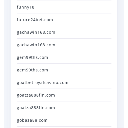
funny18
future24bet.com
gachawin168.com
gachawin168.com
gem99ths.com
gem99ths.com
goatbetroyalcasino.com
goatza888fin.com
goatza888fin.com
gobaza88.com