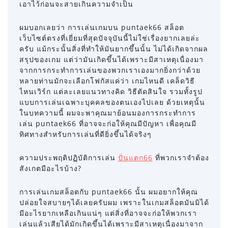
เอาไว้ก่อนจะสายเกินความจำเป็น
ผมบอกเลยว่า การเล่นเกมบน puntaek66 สล็อต
เว็บไซต์ตรงที่เยี่ยมที่สุดปัจจุบันนี้ไม่ใช่เรื่องยากเลยล่ะ
ครับ แม้กระนั้นสิ่งที่ทำให้มันยากขึ้นนั้น ไม่ได้เกิดจากผล
สรุปของเกม แต่ว่ามันเกิดขึ้นได้เพราะมีสาเหตุเนื่องมา
จากการกระทำการเล่นของพวกเราเองมากยิ่งกว่าด้วย
หลายท่านมักจะเลือกโฟกัสแค่ว่า เกมไหนดี เคล็ดวิธี
ไหนเวิร์ก แต่ละเลยแนวทางคิด วิธีตัดสินใจ รวมทั้งรูป
แบบการเล่นเฉพาะบุคคลของตนเองไปเลย ด้วยเหตุนั้น
ในบทความนี้ ผมจะพาคุณมาย้อนมองการกระทำการ
เล่น puntaek66 ที่อาจจะก่อให้คุณมีปัญหา เพื่อคุณมี
ทิศทางสำหรับการเล่นที่ดียิ่งขึ้นได้จริงๆ
ความประพฤติปฏิบัติการเล่น
ปั่นแตก66
ที่พวกเราจำต้อง
สังเกตมีอะไรบ้าง?
การเล่นเกมสล็อตกับ puntaek66 นั้น ผมอยากให้คุณ
ปล่อยใจสบายๆได้เลยครับผม เพราะในเกมสล็อตมันมิได้
มีอะไรยากเหลือเกินแน่ๆ แต่สิ่งที่อาจจะก่อให้พวกเรา
เล่นแล้วเสียได้มักเกิดขึ้นได้เพราะมีสาเหตุเนื่องมาจาก