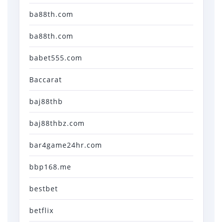
ba88th.com
ba88th.com
babet555.com
Baccarat
baj88thb
baj88thbz.com
bar4game24hr.com
bbp168.me
bestbet
betflix