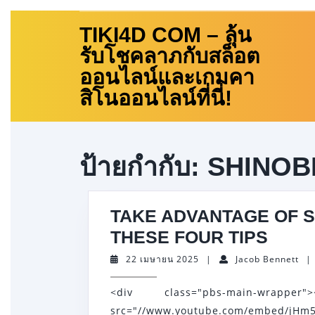
Skip
TIKI4D COM – ลุ้น
to
content
รับโชคลาภกับสล็อต
ออนไลน์และเกมคา
สิโนออนไลน์ที่นี่!
ป้ายกำกับ:
SHINOB
TAKE ADVANTAGE OF SH
TAKE
THESE FOUR TIPS
ADV
22
Jac
22 เมษายน 2025
|
Jacob Bennett
|
เมษายน
Ben
OF
2025
<div class="pbs-main-wrapper
SHIN
src="//www.youtube.com/embed/jHm5