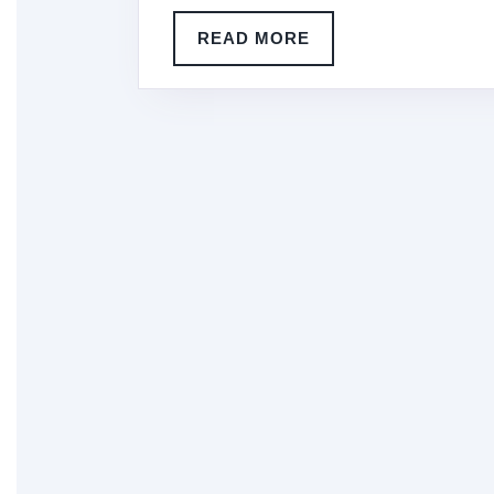
READ
READ MORE
MORE