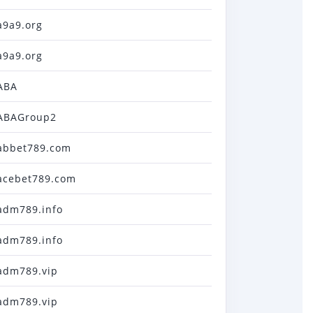
a9a9.org
a9a9.org
ABA
ABAGroup2
abbet789.com
acebet789.com
adm789.info
adm789.info
adm789.vip
adm789.vip