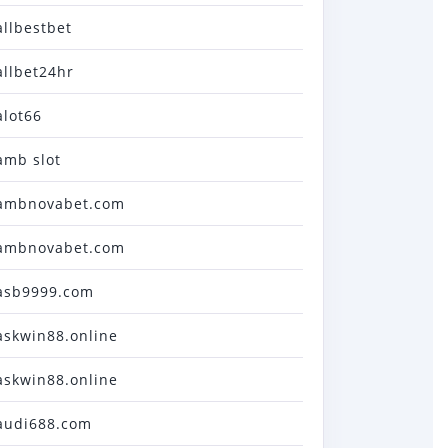
allbestbet
allbet24hr
alot66
amb slot
ambnovabet.com
ambnovabet.com
asb9999.com
askwin88.online
askwin88.online
audi688.com