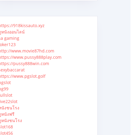
https://918kissauto.xyz
ดูหนังออนไลน์
sa gaming
joker123
http://www.movie87hd.com
https://www.pussy888play.com
https://pussy888win.com
sexybaccarat
https://www.pgslot.golf
pgslot
pg99
fullslot
live22slot
หนังชนโรง
ดูหนังฟรี
ดูหนังชนโรง
slot168
slot456