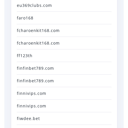
eu369clubs.com
faro168
fcharoenkit168.com
fcharoenkit168.com
ff123th
finfinbet789.com
finfinbet789.com
finnivips.com
finnivips.com
fiwdee.bet