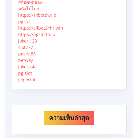
สล็อตทดลอง
หนังโป๊ไทย
https://1xbetth.vip
pgslot
https://allbet24hr.win
https://pgslotth.io
joker 123
slot777
pgslot88
betway
jokerasia
pg slot
gogoslot
ความเห็นล่าสุด