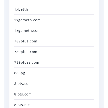
1xbetth
1xgameth.com
1xgameth.com
789plus.com
789plus.com
789pluss.com
888pg
8lots.com
8lots.com
8lots.me