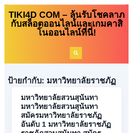
Skip
TIKI4D COM – ลุ้นรับโชคลาภ
to
content
กับสล็อตออนไลน์และเกมคาสิ
โนออนไลน์ที่นี่!
ป้ายกำกับ:
มหาวิทยาลัยราชภัฏ
มหาวิทยาลัยสวนสุนันทา
มหาวิทยาลัยสวนสุนันทา
สมัครมหาวิทยาลัยราชภัฏ
อันดับ 1 มหาวิทยาลัยราชภัฏ
ราชภัฏสวนสุนันทา สมัคร