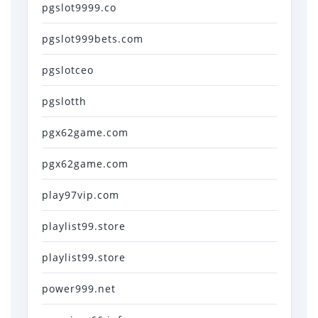
pgslot9999.co
pgslot999bets.com
pgslotceo
pgslotth
pgx62game.com
pgx62game.com
play97vip.com
playlist99.store
playlist99.store
power999.net