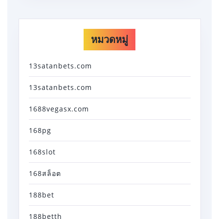
หมวดหมู่
13satanbets.com
13satanbets.com
1688vegasx.com
168pg
168slot
168สล็อต
188bet
188betth