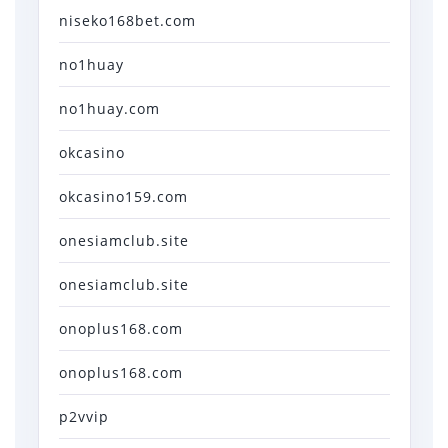
niseko168bet.com
no1huay
no1huay.com
okcasino
okcasino159.com
onesiamclub.site
onesiamclub.site
onoplus168.com
onoplus168.com
p2vvip