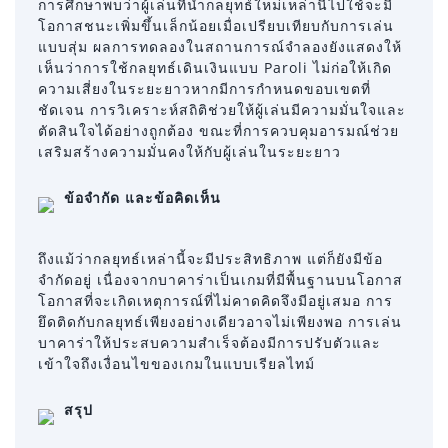
การศึกษาพบว่าผู้เล่นที่นำกลยุทธ์ใหม่เหล่านี้ไปใช้จะมี
โอกาสชนะเพิ่มขึ้นเล็กน้อยเมื่อเปรียบเทียบกับการเล่น
แบบสุ่ม ผลการทดลองในสถานการณ์จำลองยังแสดงให้
เห็นว่าการใช้กลยุทธ์เดินเงินแบบ Paroli ไม่ก่อให้เกิด
ความเสี่ยงในระยะยาวหากมีการกำหนดขอบเขตที่
ชัดเจน การวิเคราะห์สถิติช่วยให้ผู้เล่นมีความมั่นใจและ
ตัดสินใจได้อย่างถูกต้อง ขณะที่การควบคุมอารมณ์ช่วย
เสริมสร้างความมั่นคงให้กับผู้เล่นในระยะยาว
ข้อจำกัด และข้อคิดเห็น
ถึงแม้ว่ากลยุทธ์เหล่านี้จะมีประสิทธิภาพ แต่ก็ยังมีข้อ
จำกัดอยู่ เนื่องจากบาคาร่าเป็นเกมที่มีพื้นฐานบนโอกาส
โอกาสที่จะเกิดเหตุการณ์ที่ไม่คาดคิดจึงมีอยู่เสมอ การ
ยึดติดกับกลยุทธ์เพียงอย่างเดียวอาจไม่เพียงพอ การเล่น
บาคาร่าให้ประสบความสำเร็จต้องมีการปรับตัวและ
เข้าใจถึงเงื่อนไขของเกมในแบบเรียลไทม์
สรุป