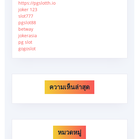
https://pgslotth.io
บ่อย
joker 123
slot777
หรือ
pgslot88
ร้อน
betway
เครื่อง}
jokerasia
pg slot
TOP
gogoslot
35
BY
MARCELO
ความเห็นล่าสุด
หมวดหมู่