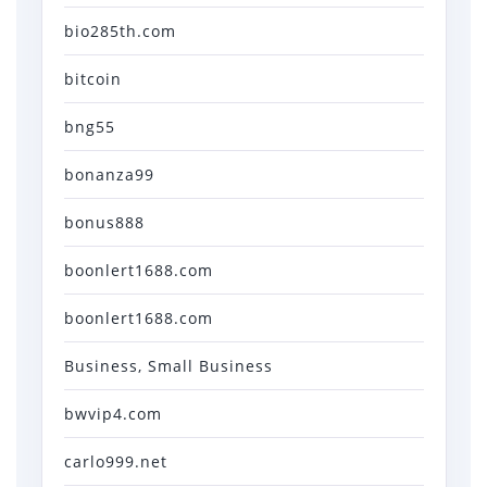
bio285th.com
bitcoin
bng55
bonanza99
bonus888
boonlert1688.com
boonlert1688.com
Business, Small Business
bwvip4.com
carlo999.net