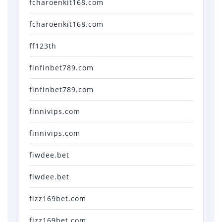
fcharoenkit168.com
fcharoenkit168.com
ff123th
finfinbet789.com
finfinbet789.com
finnivips.com
finnivips.com
fiwdee.bet
fiwdee.bet
fizz169bet.com
fizz169bet.com