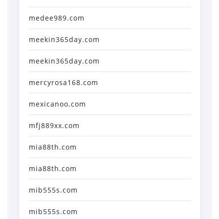
medee989.com
meekin365day.com
meekin365day.com
mercyrosa168.com
mexicanoo.com
mfj889xx.com
mia88th.com
mia88th.com
mib555s.com
mib555s.com