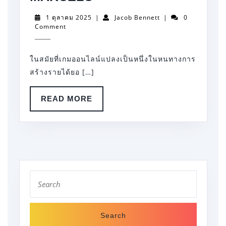
22
1
Jacob
1 ตุลาคม 2025
|
Jacob Bennett
|
0
SEPTEMBER
ตุลาคม
Bennett
Comment
2025
UFANANCE
เข้า
ในสมัยที่เกมออนไลน์แปลงเป็นหนึ่งในหนทางการ
สู่
สร้างรายได้ยอ […]
ระบบ
READ
READ MORE
{มี
MORE
โหมด
ประ
หยัด
แบต
Search
สำหรับ
for:
ผู้
เล่น
ที่