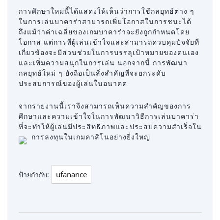
การศึกษาใหม่นี้ได้แสดงให้เห็นว่าการใช้กลยุทธ์ต่าง ๆ
ในการเล่นบาคาร่าสามารถเพิ่มโอกาสในการชนะได้
ถึงแม้ว่าค่าเฉลี่ยของเกมบาคาร่าจะยังถูกกำหนดโดย
โอกาส แต่การที่ผู้เล่นเข้าใจและสามารถควบคุมปัจจัยที่
เกี่ยวข้องจะมีส่วนช่วยในการบรรลุเป้าหมายของตนเอง
และเพิ่มความสนุกในการเล่น นอกจากนี้ การพัฒนา
กลยุทธ์ใหม่ ๆ ยังถือเป็นสิ่งสำคัญที่จะยกระดับ
ประสบการณ์ของผู้เล่นในอนาคต
จากรายงานนี้เราจึงสามารถเห็นความสำคัญของการ
ศึกษาและความเข้าใจในการพัฒนาวิธีการเล่นบาคาร่า
ที่จะทำให้ผู้เล่นมีประสิทธิภาพและประสบความสำเร็จใน
การลงทุนในเกมคาสิโนอย่างยิ่งใหญ่
ufanance
ป้ายกำกับ:
แนะแนว
เรื่อง