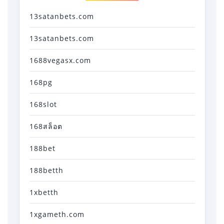
13satanbets.com
13satanbets.com
1688vegasx.com
168pg
168slot
168สล็อต
188bet
188betth
1xbetth
1xgameth.com