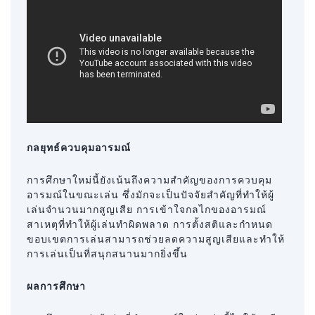
กลยุทธ์ควบคุมอารมณ์
การศึกษาใหม่นี้ยังเน้นถึงความสำคัญของการควบคุม
อารมณ์ในขณะเล่น ซึ่งมักจะเป็นปัจจัยสำคัญที่ทำให้ผู้
เล่นจำนวนมากสูญเสีย การเข้าใจกลไกของอารมณ์
สาเหตุที่ทำให้ผู้เล่นทำผิดพลาด การตั้งสติและกำหนด
ขอบเขตการเล่นสามารถช่วยลดความสูญเสียและทำให้
การเล่นเป็นที่สนุกสนานมากยิ่งขึ้น
ผลการศึกษา