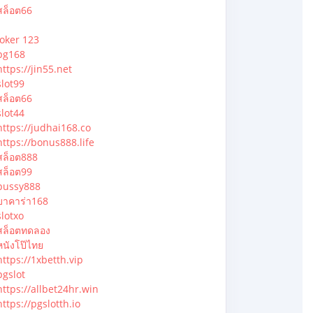
สล็อต66
joker 123
pg168
https://jin55.net
slot99
สล็อต66
slot44
https://judhai168.co
https://bonus888.life
สล็อต888
สล็อต99
pussy888
บาคาร่า168
slotxo
สล็อตทดลอง
หนังโป๊ไทย
https://1xbetth.vip
pgslot
https://allbet24hr.win
https://pgslotth.io