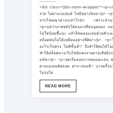
2026
<div class="pbs-main-wrapper"><p>เก
ง่าย ไม่ผ่านเอเย่นต์ ไม่มีอย่างน้อย</p> <p
จากโฆษณาต่างๆเท่าไรนัก เพราะส่วนใหญ่ก
<p>แต่ว่าภายหลังได้ลองเปลี่ยนมุมมอง ลอง
ไม่ใช่น้อยชี้แนะ แล้วก็ทดลองเล่นด้วยตั
สล็อตมันไม่ได้เหมือนอย่างที่คิด!</p> 
อะไรเว็บตรง ไม่มีขั้นต่ำ” ถึงทำให้ผมได้โอ
ทำให้สล็อตบางเว็บไซต์แตกง่ายดายเสียยิ่งกว่
มนัส</p> <p>จุดเริ่มของการทดลองเล่น สล
ผ่านเอเย่นต์ตลอด ฝาก–ถอนช้า บางครั้งบ
โปร่งใส
READ
READ MORE
MORE