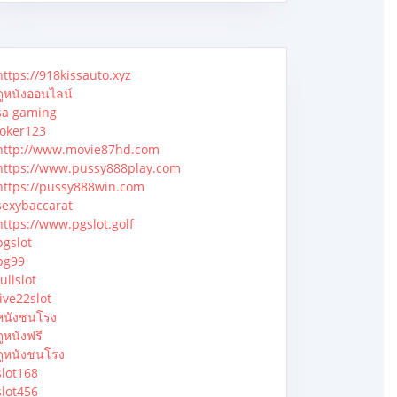
https://918kissauto.xyz
ดูหนังออนไลน์
sa gaming
joker123
http://www.movie87hd.com
https://www.pussy888play.com
https://pussy888win.com
sexybaccarat
https://www.pgslot.golf
pgslot
pg99
fullslot
live22slot
หนังชนโรง
ดูหนังฟรี
ดูหนังชนโรง
slot168
slot456