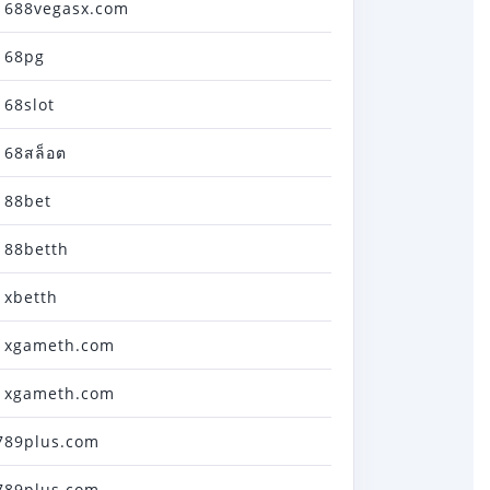
1688vegasx.com
168pg
168slot
168สล็อต
188bet
188betth
1xbetth
1xgameth.com
1xgameth.com
789plus.com
789plus.com