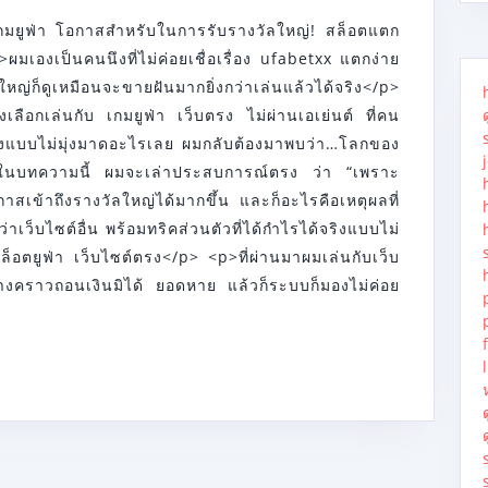
ฟ่า
มยูฟ่า โอกาสสำหรับในการรับรางวัลใหญ่! สล็อตแตก
UFABETXX
>ผมเองเป็นคนนึงที่ไม่ค่อยเชื่อเรื่อง ufabetxx แตกง่าย
22
็ดูเหมือนจะขายฝันมากยิ่งกว่าเล่นแล้วได้จริง</p>
กุมภาพันธ์
เลือกเล่นกับ เกมยูฟ่า เว็บตรง ไม่ผ่านเอเย่นต์ ที่คน
69
วเองแบบไม่มุ่งมาดอะไรเลย ผมกลับต้องมาพบว่า…โลกของ
เกม
<p>ในบทความนี้ ผมจะเล่าประสบการณ์ตรง ว่า “เพราะ
กาสเข้าถึงรางวัลใหญ่ได้มากขึ้น และก็อะไรคือเหตุผลที่
ยู
าเว็บไซต์อื่น พร้อมทริคส่วนตัวที่ได้กำไรได้จริงแบบไม่
ฟ่า
็อตยูฟ่า เว็บไซต์ตรง</p> <p>ที่ผ่านมาผมเล่นกับเว็บ
แพลตฟอร์ม
างคราวถอนเงินมิได้ ยอดหาย แล้วก็ระบบก็มองไม่ค่อย
แทง
บอล
ครบ
ทุก
คู่
โบนัส