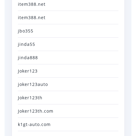
item388.net
item388.net
jbo355
jinda55
jinda888
Joker123
joker123auto
Joker123th
Joker123th.com
k1gt-auto.com