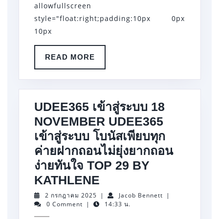
เล่น
allowfullscreen
สนุก
style="float:right;padding:10px 0px
สนุก
10px
ทุก
ครั้ง
READ
READ MORE
MORE
ที่
เข้า
เล่น
UDEE365 เข้าสู่ระบบ 18
TOP
NOVEMBER UDEE365
5
เข้าสู่ระบบ โบนัสเพียบทุก
BY
ค่ายฝากถอนไม่ยุ่งยากถอน
BIRGIT
ง่ายทันใจ TOP 29 BY
UDEE365
KATHLENE
เข้า
2
Jacob
2 กรกฎาคม 2025
|
Jacob Bennett
|
กรกฎาคม
Bennett
0 Comment
|
14:33 น.
สู่
2025