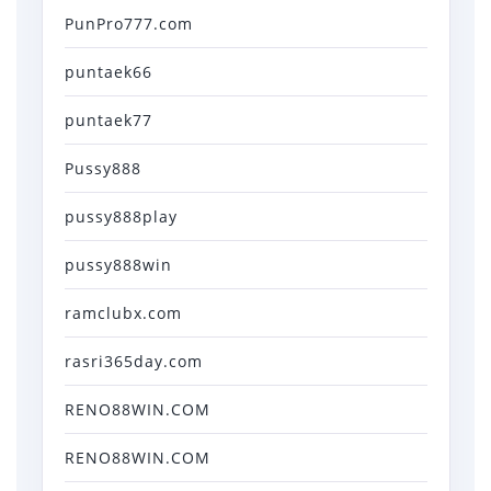
PunPro777.com
puntaek66
puntaek77
Pussy888
pussy888play
pussy888win
ramclubx.com
rasri365day.com
RENO88WIN.COM
RENO88WIN.COM