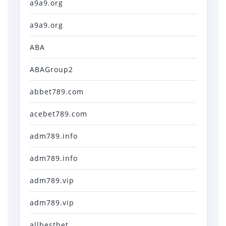
a9a9.org
a9a9.org
ABA
ABAGroup2
abbet789.com
acebet789.com
adm789.info
adm789.info
adm789.vip
adm789.vip
allbestbet