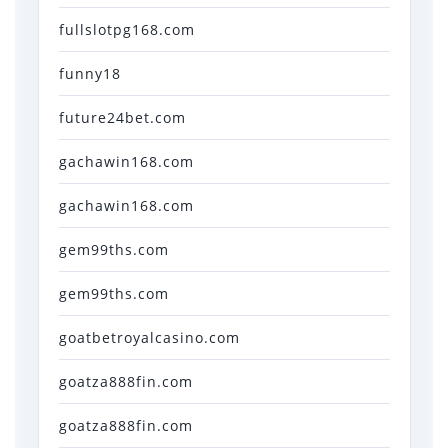
fullslotpg168.com
funny18
future24bet.com
gachawin168.com
gachawin168.com
gem99ths.com
gem99ths.com
goatbetroyalcasino.com
goatza888fin.com
goatza888fin.com