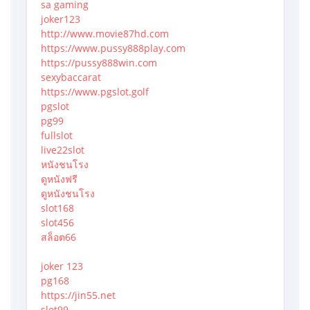
sa gaming
joker123
http://www.movie87hd.com
https://www.pussy888play.com
https://pussy888win.com
sexybaccarat
https://www.pgslot.golf
pgslot
pg99
fullslot
live22slot
หนังชนโรง
ดูหนังฟรี
ดูหนังชนโรง
slot168
slot456
สล็อต66
joker 123
pg168
https://jin55.net
slot99