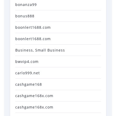
bonanza99
bonus888
boonlert1688.com
boonlert1688.com
Business, Small Business
bwvip4.com
carlo999.net
cashgame168
cashgame168x.com
cashgame168x.com