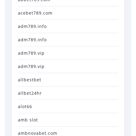
acebet789.com
adm789.info
adm789.info
adm789.vip
adm789.vip
allbestbet
allbet24hr
alot66
amb slot
ambnovabet.com