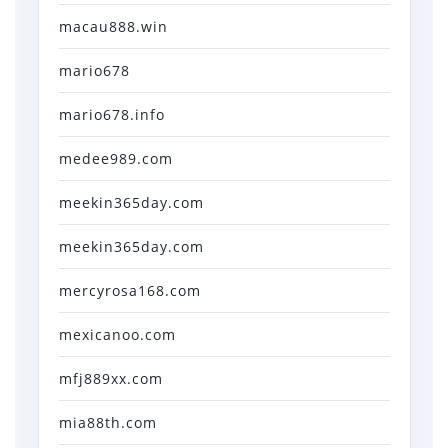
macau888.win
mario678
mario678.info
medee989.com
meekin365day.com
meekin365day.com
mercyrosa168.com
mexicanoo.com
mfj889xx.com
mia88th.com