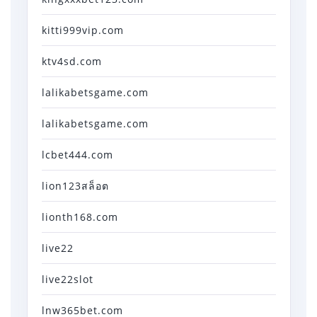
kitti999vip.com
ktv4sd.com
lalikabetsgame.com
lalikabetsgame.com
lcbet444.com
lion123สล็อต
lionth168.com
live22
live22slot
lnw365bet.com