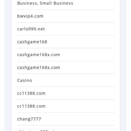
Business, Small Business
bwvip4.com
carlo999.net
cashgame168
cashgame168x.com
cashgame168x.com
Casino
cc11388.com
cc11388.com
chang7777