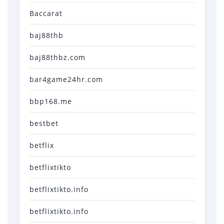
Baccarat
baj88thb
baj88thbz.com
bar4game24hr.com
bbp168.me
bestbet
betflix
betflixtikto
betflixtikto.info
betflixtikto.info