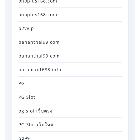
onoplus168.com
onoplus168.com
p2vvip
pananthai99.com
pananthai99.com
paramax1688.info
PG
PG Slot
pg slot เว็บตรง
PG Slot เว็บใหม่
pg99