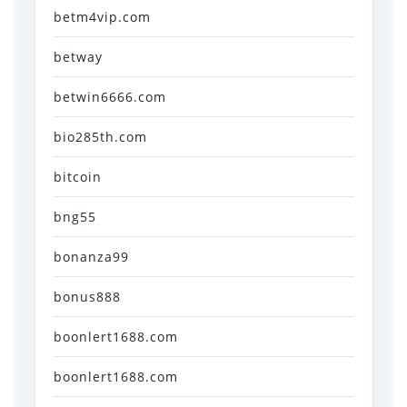
betm4vip.com
betway
betwin6666.com
bio285th.com
bitcoin
bng55
bonanza99
bonus888
boonlert1688.com
boonlert1688.com