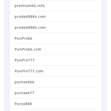
premium66.info
proded888x.com
proded888x.com
PunPro66
PunPro66.com
PunPro777
PunPro777.com
puntaek66
puntaek77
Pussy888