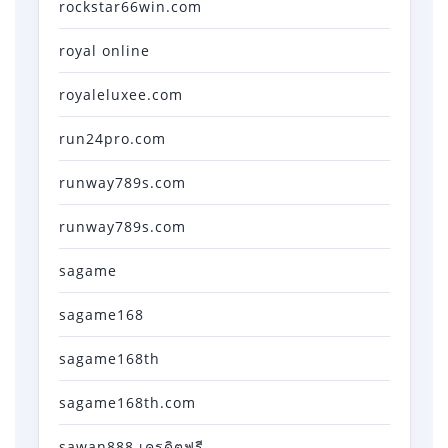
rockstar66win.com
royal online
royaleluxee.com
run24pro.com
runway789s.com
runway789s.com
sagame
sagame168
sagame168th
sagame168th.com
sawan888 เครดิตฟรี