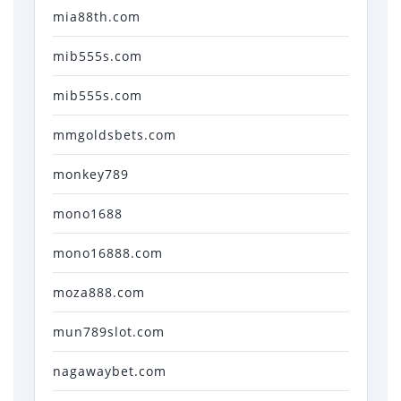
mia88th.com
mib555s.com
mib555s.com
mmgoldsbets.com
monkey789
mono1688
mono16888.com
moza888.com
mun789slot.com
nagawaybet.com