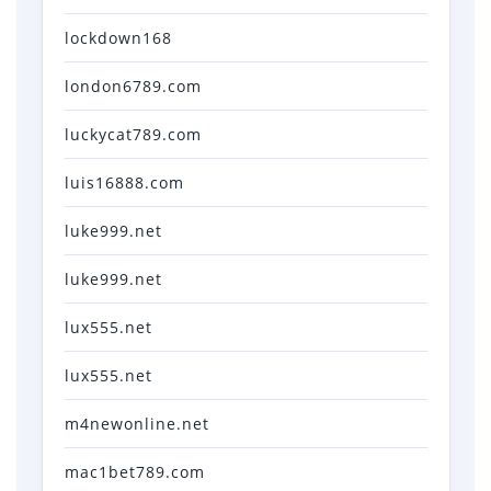
lockdown168
london6789.com
luckycat789.com
luis16888.com
luke999.net
luke999.net
lux555.net
lux555.net
m4newonline.net
mac1bet789.com