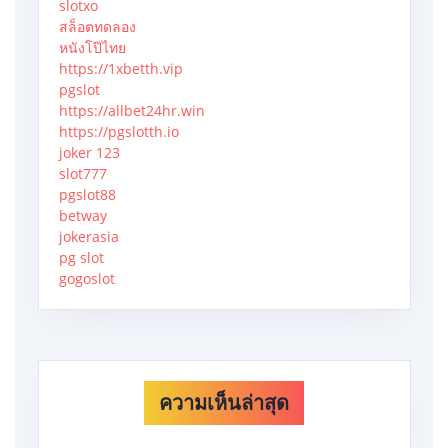
slotxo
สล็อตทดลอง
หนังโป๊ไทย
https://1xbetth.vip
pgslot
https://allbet24hr.win
https://pgslotth.io
joker 123
slot777
pgslot88
betway
jokerasia
pg slot
gogoslot
ความเห็นล่าสุด