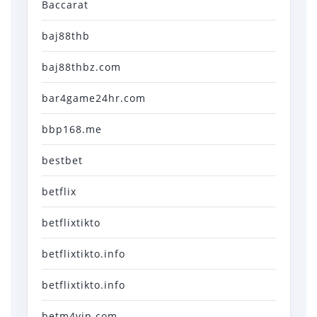
Baccarat
baj88thb
baj88thbz.com
bar4game24hr.com
bbp168.me
bestbet
betflix
betflixtikto
betflixtikto.info
betflixtikto.info
betm4vip.com