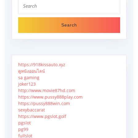
Search
for:
https://918kissauto.xyz
ดูหนังออนไลน์
sa gaming
joker123
http://www.movie87hd.com
https://www.pussy888play.com
https://pussy888win.com
sexybaccarat
https://www.pgslot.golf
pgslot
pg99
fullslot