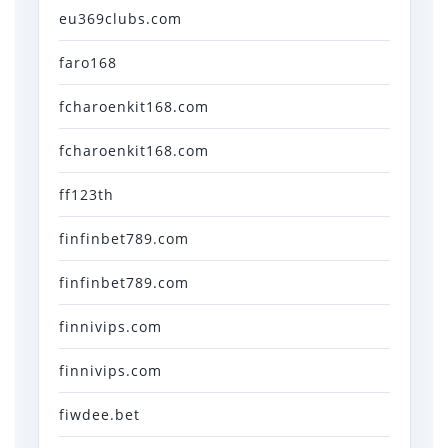
eu369clubs.com
faro168
fcharoenkit168.com
fcharoenkit168.com
ff123th
finfinbet789.com
finfinbet789.com
finnivips.com
finnivips.com
fiwdee.bet