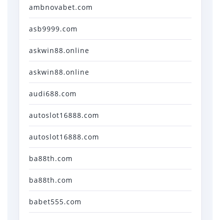
ambnovabet.com
asb9999.com
askwin88.online
askwin88.online
audi688.com
autoslot16888.com
autoslot16888.com
ba88th.com
ba88th.com
babet555.com