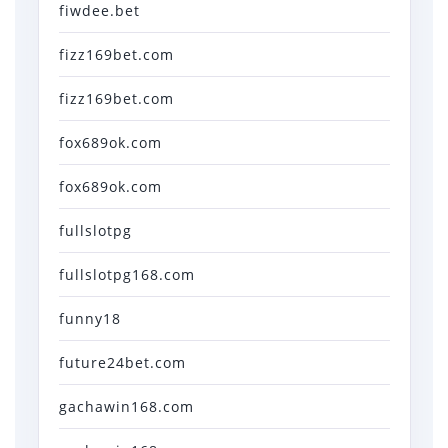
fiwdee.bet
fizz169bet.com
fizz169bet.com
fox689ok.com
fox689ok.com
fullslotpg
fullslotpg168.com
funny18
future24bet.com
gachawin168.com