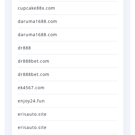
cupcake88x.com
daruma1688.com
daruma1688.com
dr888
dr888bet.com
dr888bet.com
ek4567.com
enjoy24.fun
erisauto.site
erisauto.site