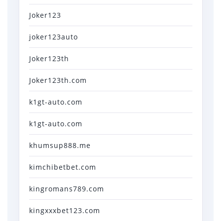
Joker123
joker123auto
Joker123th
Joker123th.com
k1gt-auto.com
k1gt-auto.com
khumsup888.me
kimchibetbet.com
kingromans789.com
kingxxxbet123.com