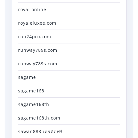
royal online
royaleluxee.com
run24pro.com
runway789s.com
runway789s.com
sagame
sagame168
sagame168th
sagame168th.com
sawan888 เครดิตฟรี