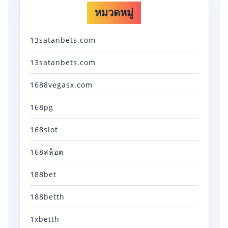
หมวดหมู่
13satanbets.com
13satanbets.com
1688vegasx.com
168pg
168slot
168สล็อต
188bet
188betth
1xbetth