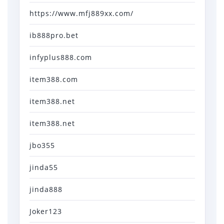
https://www.mfj889xx.com/
ib888pro.bet
infyplus888.com
item388.com
item388.net
item388.net
jbo355
jinda55
jinda888
Joker123