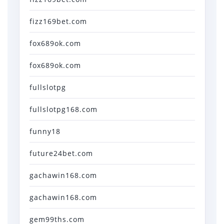
fizz169bet.com
fox689ok.com
fox689ok.com
fullslotpg
fullslotpg168.com
funny18
future24bet.com
gachawin168.com
gachawin168.com
gem99ths.com