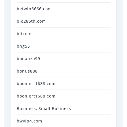
betwin6666.com
bio285th.com
bitcoin
bng55
bonanza99
bonus888
boonlert1688.com
boonlert1688.com
Business, Small Business
bwvip4.com