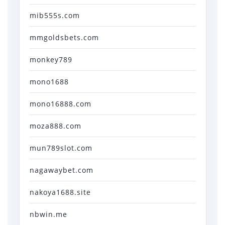
mib555s.com
mmgoldsbets.com
monkey789
mono1688
mono16888.com
moza888.com
mun789slot.com
nagawaybet.com
nakoya1688.site
nbwin.me