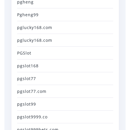
pgheng
Pgheng99
pglucky168.com
pglucky168.com
PGSlot
pgslot168
pgslot77
pgslot77.com
pgslot99
pgslot9999.co
pgslot999bets.com