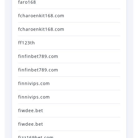
faro168
fcharoenkit168.com
fcharoenkit168.com
ff123th
finfinbet789.com
finfinbet789.com
finnivips.com
finnivips.com
fiwdee.bet
fiwdee.bet
fizz169bet.com