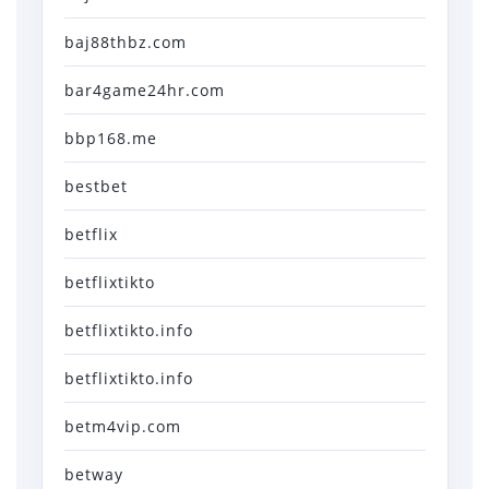
baj88thbz.com
bar4game24hr.com
bbp168.me
bestbet
betflix
betflixtikto
betflixtikto.info
betflixtikto.info
betm4vip.com
betway