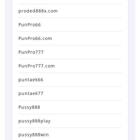
proded888x.com
PunPro66
PunPro66.com
PunPro777
PunPro777.com
puntaek66
puntaek77
Pussy888
pussy888play
pussy888win