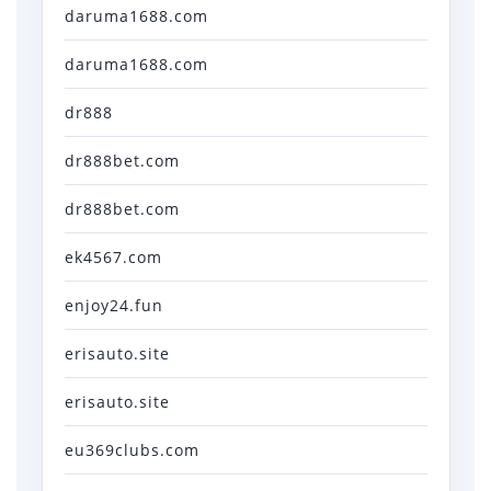
daruma1688.com
daruma1688.com
dr888
dr888bet.com
dr888bet.com
ek4567.com
enjoy24.fun
erisauto.site
erisauto.site
eu369clubs.com