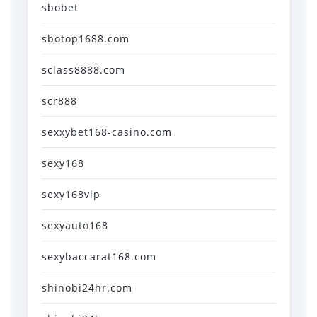
sbobet
sbotop1688.com
sclass8888.com
scr888
sexxybet168-casino.com
sexy168
sexy168vip
sexyauto168
sexybaccarat168.com
shinobi24hr.com