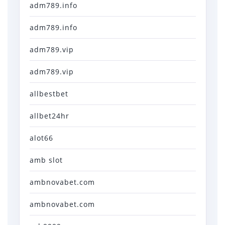
adm789.info
adm789.info
adm789.vip
adm789.vip
allbestbet
allbet24hr
alot66
amb slot
ambnovabet.com
ambnovabet.com