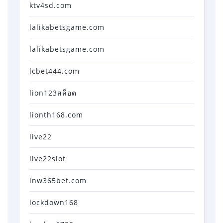
ktv4sd.com
lalikabetsgame.com
lalikabetsgame.com
lcbet444.com
lion123สล็อต
lionth168.com
live22
live22slot
lnw365bet.com
lockdown168