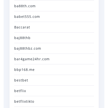
ba88th.com
babet555.com
Baccarat
baj88thb
baj88thbz.com
bar4game24hr.com
bbp168.me
bestbet
betflix
betflixtikto