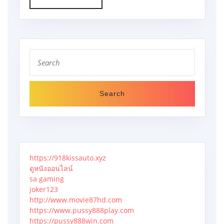
เงิน
MORE
ได้
จริง
ทุก
ยอด
Search
TOP
for:
26
BY
LEATH
https://918kissauto.xyz
ดูหนังออนไลน์
sa gaming
joker123
http://www.movie87hd.com
https://www.pussy888play.com
https://pussy888win.com