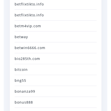
betflixtikto.info
betflixtikto.info
betm4vip.com
betway
betwin6666.com
bio285th.com
bitcoin
bng55
bonanza99
bonus888