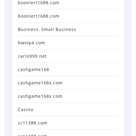
boonlert1688.com
boonlert1688.com
Business, Small Business
bwvip4.com
carlo999.net
cashgame168
cashgame168x.com
cashgame168x.com
Casino
cc11388.com