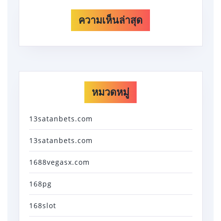
ความเห็นล่าสุด
หมวดหมู่
13satanbets.com
13satanbets.com
1688vegasx.com
168pg
168slot