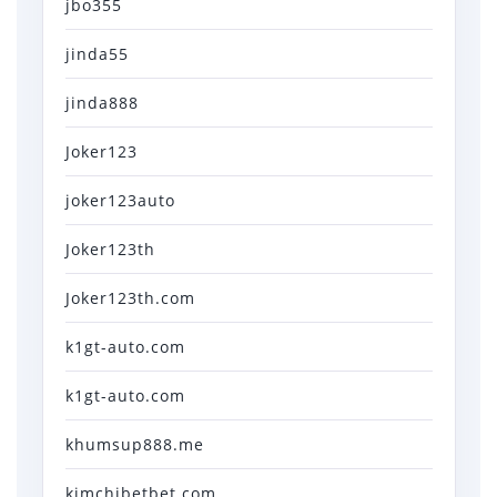
jbo355
jinda55
jinda888
Joker123
joker123auto
Joker123th
Joker123th.com
k1gt-auto.com
k1gt-auto.com
khumsup888.me
kimchibetbet.com