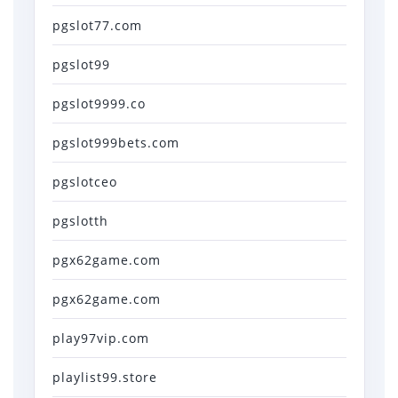
pgslot77.com
pgslot99
pgslot9999.co
pgslot999bets.com
pgslotceo
pgslotth
pgx62game.com
pgx62game.com
play97vip.com
playlist99.store