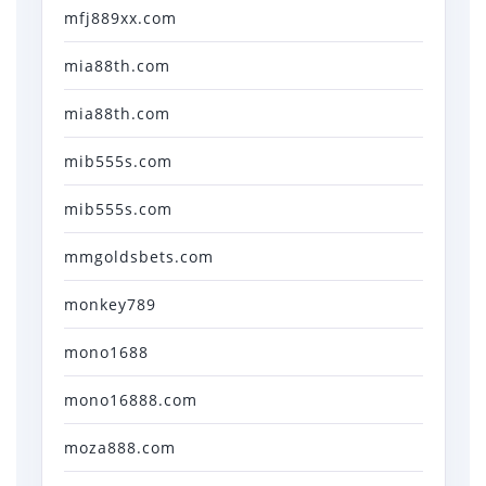
mfj889xx.com
mia88th.com
mia88th.com
mib555s.com
mib555s.com
mmgoldsbets.com
monkey789
mono1688
mono16888.com
moza888.com