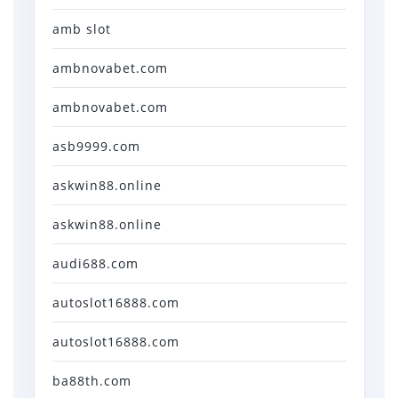
amb slot
ambnovabet.com
ambnovabet.com
asb9999.com
askwin88.online
askwin88.online
audi688.com
autoslot16888.com
autoslot16888.com
ba88th.com