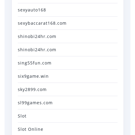
sexyauto168
sexybaccarat168.com
shinobi24hr.com
shinobi24hr.com
sing55fun.com
six9game.win
sky2899.com
sl99games.com
Slot
Slot Online