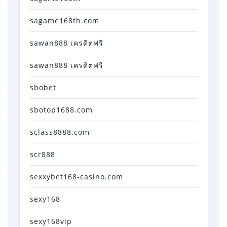
sagame168th.com
sawan888 เครดิตฟรี
sawan888 เครดิตฟรี
sbobet
sbotop1688.com
sclass8888.com
scr888
sexxybet168-casino.com
sexy168
sexy168vip