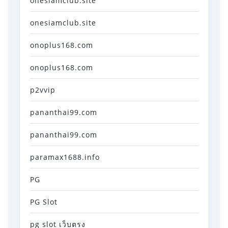
onesiamclub.site
onesiamclub.site
onoplus168.com
onoplus168.com
p2vvip
pananthai99.com
pananthai99.com
paramax1688.info
PG
PG Slot
pg slot เว็บตรง