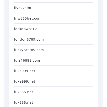
live22slot
lnw365bet.com
lockdown168
london6789.com
luckycat789.com
luis16888.com
luke999.net
luke999.net
lux555.net
lux555.net