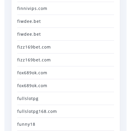
finnivips.com
fiwdee.bet
fiwdee.bet
fizz169bet.com
fizz169bet.com
fox689ok.com
fox689ok.com
fullslotpg
fullslotpg168.com
funny18