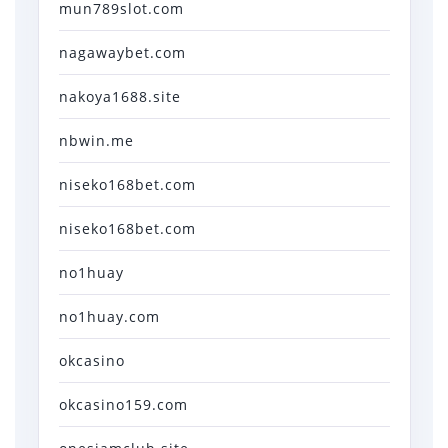
mun789slot.com
nagawaybet.com
nakoya1688.site
nbwin.me
niseko168bet.com
niseko168bet.com
no1huay
no1huay.com
okcasino
okcasino159.com