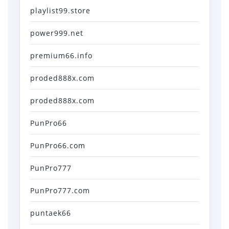
playlist99.store
power999.net
premium66.info
proded888x.com
proded888x.com
PunPro66
PunPro66.com
PunPro777
PunPro777.com
puntaek66