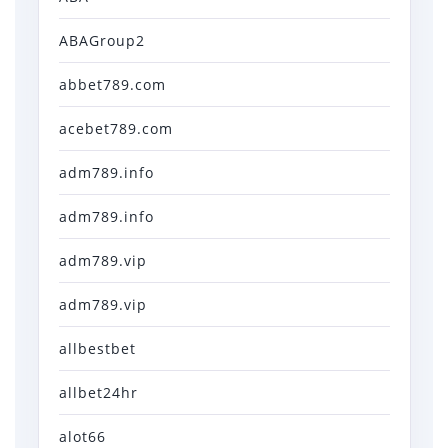
ABAGroup2
abbet789.com
acebet789.com
adm789.info
adm789.info
adm789.vip
adm789.vip
allbestbet
allbet24hr
alot66