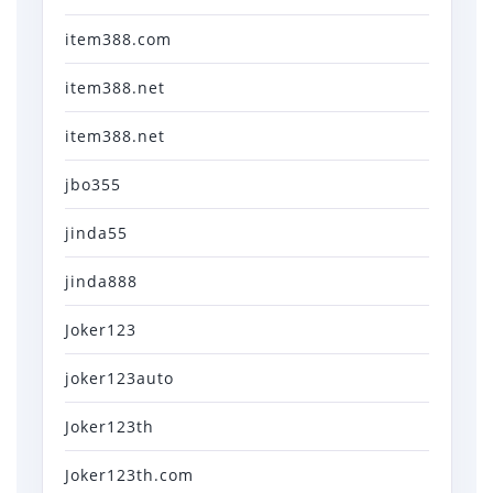
item388.com
item388.net
item388.net
jbo355
jinda55
jinda888
Joker123
joker123auto
Joker123th
Joker123th.com