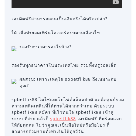
เครดิตฟรีสามารถถอนเป็นเงินจริงได้หรือเปล่า?
ได้ เมื่อทำยอดเทิร์นโอเวอร์ครบตามเงื่อนไข
รองรับธนาคารอะไรบ้าง?
รองรับทุกธนาคารในประเทศไทย รวมทั้งทรูวอลเล็ต
ผลสรุป: เพราะเหตุใด spbetflik88 ถึงเหมาะกับ
คุณ?
spbetflik88 ไม่ใช่แค่เว็บไซต์สล็อตปกติ แต่คือศูนย์รวม
ความเพลิดเพลินที่ให้ท่านได้มากกว่าเกม ด้วยระบบ
spbetflik88 สมัคร ที่เร็วทันใจ spbetflik88 เข้าสู่
ระบบ ที่ง่าย แล้วก็
spbetflik88
เครดิตฟรี ที่พร้อมแจก
ให้กับทุกคน ไม่ว่าคุณจะเป็นมือใหม่หรือมือโปร ก็
สามารถร่วมรวมทั้งทำเงินได้ทุกวี่วัน