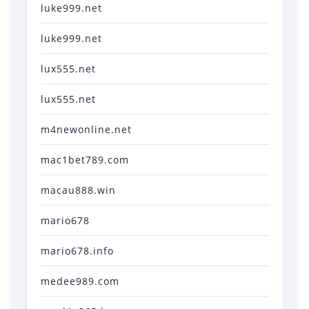
luke999.net
luke999.net
lux555.net
lux555.net
m4newonline.net
mac1bet789.com
macau888.win
mario678
mario678.info
medee989.com