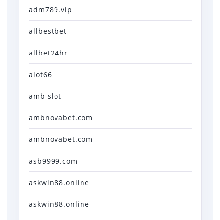
adm789.vip
allbestbet
allbet24hr
alot66
amb slot
ambnovabet.com
ambnovabet.com
asb9999.com
askwin88.online
askwin88.online