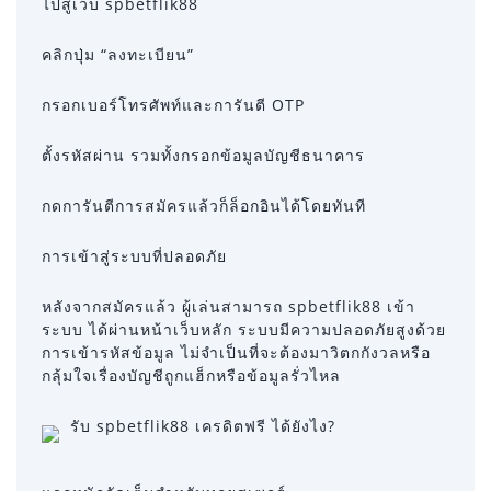
ไปสู่เว็บ spbetflik88
คลิกปุ่ม “ลงทะเบียน”
กรอกเบอร์โทรศัพท์และการันตี OTP
ตั้งรหัสผ่าน รวมทั้งกรอกข้อมูลบัญชีธนาคาร
กดการันตีการสมัครแล้วก็ล็อกอินได้โดยทันที
การเข้าสู่ระบบที่ปลอดภัย
หลังจากสมัครแล้ว ผู้เล่นสามารถ spbetflik88 เข้า
ระบบ ได้ผ่านหน้าเว็บหลัก ระบบมีความปลอดภัยสูงด้วย
การเข้ารหัสข้อมูล ไม่จำเป็นที่จะต้องมาวิตกกังวลหรือ
กลุ้มใจเรื่องบัญชีถูกแฮ็กหรือข้อมูลรั่วไหล
รับ spbetflik88 เครดิตฟรี ได้ยังไง?