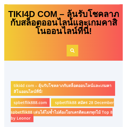
Skip
TIKI4D COM – ลุ้นรับโชคลาภ
to
content
กับสล็อตออนไลน์และเกมคาสิ
โนออนไลน์ที่นี่!
tiki4d com – ลุ้นรับโชคลาภกับสล็อตออนไลน์และเกมคา
สิโนออนไลน์ที่นี่!
spbetflik888.com
spbetflik88 สมัคร 28 December
spbetflik88 เล่นได้ไม่ซ้ำไม่ต้องโยกเครดิตแตกทุกไม้ Top 8
by Leonor