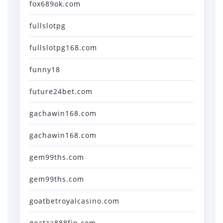
fox689ok.com
fullslotpg
fullslotpg168.com
funny18
future24bet.com
gachawin168.com
gachawin168.com
gem99ths.com
gem99ths.com
goatbetroyalcasino.com
goatza888fin.com