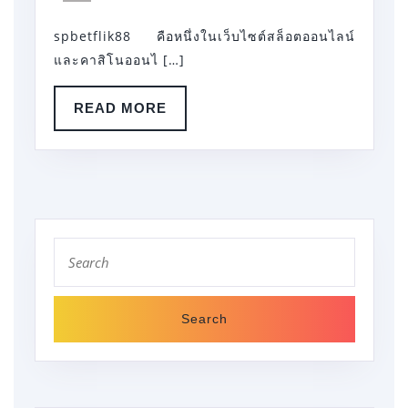
SPBETFLIK88
เครดิต
spbetflik88 คือหนึ่งในเว็บไซต์สล็อตออนไลน์
ฟรี
และคาสิโนออนไ […]
โต๊ะ
READ
READ MORE
บา
MORE
คา
ร่า
สายฟ้า
คูณ
Search
ไพ่
for:
หนัก
เติม
วอ
เลท
ฟรี