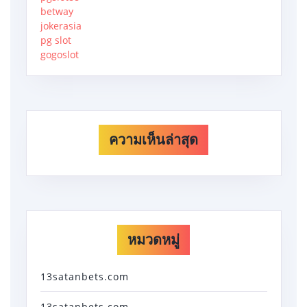
betway
jokerasia
pg slot
gogoslot
ความเห็นล่าสุด
หมวดหมู่
13satanbets.com
13satanbets.com