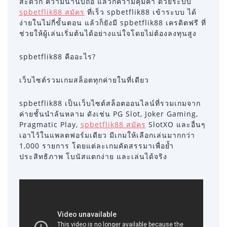
สะดวก ความน่านับถือ แล้วก็ความคุ้มค่า ด้วยระบบ
spbetflik88 สมัคร
ที่เร็ว spbetflik88 เข้าระบบ ได้
ง่ายในไม่กี่ขั้นตอน แล้วก็ยังมี spbetflik88 เครดิตฟรี ที่
ช่วยให้ผู้เล่นเริ่มต้นได้อย่างแน่ใจโดยไม่ต้องลงทุนสูง
spbetflik88 คืออะไร?
เว็บไซต์รวมเกมสล็อตทุกค่ายในที่เดียว
spbetflik88 เป็นเว็บไซต์สล็อตออนไลน์ที่รวมเกมจาก
ค่ายชั้นนำล้นหลาม ดังเช่น PG Slot, Joker Gaming,
Pragmatic Play,
spbetflik88 สมัคร
SlotXO และอื่นๆ
เอาไว้ในแพลตฟอร์มเดียว มีเกมให้เลือกเล่นมากกว่า
1,000 รายการ โดยแต่ละเกมคัดสรรมาเพื่อย้ำ
ประสิทธิภาพ โบนัสแตกง่าย และเล่นได้จริง