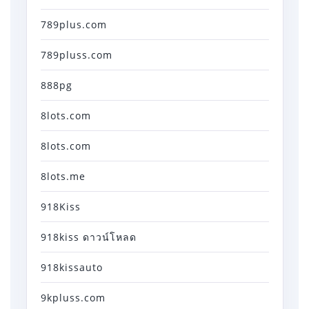
789plus.com
789pluss.com
888pg
8lots.com
8lots.com
8lots.me
918Kiss
918kiss ดาวน์โหลด
918kissauto
9kpluss.com