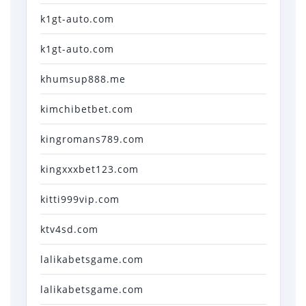
k1gt-auto.com
k1gt-auto.com
khumsup888.me
kimchibetbet.com
kingromans789.com
kingxxxbet123.com
kitti999vip.com
ktv4sd.com
lalikabetsgame.com
lalikabetsgame.com