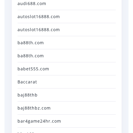
audi688.com
autoslot16888.com
autoslot16888.com
ba88th.com
ba88th.com
babet555.com
Baccarat
baj88thb
baj88thbz.com
bar4game24hr.com