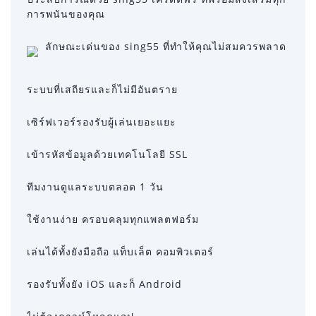
การพนันของคุณ
ลักษณะเด่นของ sing55 ที่ทำให้คุณไม่สมควรพลาด
ระบบที่เสถียรและก็ไม่มีอันตราย
เซิร์ฟเวอร์รองรับผู้เล่นเยอะแยะ
เข้ารหัสข้อมูลด้วยเทคโนโลยี SSL
ทีมงานดูแลระบบตลอด 1 วัน
ใช้งานง่าย ครอบคลุมทุกแพลตฟอร์ม
เล่นได้ทั้งยังมือถือ แท็บเล็ต คอมพิวเตอร์
รองรับทั้งยัง iOS และก็ Android