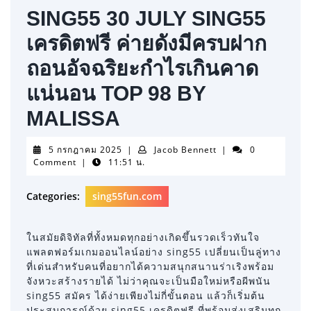
SING55 30 JULY SING55
เครดิตฟรี ค่ายดังมีครบฝาก
ถอนอัจฉริยะกำไรเกินคาด
แน่นอน TOP 98 BY
MALISSA
5
Jacob
5 กรกฎาคม 2025
|
Jacob Bennett
|
0
กรกฎาคม
Bennett
Comment
|
11:51 น.
2025
Categories:
sing55fun.com
ในสมัยดิจิทัลที่ทั้งหมดทุกอย่างเกิดขึ้นรวดเร็วทันใจ
แพลตฟอร์มเกมออนไลน์อย่าง sing55 เปลี่ยนเป็นลู่ทาง
ที่เด่นสำหรับคนที่อยากได้ความสนุกสนานร่าเริงพร้อม
จังหวะสร้างรายได้ ไม่ว่าคุณจะเป็นมือใหม่หรือผีพนัน
sing55 สมัคร ได้ง่ายเพียงไม่กี่ขั้นตอน แล้วก็เริ่มต้น
ประสบการณ์ด้วย sing55 เครดิตฟรี ที่พร้อมส่งเสริมทุก