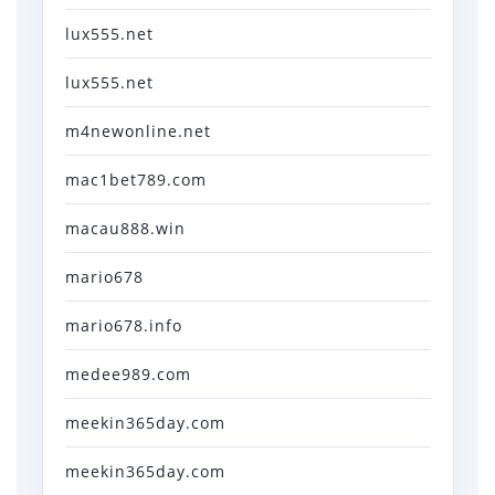
lux555.net
lux555.net
m4newonline.net
mac1bet789.com
macau888.win
mario678
mario678.info
medee989.com
meekin365day.com
meekin365day.com