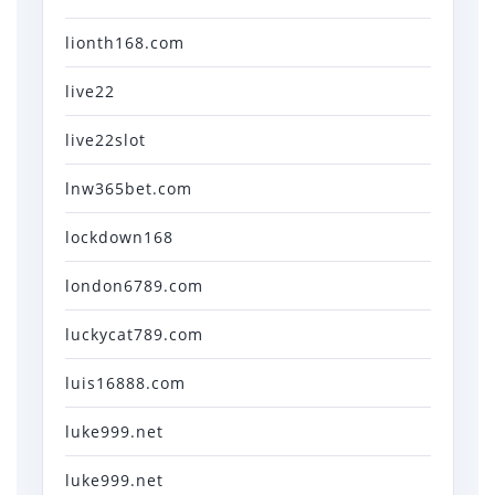
lionth168.com
live22
live22slot
lnw365bet.com
lockdown168
london6789.com
luckycat789.com
luis16888.com
luke999.net
luke999.net