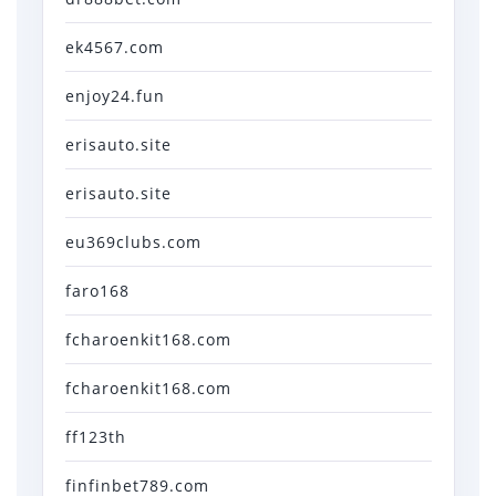
ek4567.com
enjoy24.fun
erisauto.site
erisauto.site
eu369clubs.com
faro168
fcharoenkit168.com
fcharoenkit168.com
ff123th
finfinbet789.com