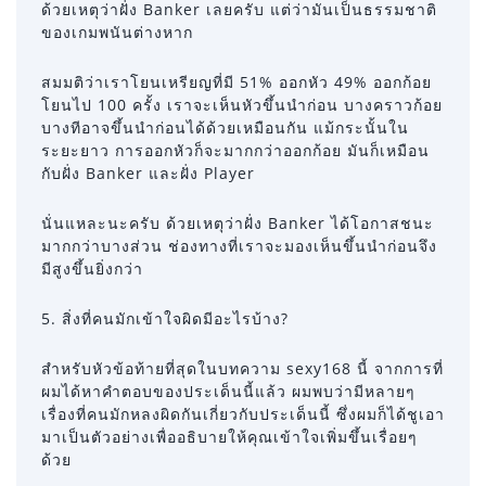
ด้วยเหตุว่าฝั่ง Banker เลยครับ แต่ว่ามันเป็นธรรมชาติ
ของเกมพนันต่างหาก
สมมติว่าเราโยนเหรียญที่มี 51% ออกหัว 49% ออกก้อย
โยนไป 100 ครั้ง เราจะเห็นหัวขึ้นนำก่อน บางคราวก้อย
บางทีอาจขึ้นนำก่อนได้ด้วยเหมือนกัน แม้กระนั้นใน
ระยะยาว การออกหัวก็จะมากกว่าออกก้อย มันก็เหมือน
กับฝั่ง Banker และฝั่ง Player
นั่นแหละนะครับ ด้วยเหตุว่าฝั่ง Banker ได้โอกาสชนะ
มากกว่าบางส่วน ช่องทางที่เราจะมองเห็นขึ้นนำก่อนจึง
มีสูงขึ้นยิ่งกว่า
5. สิ่งที่คนมักเข้าใจผิดมีอะไรบ้าง?
สำหรับหัวข้อท้ายที่สุดในบทความ sexy168 นี้ จากการที่
ผมได้หาคำตอบของประเด็นนี้แล้ว ผมพบว่ามีหลายๆ
เรื่องที่คนมักหลงผิดกันเกี่ยวกับประเด็นนี้ ซึ่งผมก็ได้ชูเอา
มาเป็นตัวอย่างเพื่ออธิบายให้คุณเข้าใจเพิ่มขึ้นเรื่อยๆ
ด้วย