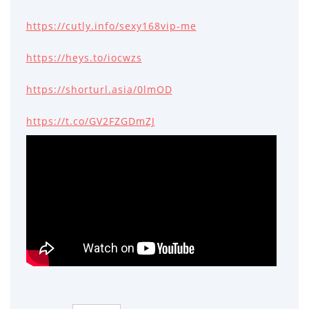
https://cutly.info/sexy168vip-me
https://heys.to/iocwzs
https://shorturl.asia/0lmOD
https://t.co/GV2FZGDmZJ