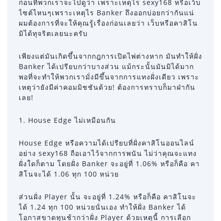
ก่อนที่พวกเราจะไปดูว่า เพราะเหตุไร sexy168 หรือเว็บ
ไซต์ไหนๆเพราะเหตุไร Banker ถึงออกบ่อยกว่ากันแน่
ผมต้องการที่จะให้คุณรู้เรื่องก่อนเลยว่า เว็บหรือคาสิโน
มิได้ทุจริตเลยนะครับ
เพียงแต่มันเกิดขึ้นจากกฎการเปิดไพ่ต่างหาก มันทำให้ฝั่ง
Banker ได้เปรียบกว่าบางส่วน แม้กระนั้นมันมิได้มาก
พอที่จะทำให้พวกเรามั่งมีขึ้นจากการแทงฝั่งเดียว เพราะ
เหตุว่ายังมีค่าคอมมิชชันด้วย! ต้องการทราบก็มาฝ่ากัน
เลย!
1. House Edge ไม่เหมือนกัน
House Edge หรือความได้เปรียบที่ฝั่งคาสิโนออนไลน์
อย่าง sexy168 ถือเอาไว้จากการพนัน ไม่ว่าคุณจะแทง
ฝั่งใดก็ตาม โดยฝั่ง Banker จะอยู่ที่ 1.06% หรือก็คือ คา
สิโนจะได้ 1.06 ทุก 100 หน่วย
ส่วนฝั่ง Player นั้น จะอยู่ที่ 1.24% หรือก็คือ คาสิโนจะ
ได้ 1.24 ทุก 100 หน่วยนั่นเอง ทำให้ฝั่ง Banker ได้
โอกาสขาดทุนช้ากว่าฝั่ง Player ด้วยเหตุนี้ การเลือก