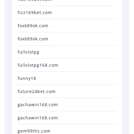
fizz169bet.com
fox689ok.com
fox689ok.com
fullslotpg
fullslotpg168.com
funny18
future24bet.com
gachawin168.com
gachawin168.com
gem99ths.com