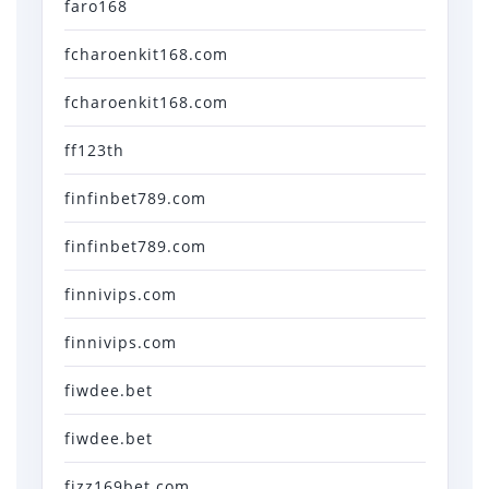
faro168
fcharoenkit168.com
fcharoenkit168.com
ff123th
finfinbet789.com
finfinbet789.com
finnivips.com
finnivips.com
fiwdee.bet
fiwdee.bet
fizz169bet.com