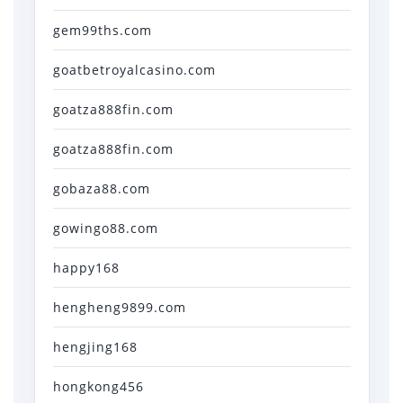
gem99ths.com
goatbetroyalcasino.com
goatza888fin.com
goatza888fin.com
gobaza88.com
gowingo88.com
happy168
hengheng9899.com
hengjing168
hongkong456