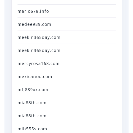
mario678.info
medee989.com
meekin365day.com
meekin365day.com
mercyrosa168.com
mexicanoo.com
mfj889xx.com
mia88th.com
mia88th.com
mib555s.com