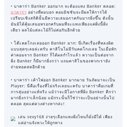
• บาคาร่า Banker ออกมาก จะต้องแทง Banker ตลอด:
บาคาร่า
อย่างที่ผมบอก คอมมิชชันจะมีผลให้การได้
เปรียบเชิงสถิตินั้นมีความเสมอภาคกันมากยิ่งขึ้น ดังนั้น
มันมิได้คุ้มเสมอหรอกครับผมที่จะแทงเพียงแค่ฝั่งนี้ฝั่ง
เดียว ผลไม้แต่ละไม้ก็ไม่ต่อกันอีกด้วย
• โต๊ะคดโกงเลยออก Banker มาก: นี่เกิดเรื่องที่หลงผิด
แบบสุดๆเลยล่ะครับ คาสิโนไม่มีวันคดโกงเลย ในเมื่อหัก
ค่าคอมจาก Banker ก็ได้ผลกำไรแล้ว ความเป็นต่อจาก
ฝั่ง Banker ก็มีมากยิ่งกว่า แถมคาสิโนของพวกเรายัง
ถ่ายทอดสดอีกด้วย
• บาคาร่า เค้าไพ่ออก Banker มากมาย วันถัดมาจะเป็น
Player: นี่คือเรื่องที่ไม่จริงเลยนะครับ บาคาร่าคือเกมที่
การสุ่มอย่างแท้จริง แม้ว่าจะมีโอกาสที่ฝั่ง Banker ดีกว่า
มากยิ่งกว่าเล็กน้อย แม้กระนั้นก็ใช่ว่าจะเป็นอย่างนั้นไป
ตลอด สุดแต่ดวงต่างหากล่ะ!
เล่น sexy168 ง่ายๆเลือกแทงฝั่งไหนก็มั่งมีได้ เพียง
แค่อ่านจังหวะให้ถูกทาง