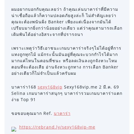
ผมอยากบอกกับคุณเลยว่า ถ้าคุณเล่นบาคาร่าที่มีความ
น่าเชื่อถือแล้วก็ความปลอดภัยสูงล่ะก็ ไม่สำคัญเลยว่า
คุณจะต้องพนันฝั่ง Banker เพียงแต่เนื่องจากมันได้
เปรียบมากยิ่งกว่าน้อยอย่างเดียว แต่ว่าคุณสามารถเลือก
เดิมพันได้อย่างอิสระจากที่ปรารถนา
เพราะเหตุว่าวิธีเอาชนะเกมบาคาร่าจริงๆไม่ได้อยู่ที่การ
แทงถูกทุกไม้ แม้กระนั้นมันอยู่ที่คุณจะบวกกำไรได้มาก
มากแค่ไหนในตอนที่ชนะ หรือลดเงินลงถูกจังหวะไหม
ตอนที่จะต้องเสีย อ่านจังหวะถูกทาง การเลือก Banker
อย่างเดียวก็ไม่จำเป็นแล้วครับผม
บาคาร่า168
sexy168vip
Sexy168vip.me 2 มี.ค. 69
Selina เกมบาคาร่าสนุกๆ บาคาร่ารวมเกมบาคาร่าแตก
ง่าย Top 91
ขอขอบคุณมาก Ref.
บาคาร่า
https://rebrand.ly/sexy168vip-me