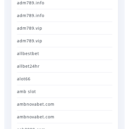
adm789.info
adm789.info
adm789.vip
adm789.vip
allbestbet
allbet24hr
alot66
amb slot
ambnovabet.com
ambnovabet.com