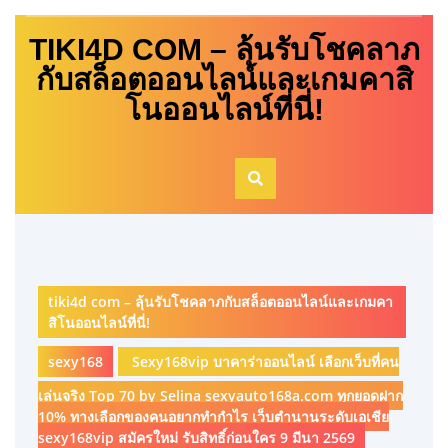
Skip
TIKI4D COM – ลุ้นรับโชคลาภ
to
content
กับสล็อตออนไลน์และเกมคาสิ
โนออนไลน์ที่นี่!
tiki4d com – ลุ้นรับโชคลาภกับสล็อตออนไลน์และเกมคา
สิโนออนไลน์ที่นี่!
sexy168
Sexy168vip บาคาร่าออนไลน์ เลือกเว็บที่คน
เล่นจริง Top 70 by Selina sexyauto168a.com ทุกยอดฝาก
10% ทางเลือกของคนอยากทำกำไร เว็บตำนานระดับเอเชีย
sexy168vip สมัครใหม่ รับสิทธิ์ก่อนใคร 9 มีนา 2569