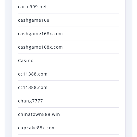
carlo999.net
cashgame168
cashgame168x.com
cashgame168x.com
Casino
cc11388.com
cc11388.com
chang7777
chinatown888.win
cupcake88x.com