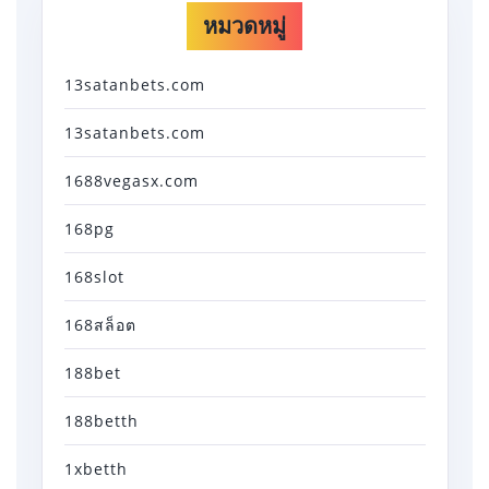
หมวดหมู่
13satanbets.com
13satanbets.com
1688vegasx.com
168pg
168slot
168สล็อต
188bet
188betth
1xbetth