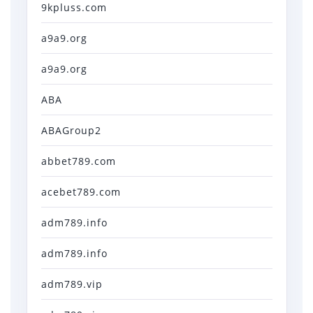
9kpluss.com
a9a9.org
a9a9.org
ABA
ABAGroup2
abbet789.com
acebet789.com
adm789.info
adm789.info
adm789.vip