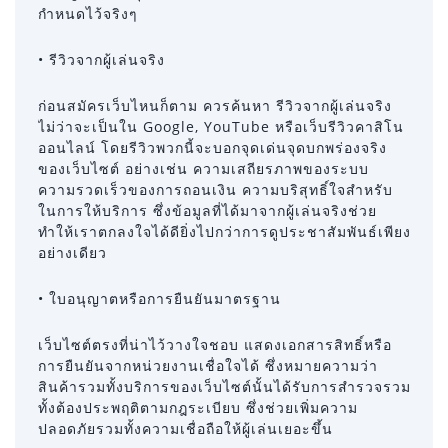
กำหนดไว้จริงๆ
• รีวิวจากผู้เล่นจริง
ก่อนสมัครเว็บไหนก็ตาม ควรค้นหา รีวิวจากผู้เล่นจริง
ไม่ว่าจะเป็นใน Google, YouTube หรือเว็บรีวิวคาสิโน
ออนไลน์ โดยรีวิวพวกนี้จะบอกจุดเด่นจุดบกพร่องจริง
ของเว็บไซต์ อย่างเช่น ความเสถียรภาพของระบบ
ความรวดเร็วของการถอนเงิน ความบริสุทธิ์ใจสำหรับ
ในการให้บริการ ซึ่งข้อมูลที่ได้มาจากผู้เล่นจริงช่วย
ทำให้เราตกลงใจได้ดียิ่งไปกว่าการดูประชาสัมพันธ์เพียง
อย่างเดียว
• ใบอนุญาตหรือการยืนยันมาตรฐาน
เว็บไซต์ตรงที่น่าไว้วางใจชอบ แสดงเอกสารสิทธิ์หรือ
การยืนยันจากหน่วยงานเชื่อใจได้ ซึ่งหมายความว่า
สินค้ารวมทั้งบริการของเว็บไซต์นั้นได้รับการสำรวจรวม
ทั้งต้องประพฤติตามกฎระเบียบ ซึ่งช่วยเพิ่มความ
ปลอดภัยรวมทั้งความเชื่อถือให้ผู้เล่นเยอะขึ้น