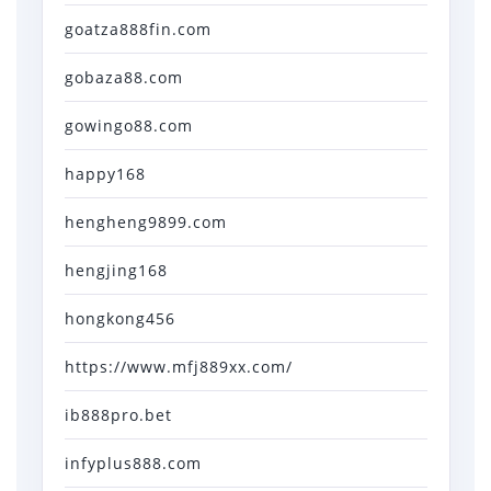
goatza888fin.com
gobaza88.com
gowingo88.com
happy168
hengheng9899.com
hengjing168
hongkong456
https://www.mfj889xx.com/
ib888pro.bet
infyplus888.com