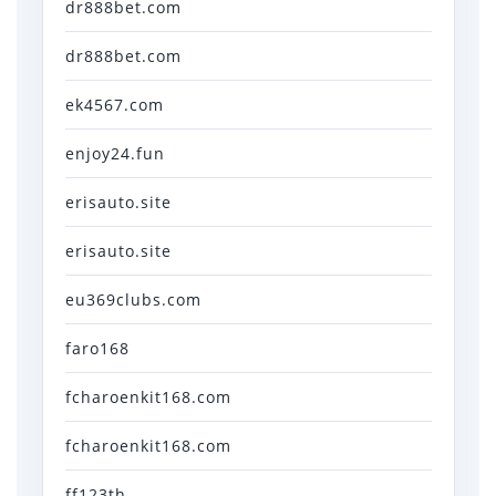
dr888bet.com
dr888bet.com
ek4567.com
enjoy24.fun
erisauto.site
erisauto.site
eu369clubs.com
faro168
fcharoenkit168.com
fcharoenkit168.com
ff123th