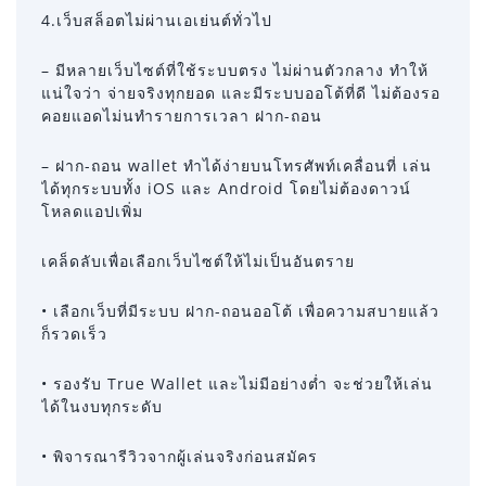
4.เว็บสล็อตไม่ผ่านเอเย่นต์ทั่วไป
– มีหลายเว็บไซต์ที่ใช้ระบบตรง ไม่ผ่านตัวกลาง ทำให้
แน่ใจว่า จ่ายจริงทุกยอด และมีระบบออโต้ที่ดี ไม่ต้องรอ
คอยแอดไม่นทำรายการเวลา ฝาก-ถอน
– ฝาก-ถอน wallet ทำได้ง่ายบนโทรศัพท์เคลื่อนที่ เล่น
ได้ทุกระบบทั้ง iOS และ Android โดยไม่ต้องดาวน์
โหลดแอปเพิ่ม
เคล็ดลับเพื่อเลือกเว็บไซต์ให้ไม่เป็นอันตราย
• เลือกเว็บที่มีระบบ ฝาก-ถอนออโต้ เพื่อความสบายแล้ว
ก็รวดเร็ว
• รองรับ True Wallet และไม่มีอย่างต่ำ จะช่วยให้เล่น
ได้ในงบทุกระดับ
• พิจารณารีวิวจากผู้เล่นจริงก่อนสมัคร