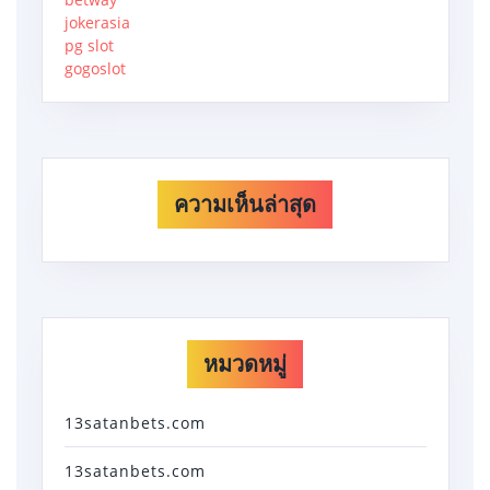
jokerasia
pg slot
gogoslot
ความเห็นล่าสุด
หมวดหมู่
13satanbets.com
13satanbets.com