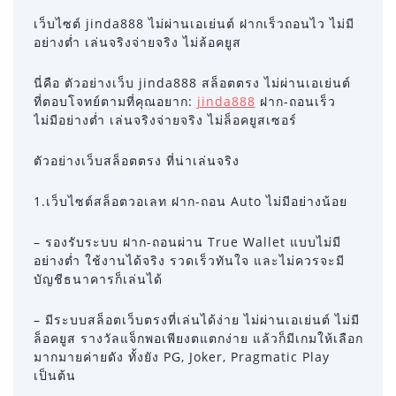
เว็บไซต์ jinda888 ไม่ผ่านเอเย่นต์ ฝากเร็วถอนไว ไม่มี
อย่างต่ำ เล่นจริงจ่ายจริง ไม่ล้อคยูส
นี่คือ ตัวอย่างเว็บ jinda888 สล็อตตรง ไม่ผ่านเอเย่นต์
ที่ตอบโจทย์ตามที่คุณอยาก:
jinda888
ฝาก-ถอนเร็ว
ไม่มีอย่างต่ำ เล่นจริงจ่ายจริง ไม่ล็อคยูสเซอร์
ตัวอย่างเว็บสล็อตตรง ที่น่าเล่นจริง
1.เว็บไซต์สล็อตวอเลท ฝาก-ถอน Auto ไม่มีอย่างน้อย
– รองรับระบบ ฝาก-ถอนผ่าน True Wallet แบบไม่มี
อย่างต่ำ ใช้งานได้จริง รวดเร็วทันใจ และไม่ควรจะมี
บัญชีธนาคารก็เล่นได้
– มีระบบสล็อตเว็บตรงที่เล่นได้ง่าย ไม่ผ่านเอเย่นต์ ไม่มี
ล็อคยูส รางวัลแจ็กพอเพียงตแตกง่าย แล้วก็มีเกมให้เลือก
มากมายค่ายดัง ทั้งยัง PG, Joker, Pragmatic Play
เป็นต้น