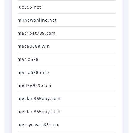
lux555.net
m4newonline.net
mac1bet789.com
macau888.win
mario678
mario678.info
medee989.com
meekin365day.com
meekin365day.com
mercyrosa168.com