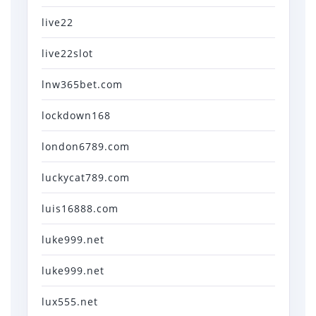
live22
live22slot
lnw365bet.com
lockdown168
london6789.com
luckycat789.com
luis16888.com
luke999.net
luke999.net
lux555.net