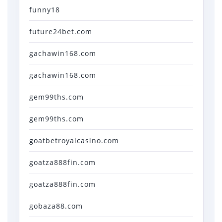
funny18
future24bet.com
gachawin168.com
gachawin168.com
gem99ths.com
gem99ths.com
goatbetroyalcasino.com
goatza888fin.com
goatza888fin.com
gobaza88.com