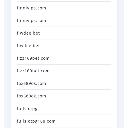
finnivips.com
finnivips.com
fiwdee.bet
fiwdee.bet
fizz169bet.com
fizz169bet.com
fox689ok.com
fox689ok.com
fullslotpg
fullslotpg168.com