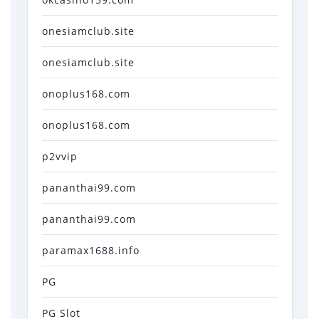
onesiamclub.site
onesiamclub.site
onoplus168.com
onoplus168.com
p2vvip
pananthai99.com
pananthai99.com
paramax1688.info
PG
PG Slot