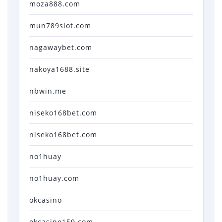
moza888.com
mun789slot.com
nagawaybet.com
nakoya1688.site
nbwin.me
niseko168bet.com
niseko168bet.com
no1huay
no1huay.com
okcasino
okcasino159.com