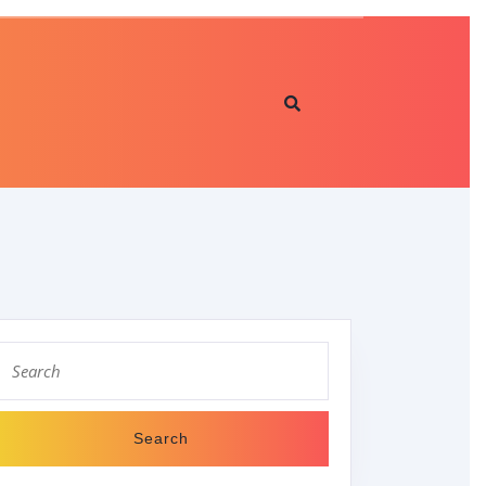
Search
or: