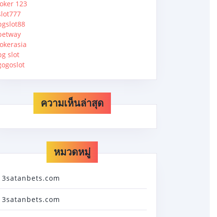
joker 123
slot777
pgslot88
betway
jokerasia
pg slot
gogoslot
ความเห็นล่าสุด
หมวดหมู่
13satanbets.com
13satanbets.com