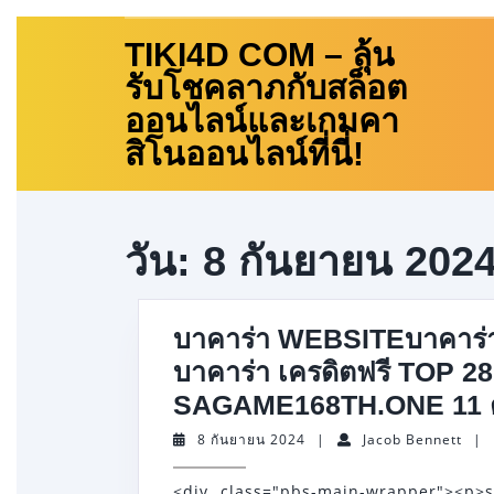
Skip
TIKI4D COM – ลุ้น
to
content
รับโชคลาภกับสล็อต
ออนไลน์และเกมคา
สิโนออนไลน์ที่นี่!
วัน:
8 กันยายน 202
บาคาร่า WEBSITEบาคาร่า
บาคาร่า เครดิตฟรี TOP
SAGAME168TH.ONE 11 ต
8
Jaco
8 กันยายน 2024
|
Jacob Bennett
|
กันยายน
Benn
2024
<div class="pbs-main-wrapper"><p>sa