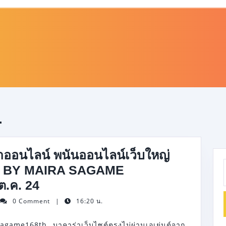
4
ออนไลน์ พนันออนไลน์เว็บใหญ่
 28 BY MAIRA SAGAME
f
บา
.ค. 24
คา
b
0 Comment
|
16:20 น.
ett
ร่า
game168th บาคาร่าเว็บไซต์ตรงไม่ผ่านเอเย่นต์จาก