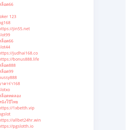
สล็อต66
joker 123
pg168
https://jin55.net
slot99
สล็อต66
slot44
https://judhai168.co
https://bonus888.life
สล็อต888
สล็อต99
pussy888
บาคาร่า168
slotxo
สล็อตทดลอง
หนังโป๊ไทย
https://1xbetth.vip
pgslot
https://allbet24hr.win
https://pgslotth.io