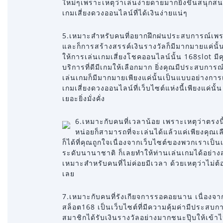
ใหม่ๆเพราะเหตุว่าเล่นง่ายดายมากยิ่งขึ้นสนุกส
เกมเสี่ยงดวงออนไลน์ที่ได้เงินง่ายแน่ๆ
5.เหมาะสำหรับคนที่อยากฝึกฝนประสบการณ์เพรา
และก็การสร้างสรรค์เงินรางวัลก็มีมากมายแค่นั
ให้การเล่นเกมเสี่ยงโชคออนไลน์นั้น 168slot มีค
บริการที่ดีมีเกมให้เลือกมาก ยิ่งคุณมีประสบการ
เล่นเกมก็มีมากมายเพียงแค่นั้นเป็นแบบอย่างการเ
เกมเสี่ยงดวงออนไลน์ที่เว็บไซต์แห่งนี้เพียงแค่นั้น
เยอะยิ่งมั่งคั่ง
6.เหมาะกับคนที่เวลาน้อย เพราะเหตุว่าตรงน
หน่อยก็สามารถที่จะเล่นได้แล้วแค่เพียงคุณเ
ก็ได้ที่คุณถูกใจเนื่องจากเว็บไซต์ของพวกเราเป็น
ระดับนานาชาติ ก็เลยทำให้ท่านเล่นเกมได้อย่างสน
เหมาะสำหรับคนที่ไม่ค่อยมีเวลา ด้วยเหตุว่าไม่ต้
เลย
7.เหมาะกับคนที่รังเกียจการรอคอยนาน เนื่องจากเ
สล็อต168 เป็นเว็บไซต์ที่มีความคุ้มค่ามีประสบกา
สมาชิกได้รับเงินรางวัลอย่างมากชนะปุ๊บให้เข้