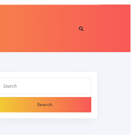
Search
or: