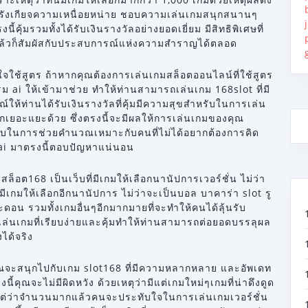
ที่รังเกียจความเหนื่อยหน่าย ชอบความเล่นเกมสนุกสนานๆ
้คุ้มรวมทั้งได้รับเงินรางวัลอย่างยอดเยี่ยม มีสิทธิพิเศษที่
นใจแล้วก็สัมผัสกับประสบการณ์แห่งความสำราญได้ตลอด
จใช้สูตร ถ้าหากคุณต้องการเล่นเกมสล็อตออนไลน์ที่ใช้สูตร
รแกรม ai ให้เข้ามาช่วย ทำให้ท่านสามารถเล่นเกม 168slot ที่มี
้ท่านได้รับเงินรางวัลที่คุ้มมีความสุขสำหรับในการเล่น
อีกเยอะแยะด้วย ซึ่งตรงนี้จะมีผลให้การเล่นเกมของคุณ
รับในการช่วยคำนวณเหมาะกับคนที่ไม่ได้อยากต้องการคิด
ai มาตรงนี้ตอบปัญหาแน่นอน
า สล็อต168 เป็นเว็บที่มีเกมให้เลือกนานัปการเวอร์ชั่น ไม่ว่า
มีเกมให้เลือกอีกนานัปการ ไม่ว่าจะเป็นบอล บาคาร่า slot รู
อน รวมทั้งเกมอื่นๆอีกมากมายที่จะทำให้คนได้ลุ้นรับ
ล่นเกมที่เรียบง่ายและคุ้มทำให้ท่านสามารถต่อยอดบรรลุผล
ได้จริง
คุณจะสนุกไปกับเกม slot168 ที่มีความหลากหลาย และอัพเดท
นี้คุณจะไม่มีผิดหวัง ด้วยเหตุว่ามีแต่เกมใหม่ๆเกมที่น่าดึงดูด
มี แต่ว่าจำนวนมากแล้วคนจะประทับใจในการเล่นเกมเวอร์ชั่น