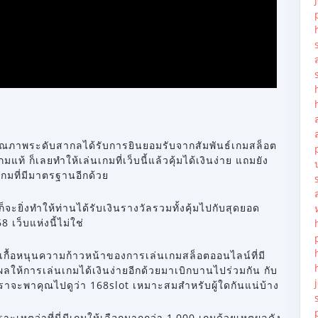
ะก็มีคุณภาพระดับสากลได้รับการยินยอมรับจากสัมพันธ์เกมสล็อต
์เกมแท้ ก็เลยทำให้เล่นเกมที่เว็บนี้แล้วคุ้มได้เงินง่าย แถมยัง
กมที่มีมาตรฐานอีกด้วย
ก็จะยิ่งทำให้ท่านได้รับเงินรางวัลรวมทั้งคุ้มไปกับสุดยอด
เว็บแห่งนี้ไม่ใช่
รเกื้อหนุนความก้าวหน้าของการเล่นเกมสล็อตออนไลน์ที่มี
ลให้การเล่นเกมได้เงินง่ายอีกด้วยมาเบิกบานไปร่วมกัน กับ
เราจะพาคุณไปดูว่า 168slot เหมาะสมสำหรับผู้ใดกันแน่บ้าง
ตุว่าที่นี่มีเกมให้เลือกมากกว่า 1,000 เกมด้วยเหตุผลดัง