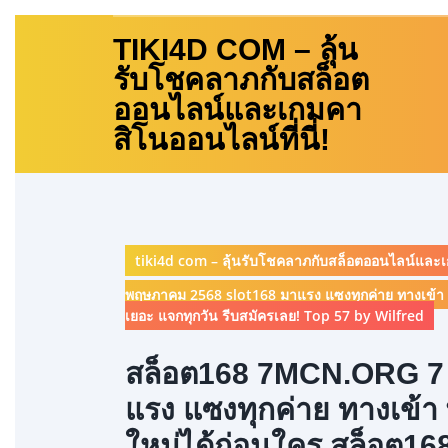
Skip
TIKI4D COM – ลุ้น
to
content
รับโชคลาภกับสล็อต
ออนไลน์และเกมคา
สิโนออนไลน์ที่นี่!
tiki4d com – ลุ้นรับโชคลาภกับสล็อตออนไลน์และเก
พฤษภาคม 2568 slot168 มาแรง แซงทุกค่าย ทางเข้า พีจ
เยอะ แจกทุกวัน รีบสมัครเลย! Top 57 by Wilfred
สล็อต168 7MCN.ORG 7
แรง แซงทุกค่าย ทางเข้า พ
ใหม่ได้ก่อนใคร สล็อต168