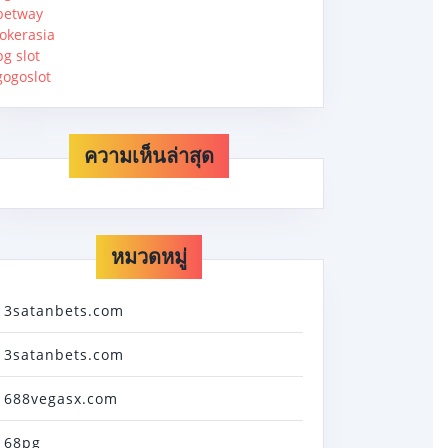
betway
jokerasia
pg slot
gogoslot
ความเห็นล่าสุด
หมวดหมู่
13satanbets.com
13satanbets.com
1688vegasx.com
168pg