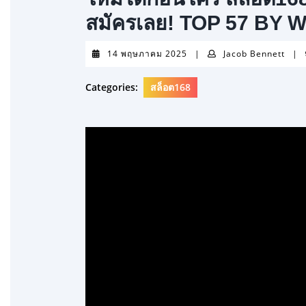
สมัครเลย! TOP 57 BY 
14
Jaco
14 พฤษภาคม 2025
|
Jacob Bennett
|
พฤษภาคม
Benn
2025
Categories:
สล็อต168